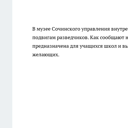
В музее Сочинского управления внутре
подвигам разведчиков. Как сообщают н
предназначена для учащихся школ и вы
желающих.