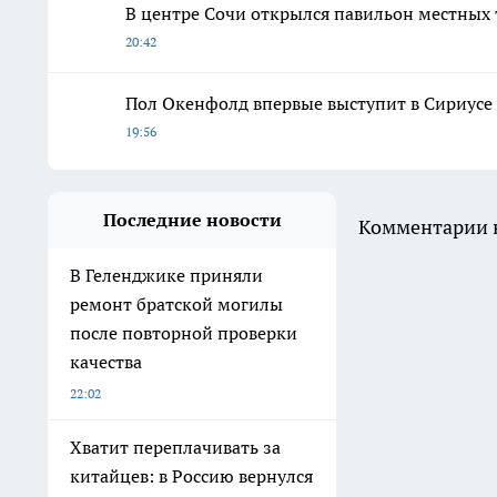
В центре Сочи открылся павильон местных 
20:42
Пол Окенфолд впервые выступит в Сириусе
19:56
Последние новости
Комментарии н
В Геленджике приняли
ремонт братской могилы
после повторной проверки
качества
22:02
Хватит переплачивать за
китайцев: в Россию вернулся