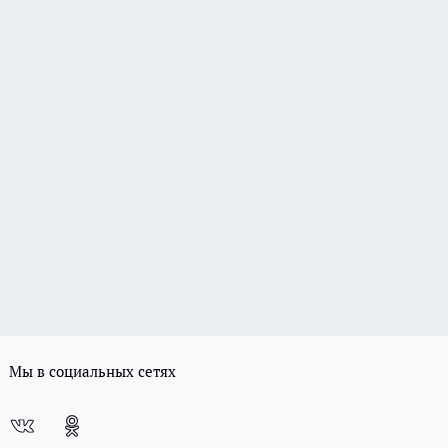
Мы в социальных сетях