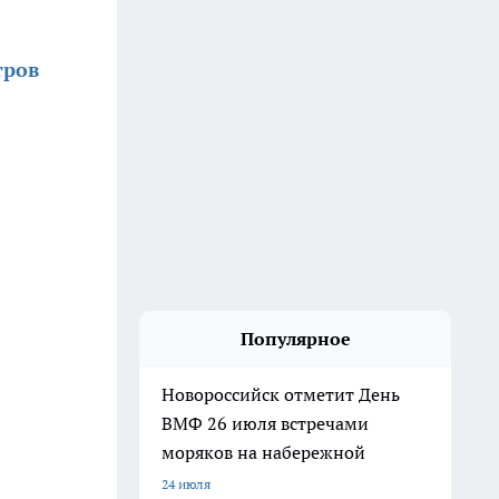
тров
Популярное
Новороссийск отметит День
ВМФ 26 июля встречами
моряков на набережной
24 июля