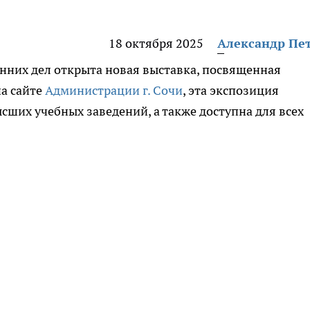
18 октября 2025
Александр Пе
нних дел открыта новая выставка, посвященная
а сайте
Администрации г. Сочи
, эта экспозиция
сших учебных заведений, а также доступна для всех