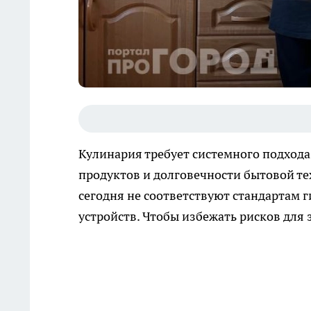
Кулинария требует системного подхода
продуктов и долговечности бытовой те
сегодня не соответствуют стандартам 
устройств. Чтобы избежать рисков для