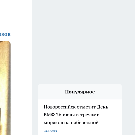
озов
Популярное
Новороссийск отметит День
ВМФ 26 июля встречами
моряков на набережной
24 июля