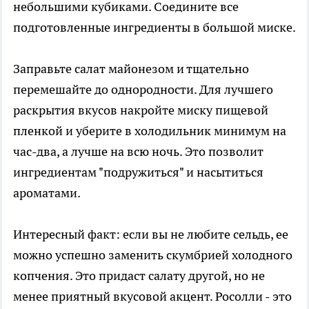
небольшими кубиками. Соедините все
подготовленные ингредиенты в большой миске.
Заправьте салат майонезом и тщательно
перемешайте до однородности. Для лучшего
раскрытия вкусов накройте миску пищевой
пленкой и уберите в холодильник минимум на
час-два, а лучше на всю ночь. Это позволит
ингредиентам "подружиться" и насытиться
ароматами.
Интересный факт: если вы не любите сельдь, ее
можно успешно заменить скумбрией холодного
копчения. Это придаст салату другой, но не
менее приятный вкусовой акцент. Росолли - это