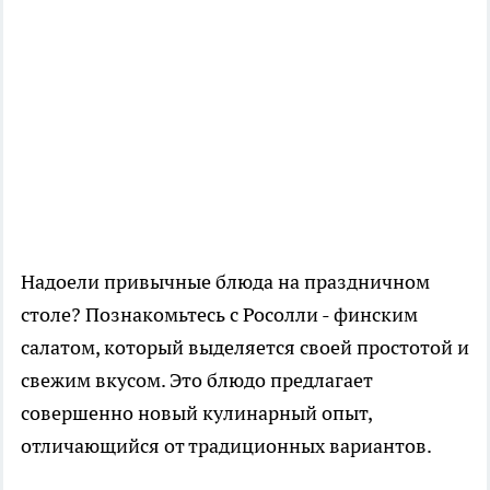
Надоели привычные блюда на праздничном
столе? Познакомьтесь с Росолли - финским
салатом, который выделяется своей простотой и
свежим вкусом. Это блюдо предлагает
совершенно новый кулинарный опыт,
отличающийся от традиционных вариантов.