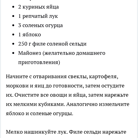
2 куриных яйца
1 репчатый лук
3 соленых огурца
1 яблоко
250 г филе соленой сельди
Майонез (желательно домашнего
приготовления)
Начните с отваривания свеклы, картофеля,
моркови и яиц до готовности, затем остудите
их. Очистите все овощи и яйца, затем нарежьте
их мелкими кубиками. Аналогично измельчите
яблоко и соленые огурцы.
Мелко нашинкуйте лук. Филе сельди нарежьте