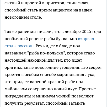
сытный и простой в приготовлении салат,
способный стать ярким акцентом на вашем
новогоднем столе.
Также ранее мы писали, что в декабре 2025 года
необычный рецепт рыбы буквально
взорвал
столы россиян
. Речь идет о блюде под
названием "рыба по-польски", которое стало
настоящей находкой для тех, кто ищет
оригинальные новогодние угощения. Его секрет
кроется в особом способе маринования лука,
что придает вареной красной рыбе под
майонезом совершенно новый вкус. Простые
ингредиенты и минимум усилий позволяют
получить результат, способный затмить