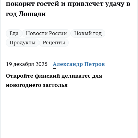
покорит гостей и привлечет удачу в
год Лошади
Еда
Новости России
Новый год
Продукты
Рецепты
19 декабря 2025
Александр Петров
Откройте финский деликатес для
новогоднего застолья