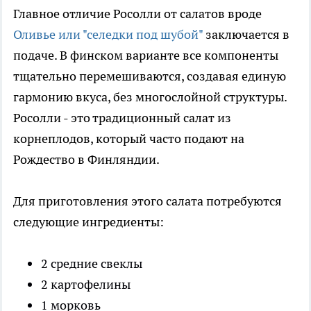
Главное отличие Росолли от салатов вроде
Оливье или "селедки под шубой"
заключается в
подаче. В финском варианте все компоненты
тщательно перемешиваются, создавая единую
гармонию вкуса, без многослойной структуры.
Росолли - это традиционный салат из
корнеплодов, который часто подают на
Рождество в Финляндии.
Для приготовления этого салата потребуются
следующие ингредиенты:
2 средние свеклы
2 картофелины
1 морковь