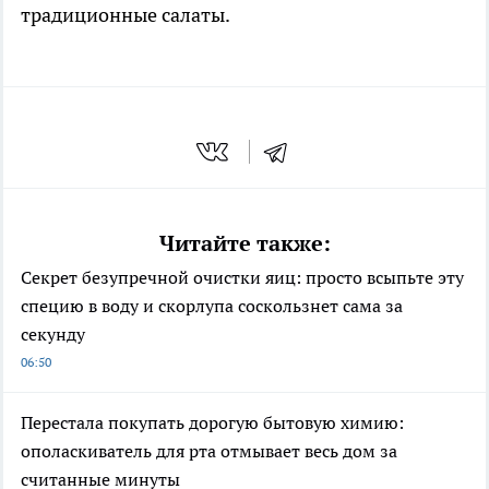
традиционные салаты.
Читайте также:
Секрет безупречной очистки яиц: просто всыпьте эту
специю в воду и скорлупа соскользнет сама за
секунду
06:50
Перестала покупать дорогую бытовую химию:
ополаскиватель для рта отмывает весь дом за
считанные минуты