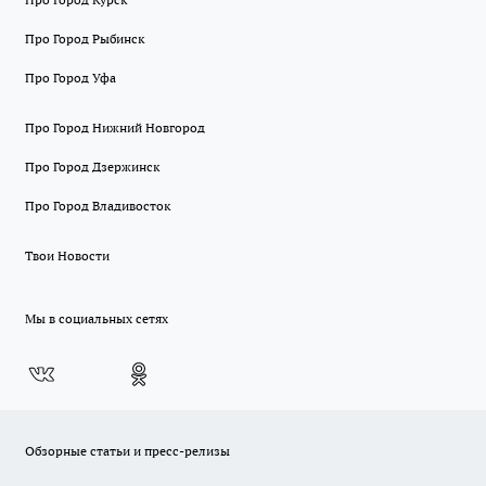
Про Город Рыбинск
Про Город Уфа
Про Город Нижний Новгород
Про Город Дзержинск
Про Город Владивосток
Твои Новости
Мы в социальных сетях
Обзорные статьи и пресс-релизы