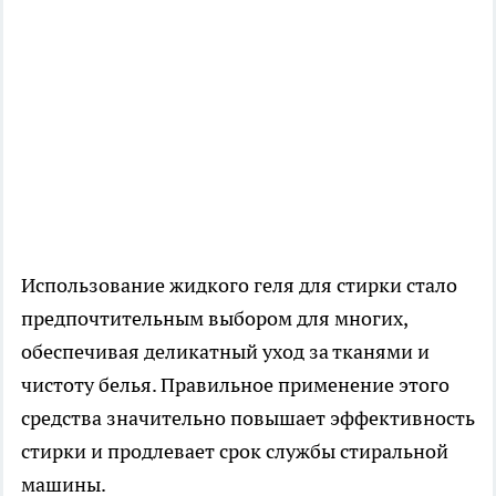
Использование жидкого геля для стирки стало
предпочтительным выбором для многих,
обеспечивая деликатный уход за тканями и
чистоту белья. Правильное применение этого
средства значительно повышает эффективность
стирки и продлевает срок службы стиральной
машины.