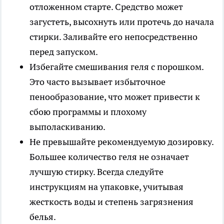
отложенном старте. Средство может
загустеть, высохнуть или протечь до начала
стирки. Заливайте его непосредственно
перед запуском.
Избегайте смешивания геля с порошком.
Это часто вызывает избыточное
пенообразование, что может привести к
сбою программы и плохому
выполаскиванию.
Не превышайте рекомендуемую дозировку.
Большее количество геля не означает
лучшую стирку. Всегда следуйте
инструкциям на упаковке, учитывая
жесткость воды и степень загрязнения
белья.