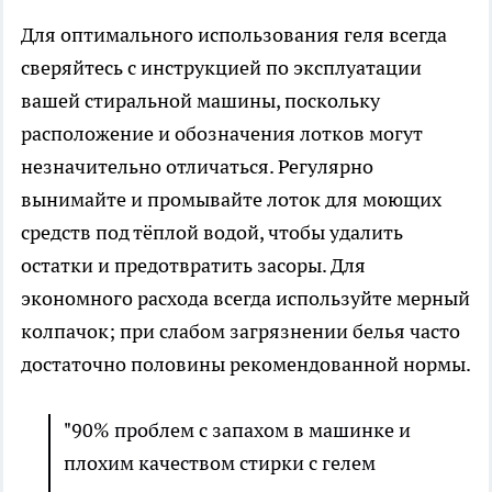
Для оптимального использования геля всегда
сверяйтесь с инструкцией по эксплуатации
вашей стиральной машины, поскольку
расположение и обозначения лотков могут
незначительно отличаться. Регулярно
вынимайте и промывайте лоток для моющих
средств под тёплой водой, чтобы удалить
остатки и предотвратить засоры. Для
экономного расхода всегда используйте мерный
колпачок; при слабом загрязнении белья часто
достаточно половины рекомендованной нормы.
"90% проблем с запахом в машинке и
плохим качеством стирки с гелем