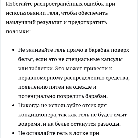
Избегайте распространённых ошибок при
использовании геля, чтобы обеспечить
наилучший результат и предотвратить
поломки:
Не заливайте гель прямо в барабан поверх
белья, если это не специальные капсулы
или таблетки. Это может привести к
неравномерному распределению средства,
появлению пятен на одежде и
потенциально повредить барабан.
Никогда не используйте отсек для
кондиционера, так как гель не будет смыт
вовремя, и на белье останутся разводы.
Не оставляйте гель в лотке при