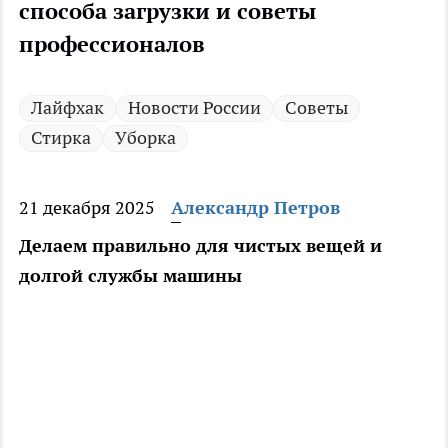
способа загрузки и советы
профессионалов
Лайфхак
Новости России
Советы
Стирка
Уборка
21 декабря 2025
Александр Петров
Делаем правильно для чистых вещей и
долгой службы машины