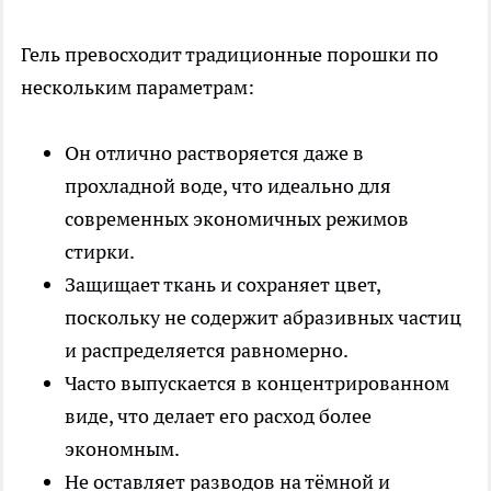
Гель превосходит традиционные порошки по
нескольким параметрам:
Он отлично растворяется даже в
прохладной воде, что идеально для
современных экономичных режимов
стирки.
Защищает ткань и сохраняет цвет,
поскольку не содержит абразивных частиц
и распределяется равномерно.
Часто выпускается в концентрированном
виде, что делает его расход более
экономным.
Не оставляет разводов на тёмной и