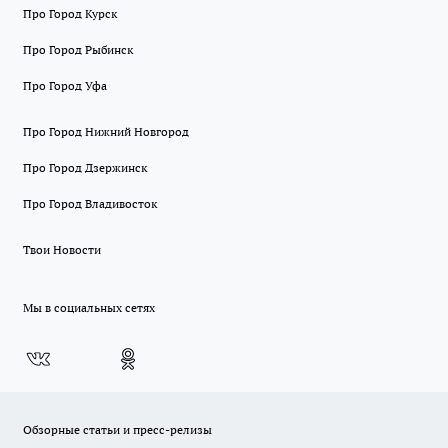
Про Город Курск
Про Город Рыбинск
Про Город Уфа
Про Город Нижний Новгород
Про Город Дзержинск
Про Город Владивосток
Твои Новости
Мы в социальных сетях
Обзорные статьи и пресс-релизы