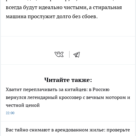
всегда будут идеально чистыми, а стиральная
машина прослужит долго без сбоев.
Читайте также:
Хватит переплачивать за китайцев: в Россию
вернулся легендарный кроссовер с вечным мотором и
честной ценой
22:00
Вас тайно снимают в арендованном жилье: проверьте