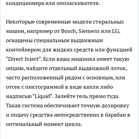
кондиционера или ополаскивателя.
Некоторые современные модели стиральных
машин, например от Bosch, Siemens или LG,
оснащены специальным выдвижным
контейнером для жидких средств или функцией
"Direct Inject". Если ваша машинка имеет такую
опцию, найдите отдельный выдвижной лоток,
часто расположенный рядом с основным, или
отсек с пиктограммой в виде капли либо
надписью "Liquid". Залейте гель прямо туда.
Такая система обеспечивает точную дозировку
и подачу средства непосредственно в барабан в
оптимальный момент цикла.