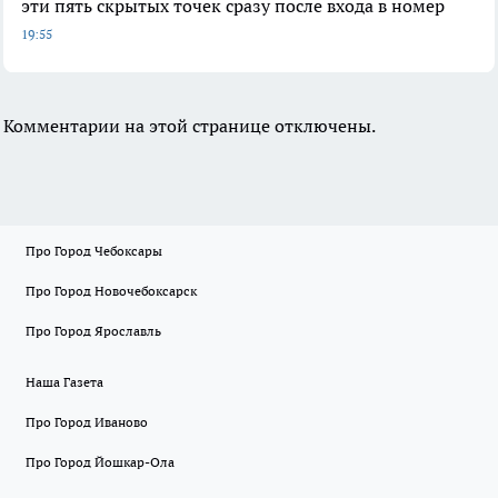
эти пять скрытых точек сразу после входа в номер
19:55
Комментарии на этой странице отключены.
Про Город Чебоксары
Про Город Новочебоксарск
Про Город Ярославль
Наша Газета
Про Город Иваново
Про Город Йошкар-Ола