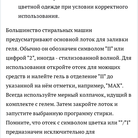
цветной одежде при условии корректного
использования.
Большинство стиральных машин
предусматривают основной лоток для заливки
геля. Обычно он обозначен символом "II" или
цифрой "2", иногда - стилизованной волной. Для
использования откройте отсек для моющих
средств и налейте гель в отделение "II" до
указанной на нём отметки, например, "MAX".
Всегда используйте мерный колпачок, идущий в
комплекте с гелем. Затем закройте лоток и
запустите выбранную программу стирки.
Помните, что отсек с символом цветка или ""/"I"
предназначен исключительно для