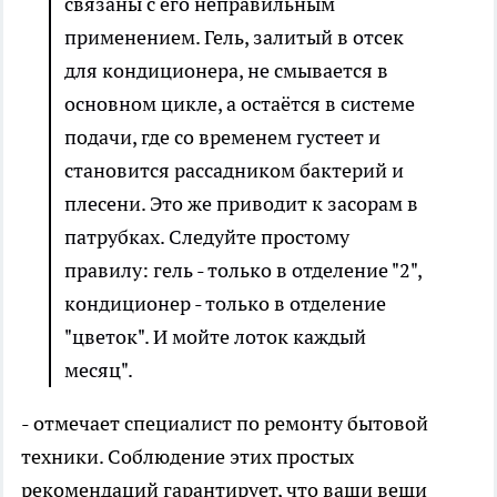
связаны с его неправильным
применением. Гель, залитый в отсек
для кондиционера, не смывается в
основном цикле, а остаётся в системе
подачи, где со временем густеет и
становится рассадником бактерий и
плесени. Это же приводит к засорам в
патрубках. Следуйте простому
правилу: гель - только в отделение "2",
кондиционер - только в отделение
"цветок". И мойте лоток каждый
месяц".
- отмечает специалист по ремонту бытовой
техники. Соблюдение этих простых
рекомендаций гарантирует, что ваши вещи