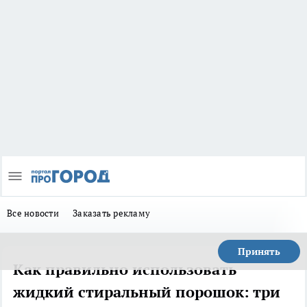
Все новости
Заказать рекламу
Принять
Как правильно использовать
жидкий стиральный порошок: три