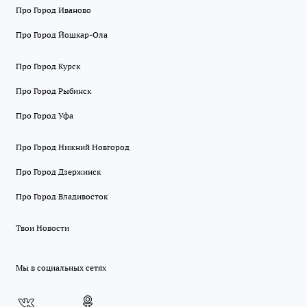
Про Город Иваново
Про Город Йошкар-Ола
Про Город Курск
Про Город Рыбинск
Про Город Уфа
Про Город Нижний Новгород
Про Город Дзержинск
Про Город Владивосток
Твои Новости
Мы в социальных сетях