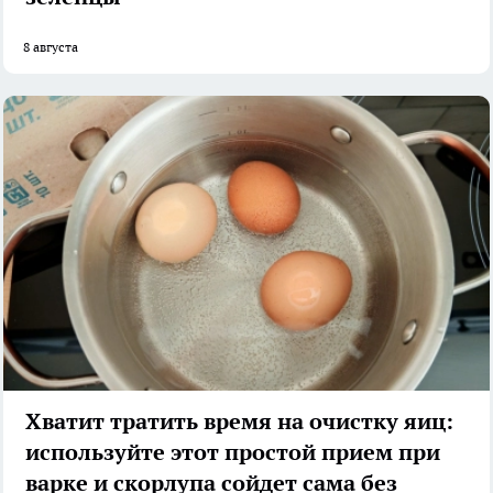
8 августа
Хватит тратить время на очистку яиц:
используйте этот простой прием при
варке и скорлупа сойдет сама без