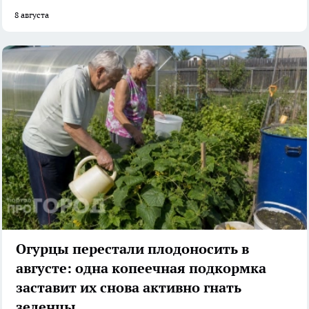
8 августа
Огурцы перестали плодоносить в
августе: одна копеечная подкормка
заставит их снова активно гнать
зеленцы