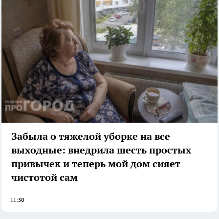
Забыла о тяжелой уборке на все
выходные: внедрила шесть простых
привычек и теперь мой дом сияет
чистотой сам
11:50