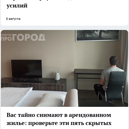
усилий
8 августа
Вас тайно снимают в арендованном
жилье: проверьте эти пять скрытых