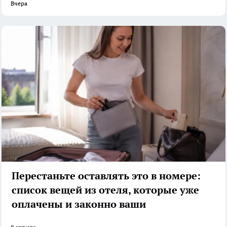
Вчера
Перестаньте оставлять это в номере:
список вещей из отеля, которые уже
оплачены и законно ваши