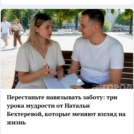
Перестаньте навязывать заботу: три
урока мудрости от Натальи
Бехтеревой, которые меняют взгляд на
жизнь