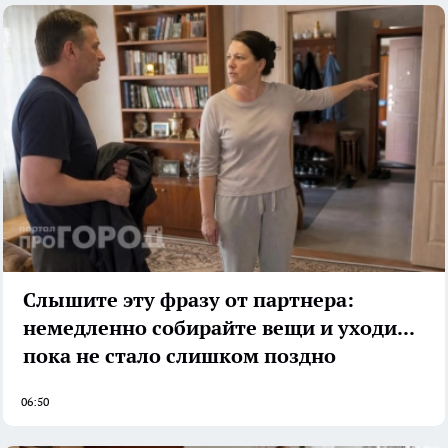
Слышите эту фразу от партнера:
немедленно собирайте вещи и уходите,
пока не стало слишком поздно
06:50