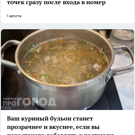
точек сразу после входа в номер
7 августа
Ваш куриный бульон станет
прозрачнее и вкуснее, если вы