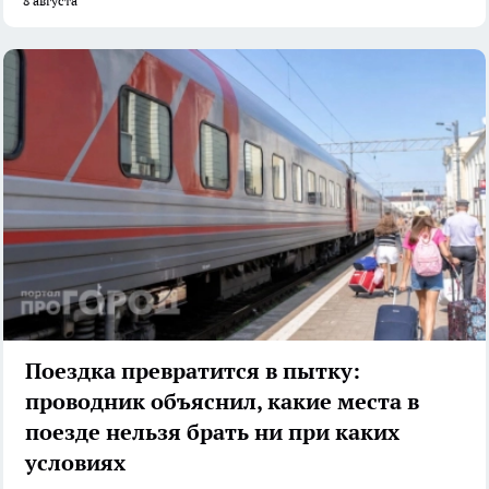
8 августа
Поездка превратится в пытку:
проводник объяснил, какие места в
поезде нельзя брать ни при каких
условиях