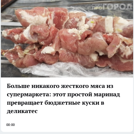
Больше никакого жесткого мяса из
супермаркета: этот простой маринад
превращает бюджетные куски в
деликатес
00:00