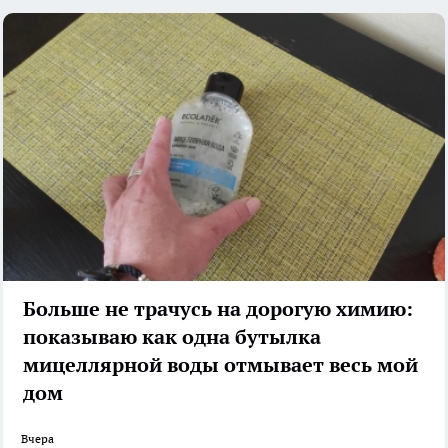
Больше не трачусь на дорогую химию:
показываю как одна бутылка
мицеллярной воды отмывает весь мой
дом
Вчера