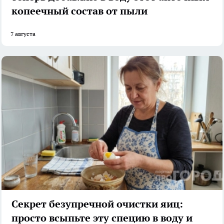
копеечный состав от пыли
7 августа
Секрет безупречной очистки яиц:
просто всыпьте эту специю в воду и