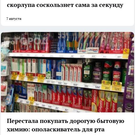
скорлупа соскользнет сама за секунду
7 августа
Перестала покупать дорогую бытовую
химию: ополаскиватель для рта