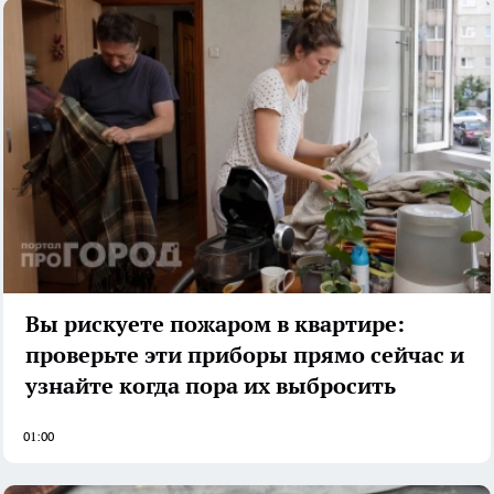
Вы рискуете пожаром в квартире:
проверьте эти приборы прямо сейчас и
узнайте когда пора их выбросить
01:00