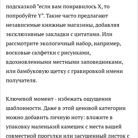
подсказкой "если вам понравилось X, то
попробуйте Y". Такие часто предлагают
независимые книжные магазины, добавляя
эксклюзивные закладки с цитатами. Или
рассмотрите экологичный набор, например,
восковые салфетки с рисунками,
вдохновленными местными заповедниками,
или бамбуковую щетку с гравировкой имени
получателя.
Ключевой момент - избежать ощущения
шаблонности. Даже в этой ценовой категории
можно добавить личную ноту: вложите в
упаковку маленький камешек с места вашей
совместной прогулки или засушенный листок с