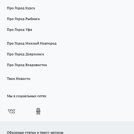
Про Город Курск
Про Город Рыбинск
Про Город Уфа
Про Город Нижний Новгород
Про Город Дзержинск
Про Город Владивосток
Твои Новости
Мы в социальных сетях
Обзорные статьи и пресс-релизы