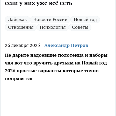
если у них уже всё есть
Лайфхак
Новости России
Новый год
Отношения
Психология
Советы
26 декабря 2025
Александр Петров
Не дарите надоевшие полотенца и наборы
чая вот что вручить друзьям на Новый год
2026 простые варианты которые точно
понравятся