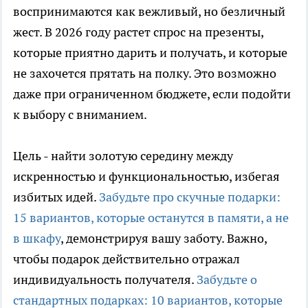
воспринимаются как вежливый, но безличный
жест. В 2026 году растет спрос на презенты,
которые приятно дарить и получать, и которые
не захочется прятать на полку. Это возможно
даже при ограниченном бюджете, если подойти
к выбору с вниманием.
Цель - найти золотую середину между
искренностью и функциональностью, избегая
избитых идей.
Забудьте про скучные подарки:
15 вариантов, которые останутся в памяти, а не
в шкафу
, демонстрируя вашу заботу. Важно,
чтобы подарок действительно отражал
индивидуальность получателя.
Забудьте о
стандартных подарках: 10 вариантов, которые