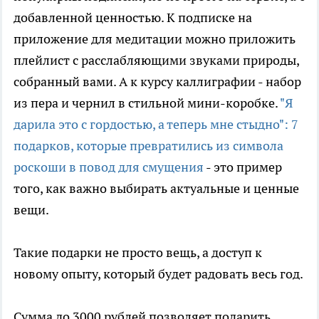
добавленной ценностью. К подписке на
приложение для медитации можно приложить
плейлист с расслабляющими звуками природы,
собранный вами. А к курсу каллиграфии - набор
из пера и чернил в стильной мини-коробке.
"Я
дарила это с гордостью, а теперь мне стыдно": 7
подарков, которые превратились из символа
роскоши в повод для смущения
- это пример
того, как важно выбирать актуальные и ценные
вещи.
Такие подарки не просто вещь, а доступ к
новому опыту, который будет радовать весь год.
Сумма до 3000 рублей позволяет подарить