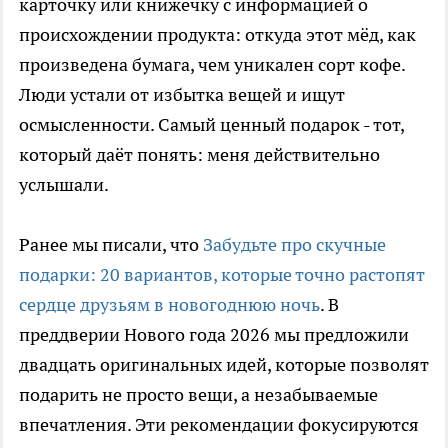
карточку или книжечку с информацией о
происхождении продукта: откуда этот мёд, как
произведена бумага, чем уникален сорт кофе.
Люди устали от избытка вещей и ищут
осмысленности. Самый ценный подарок - тот,
который даёт понять: меня действительно
услышали.
Ранее мы писали, что
Забудьте про скучные
подарки: 20 вариантов, которые точно растопят
сердце друзьям в новогоднюю ночь
. В
преддверии Нового года 2026 мы предложили
двадцать оригинальных идей, которые позволят
подарить не просто вещи, а незабываемые
впечатления. Эти рекомендации фокусируются