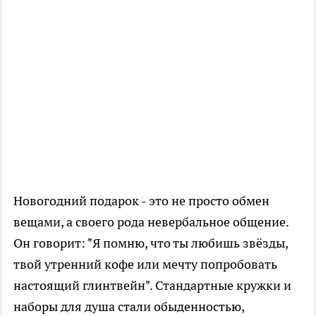
Новогодний подарок - это не просто обмен
вещами, а своего рода невербальное общение.
Он говорит: "Я помню, что ты любишь звёзды,
твой утренний кофе или мечту попробовать
настоящий глинтвейн". Стандартные кружки и
наборы для душа стали обыденностью,