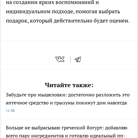
на создании ярких воспоминаний и
индивидуальном подходе, помогая выбрать
подарок, который действительно будет оценен.
Читайте также:
Забудьте про мышеловки: достаточно разложить это
аптечное средство и грызуны покинут дом навсегда
11:50
Больше не выбрасываю греческий йогурт: добавляю
всего пару ингредиентов и готовлю идеальный пп-