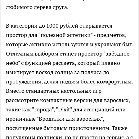
любимого дерева друга.
В категории до 1000 рублей открывается
простор для "полезной эстетики" - предметов,
которые активно используются и украшают быт.
Отличным выбором станет проектор "звёздное
небо" с функцией рассвета, который плавно
имитирует восход солнца за полчаса до
пробуждения, делая подъем более комфортным.
Вместо стандартных настольных игр
рассмотрите компактные версии для взрослых,
такие как "Города", "Dixit" для ассоциаций или
ироничные "Бродилки для взрослых",
посвященные бытовым приключениям. Также
популярны подписки, но не просто на сервис, а с