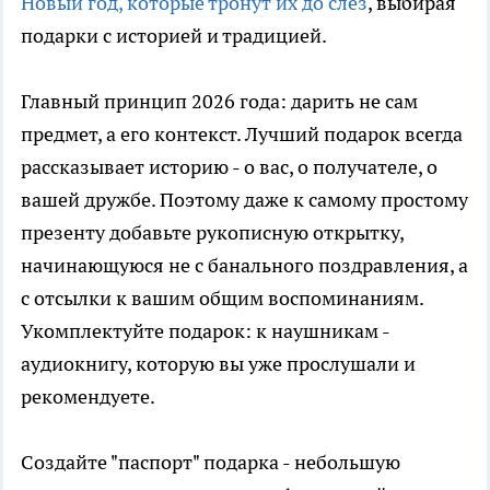
Новый год, которые тронут их до слёз
, выбирая
подарки с историей и традицией.
Главный принцип 2026 года: дарить не сам
предмет, а его контекст. Лучший подарок всегда
рассказывает историю - о вас, о получателе, о
вашей дружбе. Поэтому даже к самому простому
презенту добавьте рукописную открытку,
начинающуюся не с банального поздравления, а
с отсылки к вашим общим воспоминаниям.
Укомплектуйте подарок: к наушникам -
аудиокнигу, которую вы уже прослушали и
рекомендуете.
Создайте "паспорт" подарка - небольшую