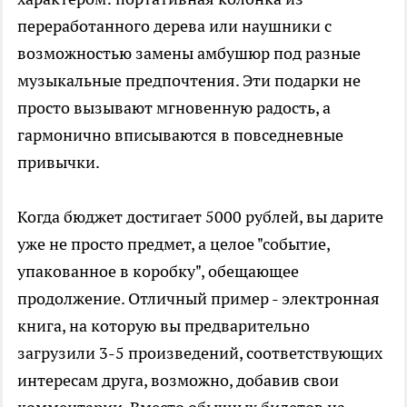
переработанного дерева или наушники с
возможностью замены амбушюр под разные
музыкальные предпочтения. Эти подарки не
просто вызывают мгновенную радость, а
гармонично вписываются в повседневные
привычки.
Когда бюджет достигает 5000 рублей, вы дарите
уже не просто предмет, а целое "событие,
упакованное в коробку", обещающее
продолжение. Отличный пример - электронная
книга, на которую вы предварительно
загрузили 3-5 произведений, соответствующих
интересам друга, возможно, добавив свои