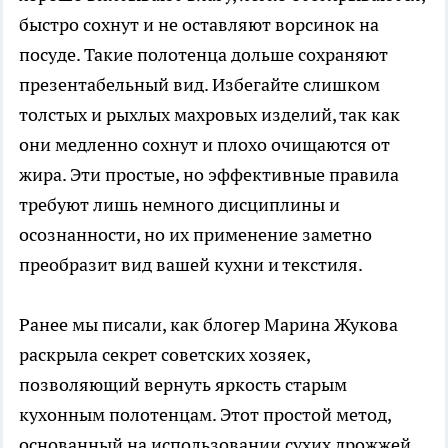
быстро сохнут и не оставляют ворсинок на
посуде. Такие полотенца дольше сохраняют
презентабельный вид. Избегайте слишком
толстых и рыхлых махровых изделий, так как
они медленно сохнут и плохо очищаются от
жира. Эти простые, но эффективные правила
требуют лишь немного дисциплины и
осознанности, но их применение заметно
преобразит вид вашей кухни и текстиля.
Ранее мы писали, как блогер Марина Жукова
раскрыла секрет советских хозяек,
позволяющий вернуть яркость старым
кухонным полотенцам. Этот простой метод,
основанный на использовании сухих дрожжей,