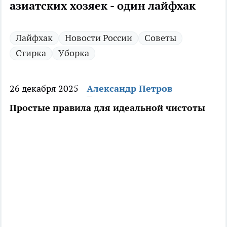
азиатских хозяек - один лайфхак
Лайфхак
Новости России
Советы
Стирка
Уборка
26 декабря 2025
Александр Петров
Простые правила для идеальной чистоты