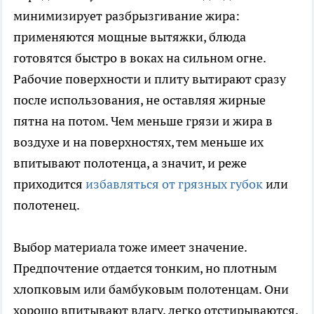
минимизирует разбрызгивание жира:
применяются мощные вытяжки, блюда
готовятся быстро в воках на сильном огне.
Рабочие поверхности и плиту вытирают сразу
после использования, не оставляя жирные
пятна на потом. Чем меньше грязи и жира в
воздухе и на поверхностях, тем меньше их
впитывают полотенца, а значит, и реже
приходится
избавляться от грязных губок
или
полотенец.
Выбор материала тоже имеет значение.
Предпочтение отдается тонким, но плотным
хлопковым или бамбуковым полотенцам. Они
хорошо впитывают влагу, легко отстирываются,