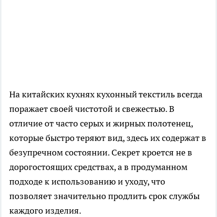
На китайских кухнях кухонный текстиль всегда
поражает своей чистотой и свежестью. В
отличие от часто серых и жирных полотенец,
которые быстро теряют вид, здесь их содержат в
безупречном состоянии. Секрет кроется не в
дорогостоящих средствах, а в продуманном
подходе к использованию и уходу, что
позволяет значительно продлить срок службы
каждого изделия.