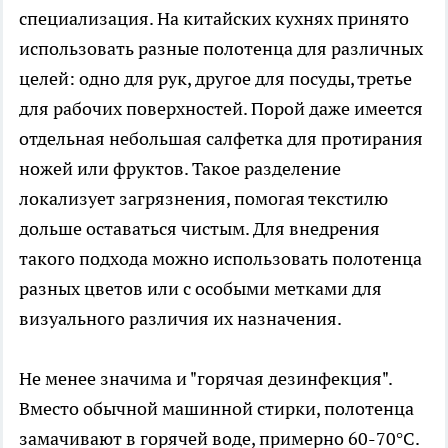
специализация. На китайских кухнях принято
использовать разные полотенца для различных
целей: одно для рук, другое для посуды, третье
для рабочих поверхностей. Порой даже имеется
отдельная небольшая салфетка для протирания
ножей или фруктов. Такое разделение
локализует загрязнения, помогая текстилю
дольше оставаться чистым. Для внедрения
такого подхода можно использовать полотенца
разных цветов или с особыми метками для
визуального различия их назначения.
Не менее значима и "горячая дезинфекция".
Вместо обычной машинной стирки, полотенца
замачивают в горячей воде, примерно 60-70°C.