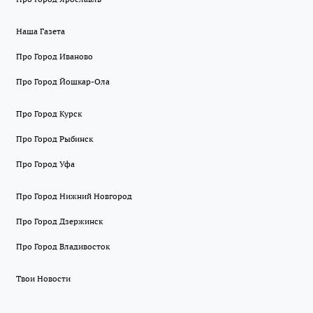
Наша Газета
Про Город Иваново
Про Город Йошкар-Ола
Про Город Курск
Про Город Рыбинск
Про Город Уфа
Про Город Нижний Новгород
Про Город Дзержинск
Про Город Владивосток
Твои Новости