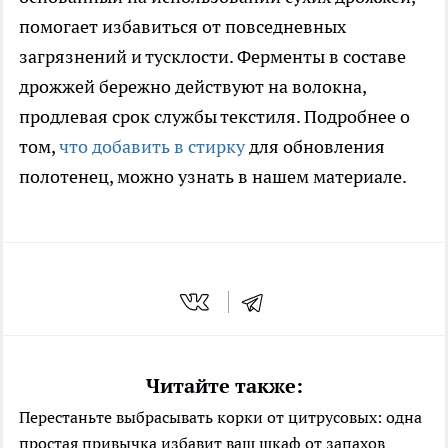
помогает избавиться от повседневных
загрязнений и тусклости. Ферменты в составе
дрожжей бережно действуют на волокна,
продлевая срок службы текстиля. Подробнее о
том,
что добавить в стирку
для обновления
полотенец, можно узнать в нашем материале.
Читайте также:
Перестаньте выбрасывать корки от цитрусовых: одна
простая привычка избавит ваш шкаф от запахов