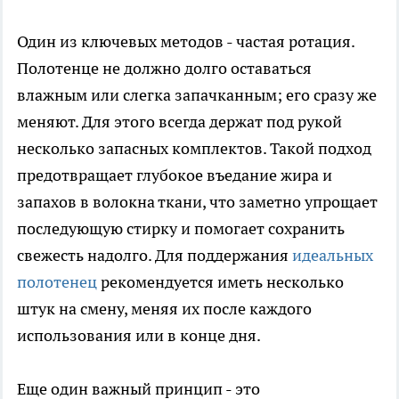
Один из ключевых методов - частая ротация.
Полотенце не должно долго оставаться
влажным или слегка запачканным; его сразу же
меняют. Для этого всегда держат под рукой
несколько запасных комплектов. Такой подход
предотвращает глубокое въедание жира и
запахов в волокна ткани, что заметно упрощает
последующую стирку и помогает сохранить
свежесть надолго. Для поддержания
идеальных
полотенец
рекомендуется иметь несколько
штук на смену, меняя их после каждого
использования или в конце дня.
Еще один важный принцип - это