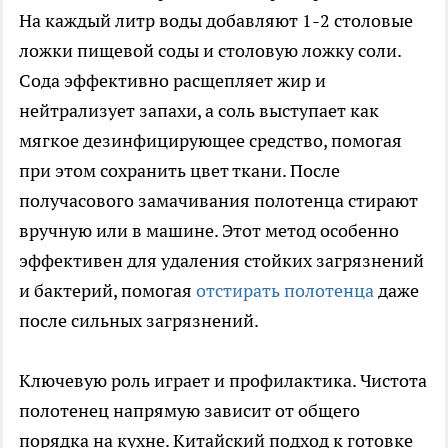
На каждый литр воды добавляют 1-2 столовые
ложки пищевой соды и столовую ложку соли.
Сода эффективно расщепляет жир и
нейтрализует запахи, а соль выступает как
мягкое дезинфицирующее средство, помогая
при этом сохранить цвет ткани. После
получасового замачивания полотенца стирают
вручную или в машине. Этот метод особенно
эффективен для удаления стойких загрязнений
и бактерий, помогая
отстирать полотенца
даже
после сильных загрязнений.
Ключевую роль играет и профилактика. Чистота
полотенец напрямую зависит от общего
порядка на кухне. Китайский подход к готовке