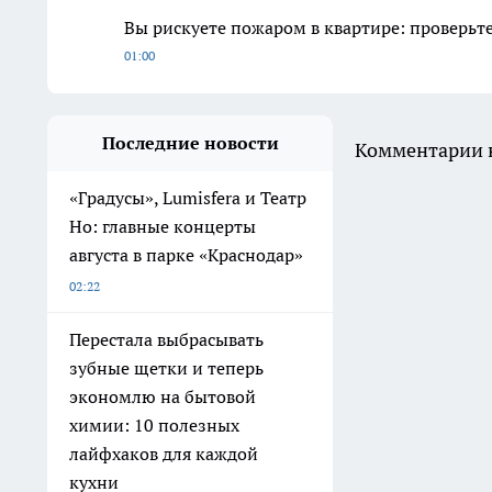
Вы рискуете пожаром в квартире: проверьте
01:00
Последние новости
Комментарии н
«Градусы», Lumisfera и Театр
Но: главные концерты
августа в парке «Краснодар»
02:22
Перестала выбрасывать
зубные щетки и теперь
экономлю на бытовой
химии: 10 полезных
лайфхаков для каждой
кухни