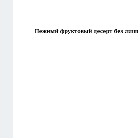
Нежный фруктовый десерт без лиш