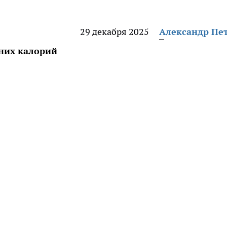
29 декабря 2025
Александр Пе
них калорий