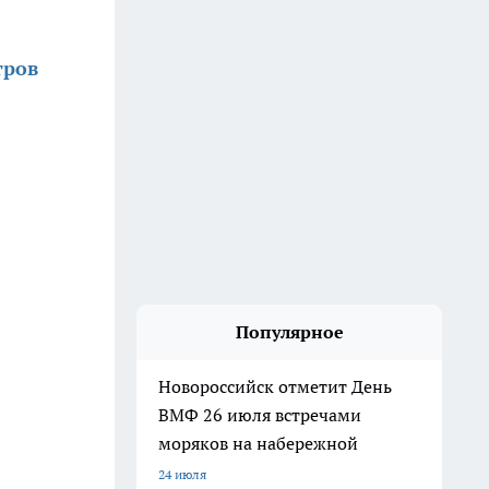
тров
Популярное
Новороссийск отметит День
ВМФ 26 июля встречами
моряков на набережной
24 июля