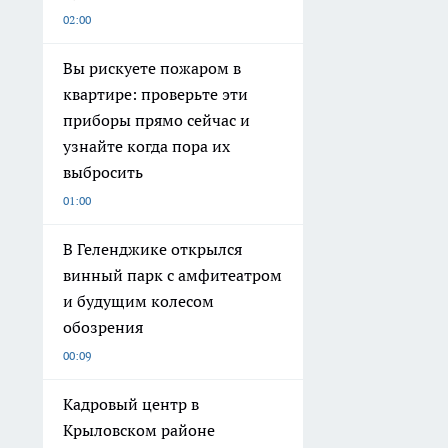
02:00
Вы рискуете пожаром в
квартире: проверьте эти
приборы прямо сейчас и
узнайте когда пора их
выбросить
01:00
В Геленджике открылся
винный парк с амфитеатром
и будущим колесом
обозрения
00:09
Кадровый центр в
Крыловском районе