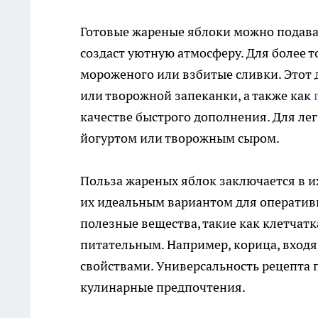
Готовые жареные яблоки можно подава
создаст уютную атмосферу. Для более 
мороженого или взбитые сливки. Этот 
или творожной запеканки, а также как
качестве быстрого дополнения. Для лег
йогуртом или творожным сыром.
Польза жареных яблок заключается в их
их идеальным вариантом для оперативн
полезные вещества, такие как клетчатк
питательным. Например, корица, входя
свойствами. Универсальность рецепта 
кулинарные предпочтения.