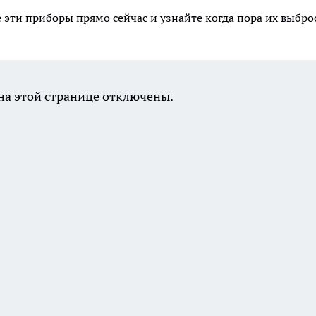
 эти приборы прямо сейчас и узнайте когда пора их выбро
а этой странице отключены.