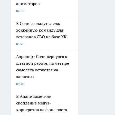
аниматоров
09:18
В Сочи создадут следж
хоккейную команду для
ветеранов СВО на базе ХК
08:57
Аэропорт Сочи вернулся к
штатной работе, но четыре
самолета остаются на
запасных
08:36
В Анапе заметили
скопление медуз-
корнеротов на фоне роста