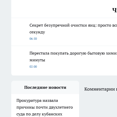
Ч
Секрет безупречной очистки яиц: просто вс
секунду
06:50
Перестала покупать дорогую бытовую химию
минуты
02:00
Последние новости
Комментарии н
Прокуратура назвала
причины почти двухлетнего
суда по делу кубанских