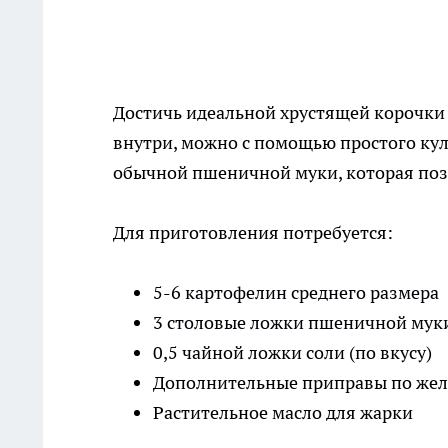
Достичь идеальной хрустящей корочки 
внутри, можно с помощью простого кул
обычной пшеничной муки, которая поз
Для приготовления потребуется:
5-6 картофелин среднего размера
3 столовые ложки пшеничной мук
0,5 чайной ложки соли (по вкусу)
Дополнительные приправы по жела
Растительное масло для жарки