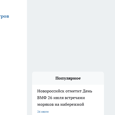
тров
Популярное
Новороссийск отметит День
ВМФ 26 июля встречами
моряков на набережной
24 июля