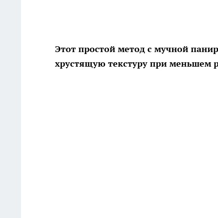
Этот простой метод с мучной пани
хрустящую текстуру при меньшем р