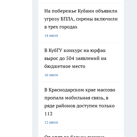
На побережье Кубани объявили
угрозу БПЛА, сирены включили
в трех городах
14 июля
В КубГУ конкурс на юрфак
вырос до 504 заявлений на
бюджетное место
16 июля
В Краснодарском крае массово
пропала мобильная связь, в
ряде районов доступен только
112
12 июля