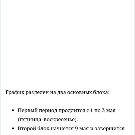
График разделен на два основных блока:
Первый период продлится с 1 по 3 мая
(пятница-воскресенье).
Второй блок начнется 9 мая и завершится