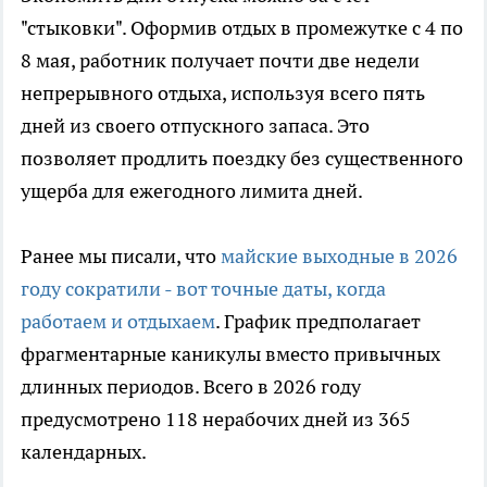
"стыковки". Оформив отдых в промежутке с 4 по
8 мая, работник получает почти две недели
непрерывного отдыха, используя всего пять
дней из своего отпускного запаса. Это
позволяет продлить поездку без существенного
ущерба для ежегодного лимита дней.
Ранее мы писали, что
майские выходные в 2026
году сократили - вот точные даты, когда
работаем и отдыхаем
. График предполагает
фрагментарные каникулы вместо привычных
длинных периодов. Всего в 2026 году
предусмотрено 118 нерабочих дней из 365
календарных.