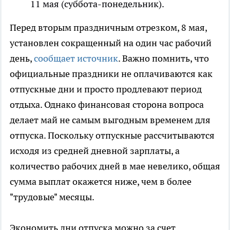
11 мая (суббота-понедельник).
Перед вторым праздничным отрезком, 8 мая,
установлен сокращенный на один час рабочий
день,
сообщает источник
. Важно помнить, что
официальные праздники не оплачиваются как
отпускные дни и просто продлевают период
отдыха. Однако финансовая сторона вопроса
делает май не самым выгодным временем для
отпуска. Поскольку отпускные рассчитываются
исходя из средней дневной зарплаты, а
количество рабочих дней в мае невелико, общая
сумма выплат окажется ниже, чем в более
"трудовые" месяцы.
Экономить дни отпуска можно за счет