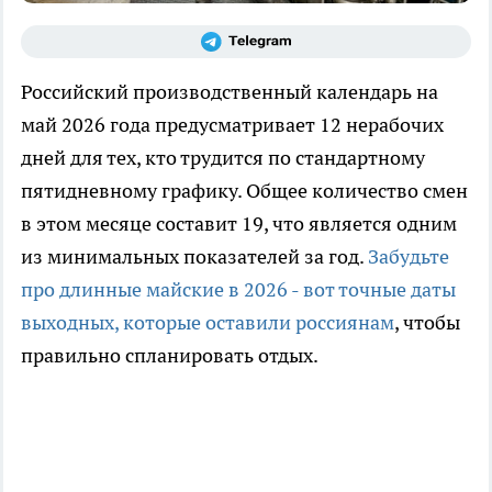
Российский производственный календарь на
май 2026 года предусматривает 12 нерабочих
дней для тех, кто трудится по стандартному
пятидневному графику. Общее количество смен
в этом месяце составит 19, что является одним
из минимальных показателей за год.
Забудьте
про длинные майские в 2026 - вот точные даты
выходных, которые оставили россиянам
, чтобы
правильно спланировать отдых.