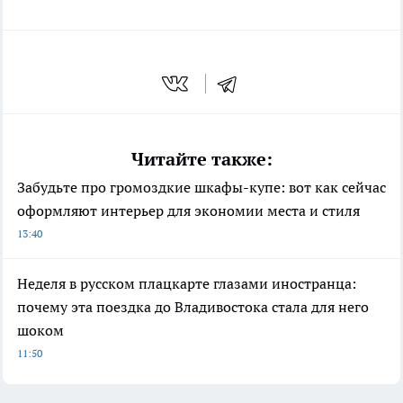
Читайте также:
Забудьте про громоздкие шкафы-купе: вот как сейчас
оформляют интерьер для экономии места и стиля
13:40
Неделя в русском плацкарте глазами иностранца:
почему эта поездка до Владивостока стала для него
шоком
11:50