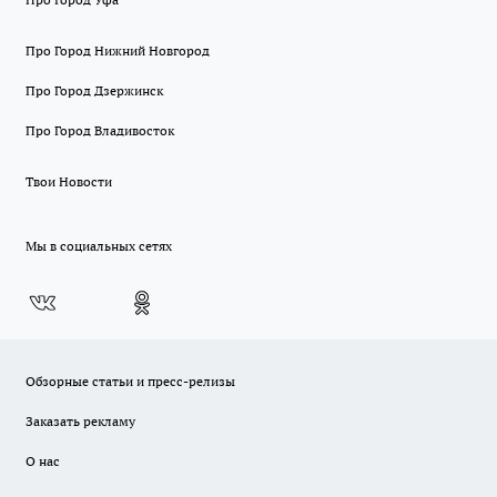
Про Город Нижний Новгород
Про Город Дзержинск
Про Город Владивосток
Твои Новости
Мы в социальных сетях
Обзорные статьи и пресс-релизы
Заказать рекламу
О нас