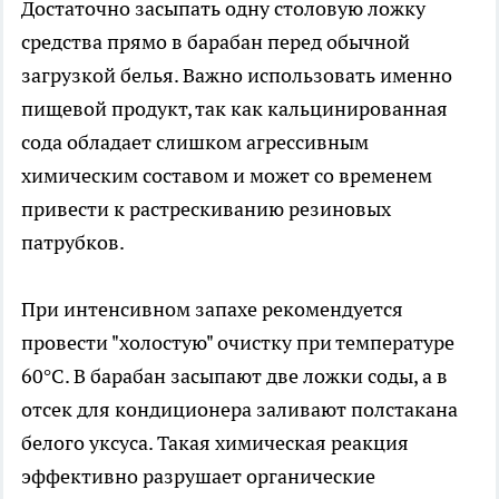
Достаточно засыпать одну столовую ложку
средства прямо в барабан перед обычной
загрузкой белья. Важно использовать именно
пищевой продукт, так как кальцинированная
сода обладает слишком агрессивным
химическим составом и может со временем
привести к растрескиванию резиновых
патрубков.
При интенсивном запахе рекомендуется
провести "холостую" очистку при температуре
60°С. В барабан засыпают две ложки соды, а в
отсек для кондиционера заливают полстакана
белого уксуса. Такая химическая реакция
эффективно разрушает органические