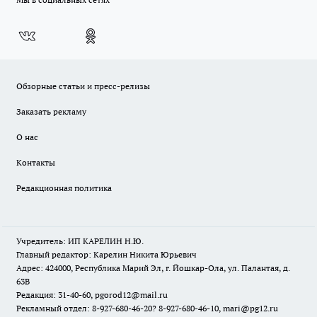
Обзорные статьи и пресс-релизы
Заказать рекламу
О нас
Контакты
Редакционная политика
Учредитель: ИП КАРЕЛИН Н.Ю.
Главный редактор: Карелин Никита Юрьевич
Адрес: 424000, Республика Марий Эл, г. Йошкар-Ола, ул. Палантая, д.
63В
Редакция: 31-40-60, pgorod12@mail.ru
Рекламный отдел: 8-927-680-46-20? 8-927-680-46-10, mari@pg12.ru