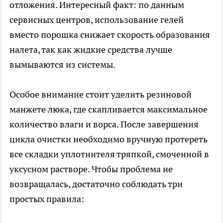
отложения. Интересный факт: по данным
сервисных центров, использование гелей
вместо порошка снижает скорость образования
налета, так как жидкие средства лучше
вымываются из системы.
Особое внимание стоит уделить резиновой
манжете люка, где скапливается максимальное
количество влаги и ворса. После завершения
цикла очистки необходимо вручную протереть
все складки уплотнителя тряпкой, смоченной в
уксусном растворе. Чтобы проблема не
возвращалась, достаточно соблюдать три
простых правила: