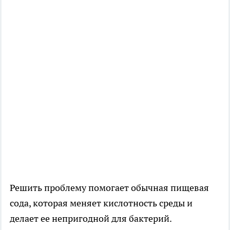
Решить проблему помогает обычная пищевая
сода, которая меняет кислотность среды и
делает ее непригодной для бактерий.