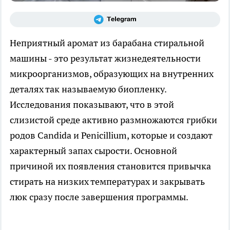
Неприятный аромат из барабана стиральной
машины - это результат жизнедеятельности
микроорганизмов, образующих на внутренних
деталях так называемую биопленку.
Исследования показывают, что в этой
слизистой среде активно размножаются грибки
родов Candida и Penicillium, которые и создают
характерный запах сырости. Основной
причиной их появления становится привычка
стирать на низких температурах и закрывать
люк сразу после завершения программы.