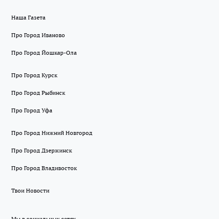
Наша Газета
Про Город Иваново
Про Город Йошкар-Ола
Про Город Курск
Про Город Рыбинск
Про Город Уфа
Про Город Нижний Новгород
Про Город Дзержинск
Про Город Владивосток
Твои Новости
Мы в социальных сетях