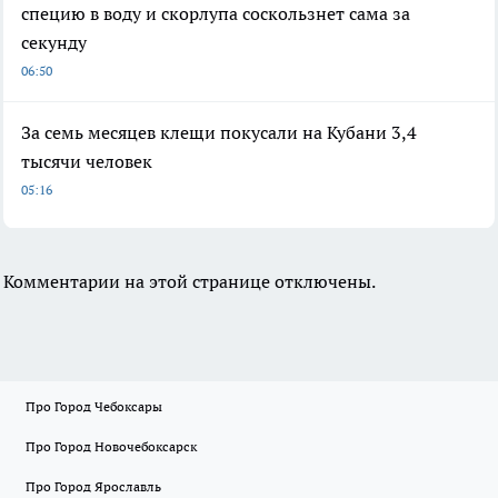
специю в воду и скорлупа соскользнет сама за
секунду
06:50
За семь месяцев клещи покусали на Кубани 3,4
тысячи человек
05:16
Комментарии на этой странице отключены.
Про Город Чебоксары
Про Город Новочебоксарск
Про Город Ярославль