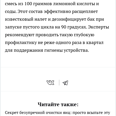
смесь из 100 граммов лимонной кислоты и
соды. Этот состав эффективно расщепляет
известковый налет и дезинфицирует бак при
запуске пустого цикла на 90 градусах. Эксперты
рекомендуют проводить такую глубокую
профилактику не реже одного раза в квартал
для поддержания гигиены устройства.
Читайте также:
Секрет безупречной очистки яиц: просто всыпьте эту