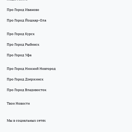
Про Город Иваново
Про Город Йошкар-Ола
Про Город Курск
Про Город Рыбинск
Про Город Уфа
Про Город Нижний Новгород
Про Город Дзержинск
Про Город Владивосток
Твои Новости
Мы в социальных сетях