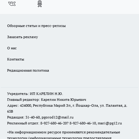
Обзорные статьи и пресс-релизы
Заказать рекламу
О нас
Контакты
Редакционная политика
Учредитель: ИП КАРЕЛИН Н.Ю.
Главный редактор: Карелин Никита Юрьевич
Адрес: 424000, Республика Марий Эл, г. Йошкар-Ола, ул. Палантая, д.
63В
Редакция: 31-40-60, pgorod12@mail.ru
Рекламный отдел: 8-927-680-46-20? 8-927-680-46-10, mari@pg12.ru
«На информационном ресурсе применяются рекомендательные
технологии (информационные технологии предоставления