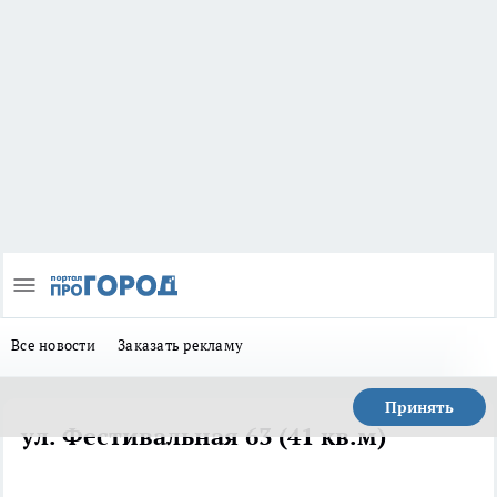
Все новости
Заказать рекламу
Принять
ул. Фестивальная 63 (41 кв.м)