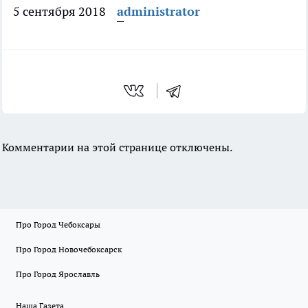
5 сентября 2018
administrator
Комментарии на этой странице отключены.
Про Город Чебоксары
Про Город Новочебоксарск
Про Город Ярославль
Наша Газета