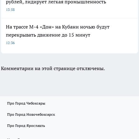
рублей, лидирует легкая промышленность
13:58
На трассе М-4 «Дон» на Кубани ночью будут
перекрывать движение до 15 минут
12:36
Комментарии на этой странице отключены.
Про Город Чебоксары
Про Город Новочебоксарск
Про Город Ярославль