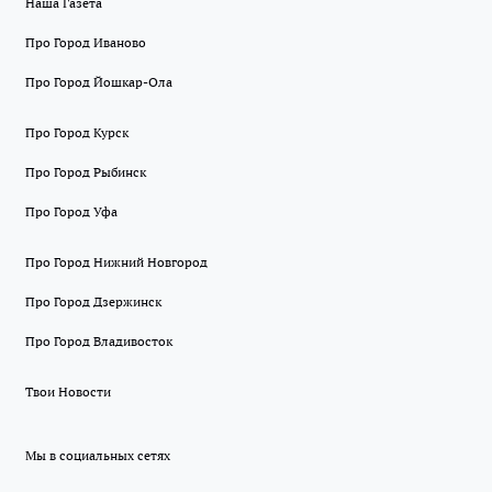
Наша Газета
Про Город Иваново
Про Город Йошкар-Ола
Про Город Курск
Про Город Рыбинск
Про Город Уфа
Про Город Нижний Новгород
Про Город Дзержинск
Про Город Владивосток
Твои Новости
Мы в социальных сетях