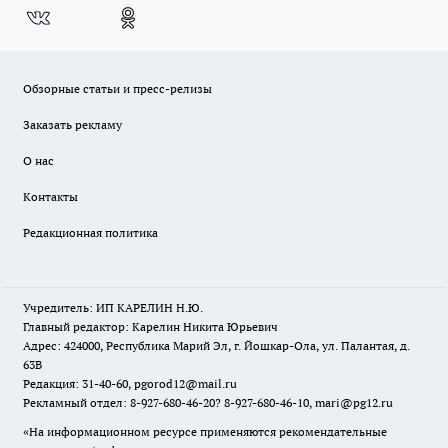
Обзорные статьи и пресс-релизы
Заказать рекламу
О нас
Контакты
Редакционная политика
Учредитель: ИП КАРЕЛИН Н.Ю.
Главный редактор: Карелин Никита Юрьевич
Адрес: 424000, Республика Марий Эл, г. Йошкар-Ола, ул. Палантая, д.
63В
Редакция: 31-40-60, pgorod12@mail.ru
Рекламный отдел: 8-927-680-46-20? 8-927-680-46-10, mari@pg12.ru
«На информационном ресурсе применяются рекомендательные