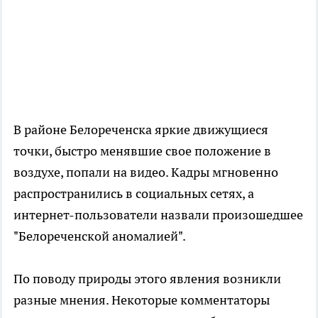
В районе Белореченска яркие движущиеся
точки, быстро менявшие свое положение в
воздухе, попали на видео. Кадры мгновенно
распространились в социальных сетях, а
интернет-пользователи назвали произошедшее
"Белореченской аномалией".
По поводу природы этого явления возникли
разные мнения. Некоторые комментаторы