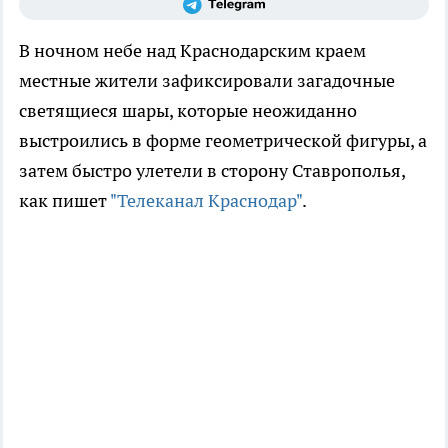
В ночном небе над Краснодарским краем
местные жители зафиксировали загадочные
светящиеся шары, которые неожиданно
выстроились в форме геометрической фигуры, а
затем быстро улетели в сторону Ставрополья,
как пишет
"Телеканал Краснодар"
.