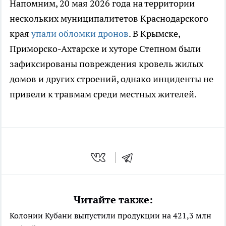
Напомним, 20 мая 2026 года на территории
нескольких муниципалитетов Краснодарского
края
упали обломки дронов
. В Крымске,
Приморско-Ахтарске и хуторе Степном были
зафиксированы повреждения кровель жилых
домов и других строений, однако инциденты не
привели к травмам среди местных жителей.
Читайте также:
Колонии Кубани выпустили продукции на 421,3 млн