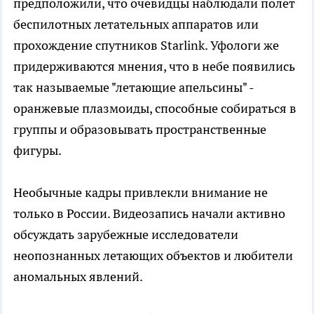
предположили, что очевидцы наблюдали полет
беспилотных летательных аппаратов или
прохождение спутников Starlink. Уфологи же
придерживаются мнения, что в небе появились
так называемые "летающие апельсины" -
оранжевые плазмоиды, способные собираться в
группы и образовывать пространственные
фигуры.
Необычные кадры привлекли внимание не
только в России. Видеозапись начали активно
обсуждать зарубежные исследователи
неопознанных летающих объектов и любители
аномальных явлений.