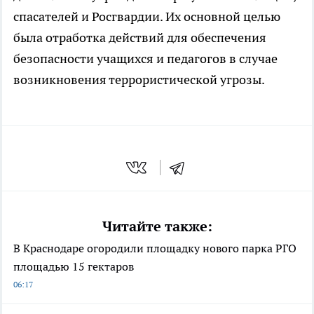
спасателей и Росгвардии. Их основной целью
была отработка действий для обеспечения
безопасности учащихся и педагогов в случае
возникновения террористической угрозы.
Читайте также:
В Краснодаре огородили площадку нового парка РГО
площадью 15 гектаров
06:17