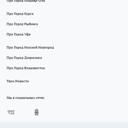
Про Город Йошкар-Ола
Про Город Курск
Про Город Рыбинск
Про Город Уфа
Про Город Нижний Новгород
Про Город Дзержинск
Про Город Владивосток
Твои Новости
Мы в социальных сетях