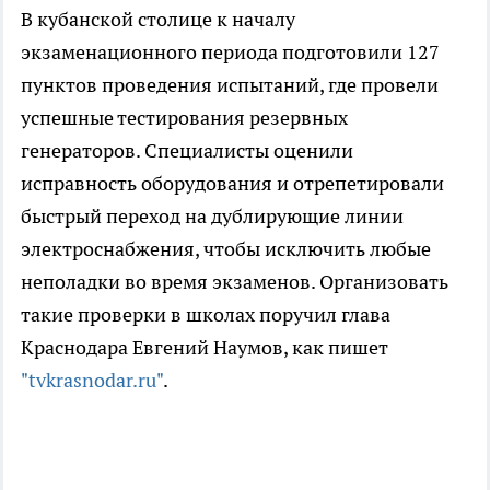
В кубанской столице к началу
экзаменационного периода подготовили 127
пунктов проведения испытаний, где провели
успешные тестирования резервных
генераторов. Специалисты оценили
исправность оборудования и отрепетировали
быстрый переход на дублирующие линии
электроснабжения, чтобы исключить любые
неполадки во время экзаменов. Организовать
такие проверки в школах поручил глава
Краснодара Евгений Наумов, как пишет
"tvkrasnodar.ru"
.