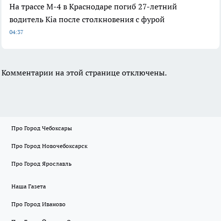
На трассе М-4 в Краснодаре погиб 27-летний
водитель Kia после столкновения с фурой
04:37
Комментарии на этой странице отключены.
Про Город Чебоксары
Про Город Новочебоксарск
Про Город Ярославль
Наша Газета
Про Город Иваново