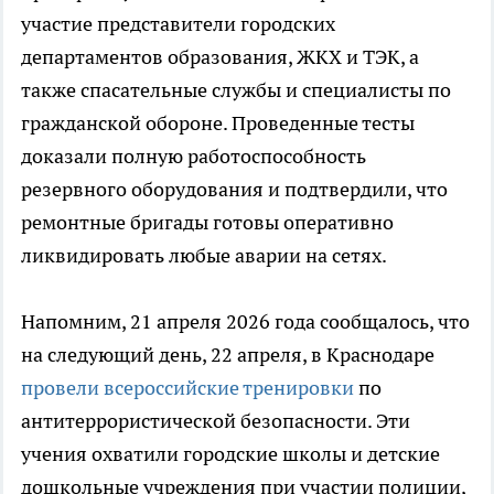
участие представители городских
департаментов образования, ЖКХ и ТЭК, а
также спасательные службы и специалисты по
гражданской обороне. Проведенные тесты
доказали полную работоспособность
резервного оборудования и подтвердили, что
ремонтные бригады готовы оперативно
ликвидировать любые аварии на сетях.
Напомним, 21 апреля 2026 года сообщалось, что
на следующий день, 22 апреля, в Краснодаре
провели всероссийские тренировки
по
антитеррористической безопасности. Эти
учения охватили городские школы и детские
дошкольные учреждения при участии полиции,