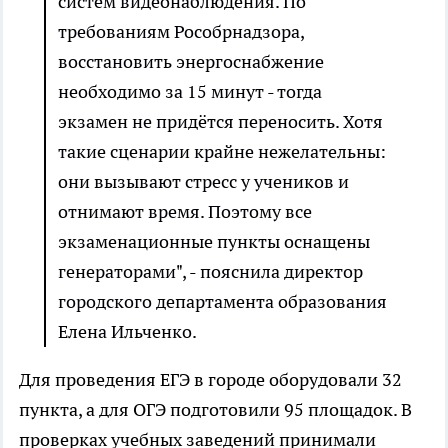
систем видеонаблюдения. По
требованиям Рособрнадзора,
восстановить энергоснабжение
необходимо за 15 минут - тогда
экзамен не придётся переносить. Хотя
такие сценарии крайне нежелательны:
они вызывают стресс у учеников и
отнимают время. Поэтому все
экзаменационные пункты оснащены
генераторами", - пояснила директор
городского департамента образования
Елена Ильченко.
Для проведения ЕГЭ в городе оборудовали 32
пункта, а для ОГЭ подготовили 95 площадок. В
проверках учебных заведений принимали