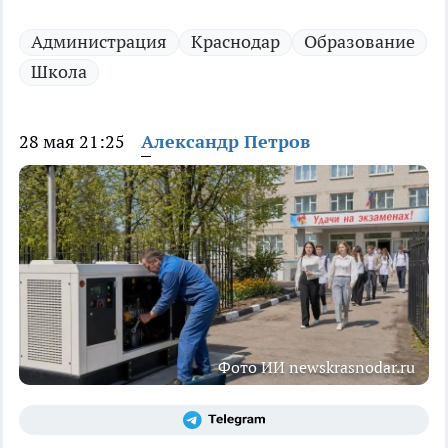
Администрация
Краснодар
Образование
Школа
28 мая 21:25
Александр Петров
Фото ИИ newskrasnodar.ru