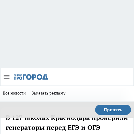
Все новости
Заказать рекламу
Принять
В 127 школах Краснодара проверили
генераторы перед ЕГЭ и ОГЭ