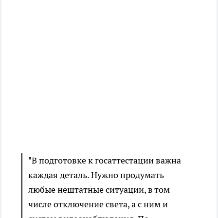
"В подготовке к госаттестации важна
каждая деталь. Нужно продумать
любые нештатные ситуации, в том
числе отключение света, а с ним и