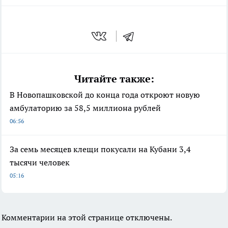
Читайте также:
В Новопашковской до конца года откроют новую
амбулаторию за 58,5 миллиона рублей
06:56
За семь месяцев клещи покусали на Кубани 3,4
тысячи человек
05:16
Комментарии на этой странице отключены.