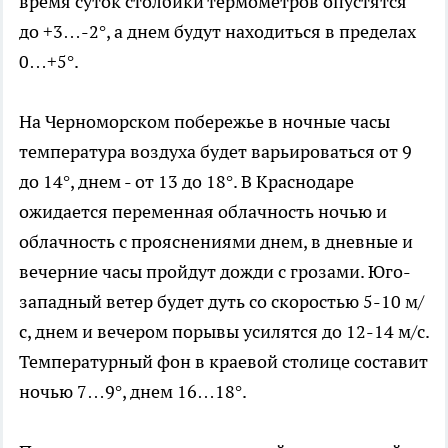
время суток столбики термометров опустятся
до +3…-2°, а днем будут находиться в пределах
0…+5°.
На Черноморском побережье в ночные часы
температура воздуха будет варьироваться от 9
до 14°, днем - от 13 до 18°. В Краснодаре
ожидается переменная облачность ночью и
облачность с прояснениями днем, в дневные и
вечерние часы пройдут дожди с грозами. Юго-
западный ветер будет дуть со скоростью 5-10 м/
с, днем и вечером порывы усилятся до 12-14 м/с.
Температурный фон в краевой столице составит
ночью 7…9°, днем 16…18°.