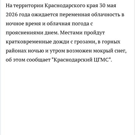
На территории Краснодарского края 30 мая
2026 года ожидается переменная облачность в
ночное время и облачная погода с
прояснениями днем. Местами пройдут
кратковременные дожди с грозами, в горных
районах ночью и утром возможен мокрый снег,
об этом сообщает "Краснодарский ЦГМС".