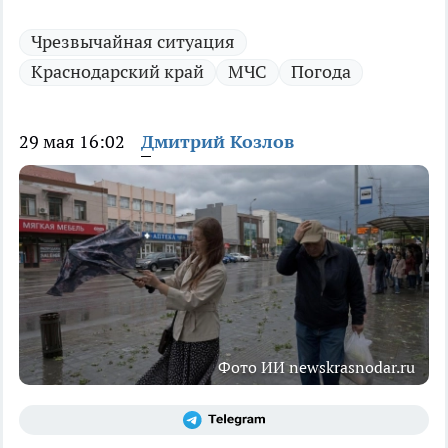
Чрезвычайная ситуация
Краснодарский край
МЧС
Погода
29 мая 16:02
Дмитрий Козлов
Фото ИИ newskrasnodar.ru