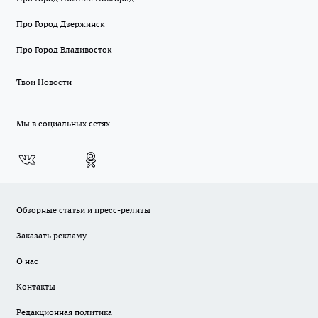
Про Город Дзержинск
Про Город Владивосток
Твои Новости
Мы в социальных сетях
Обзорные статьи и пресс-релизы
Заказать рекламу
О нас
Контакты
Редакционная политика