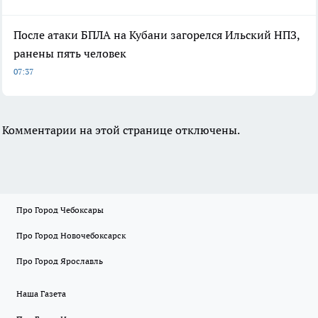
После атаки БПЛА на Кубани загорелся Ильский НПЗ,
ранены пять человек
07:37
Комментарии на этой странице отключены.
Про Город Чебоксары
Про Город Новочебоксарск
Про Город Ярославль
Наша Газета