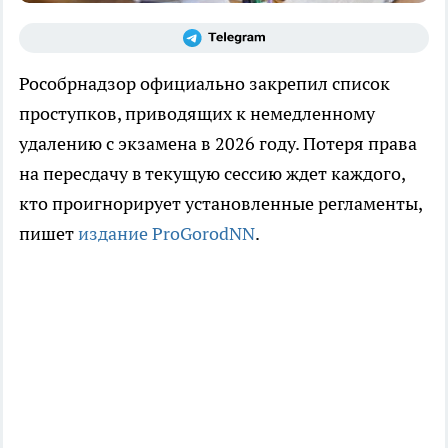
Рособрнадзор официально закрепил список
проступков, приводящих к немедленному
удалению с экзамена в 2026 году. Потеря права
на пересдачу в текущую сессию ждет каждого,
кто проигнорирует установленные регламенты,
пишет
издание ProGorodNN
.