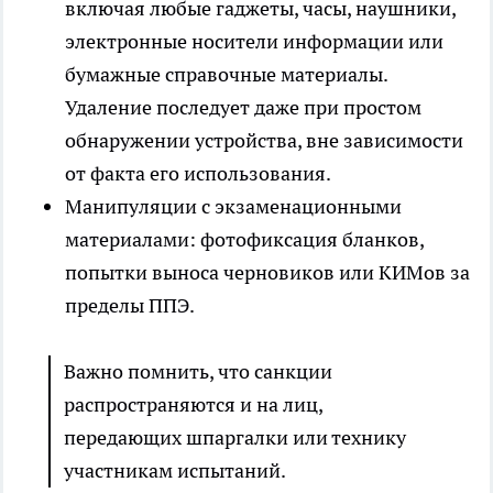
включая любые гаджеты, часы, наушники,
электронные носители информации или
бумажные справочные материалы.
Удаление последует даже при простом
обнаружении устройства, вне зависимости
от факта его использования.
Манипуляции с экзаменационными
материалами: фотофиксация бланков,
попытки выноса черновиков или КИМов за
пределы ППЭ.
Важно помнить, что санкции
распространяются и на лиц,
передающих шпаргалки или технику
участникам испытаний.