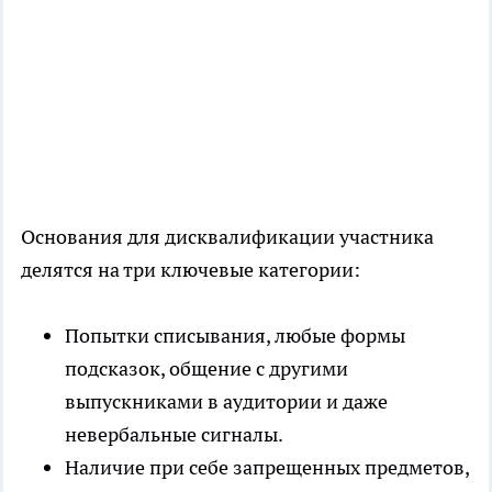
Основания для дисквалификации участника
делятся на три ключевые категории:
Попытки списывания, любые формы
подсказок, общение с другими
выпускниками в аудитории и даже
невербальные сигналы.
Наличие при себе запрещенных предметов,