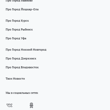
Про Город Иваново
Про Город Йошкар-Ола
Про Город Курск
Про Город Рыбинск
Про Город Уфа
Про Город Нижний Новгород
Про Город Дзержинск
Про Город Владивосток
Твои Новости
Мы в социальных сетях