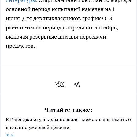
основной период испытаний намечен на 1
июня. Для девятиклассников график ОГЭ
растянется на период с апреля по сентябрь,
включая резервные дни для пересдачи
предметов.
Читайте также:
В Геленджике у школы появился мемориал в память о
внезапно умершей девочке
08:56