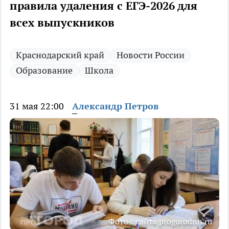
правила удаления с ЕГЭ-2026 для
всех выпускников
Краснодарский край
Новости России
Образование
Школа
31 мая 22:00
Александр Петров
Фото с сайта progorodnn.ru