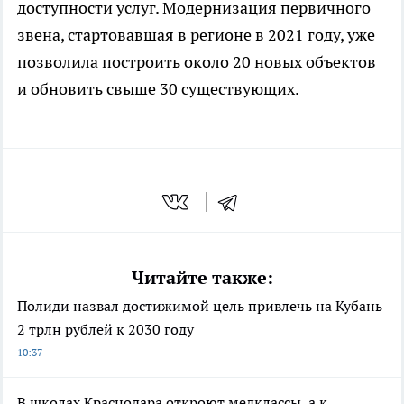
доступности услуг. Модернизация первичного
звена, стартовавшая в регионе в 2021 году, уже
позволила построить около 20 новых объектов
и обновить свыше 30 существующих.
Читайте также:
Полиди назвал достижимой цель привлечь на Кубань
2 трлн рублей к 2030 году
10:37
В школах Краснодара откроют медклассы, а к