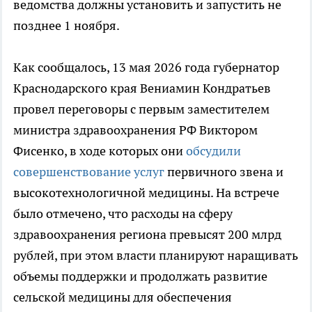
ведомства должны установить и запустить не
позднее 1 ноября.
Как сообщалось, 13 мая 2026 года губернатор
Краснодарского края Вениамин Кондратьев
провел переговоры с первым заместителем
министра здравоохранения РФ Виктором
Фисенко, в ходе которых они
обсудили
совершенствование услуг
первичного звена и
высокотехнологичной медицины. На встрече
было отмечено, что расходы на сферу
здравоохранения региона превысят 200 млрд
рублей, при этом власти планируют наращивать
объемы поддержки и продолжать развитие
сельской медицины для обеспечения