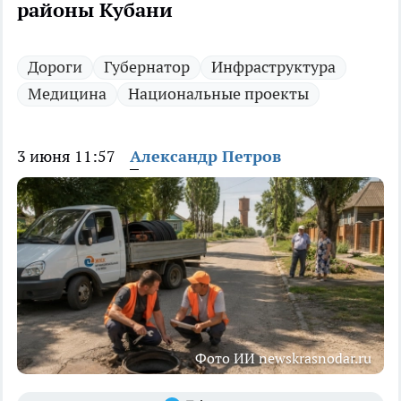
районы Кубани
Дороги
Губернатор
Инфраструктура
Медицина
Национальные проекты
3 июня 11:57
Александр Петров
Фото ИИ newskrasnodar.ru