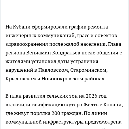
На Кубани сформировали график ремонта
инженерных коммуникаций, трасс и объектов
здравоохранения после жалоб населения. Глава
региона Вениамин Кондратьев после общения с
жителями установил даты устранения
нарушений в Павловском, Староминском,
Крыловском и Новопокровском районах.
В план развития сельских зон на 2026 год
включили газификацию хутора Желтые Копани,
где живут порядка 200 граждан. По линии
коммунальной инфраструктуры предусмотрена