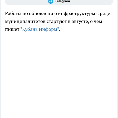
Работы по обновлению инфраструктуры в ряде
муниципалитетов стартуют в августе, о чем
пишет
"Кубань Информ"
.