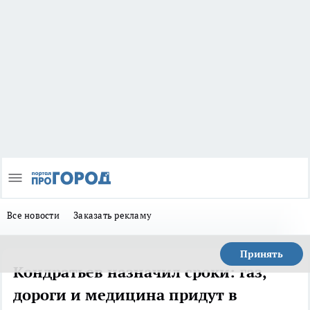
Все новости
Заказать рекламу
Принять
Кондратьев назначил сроки: газ,
дороги и медицина придут в