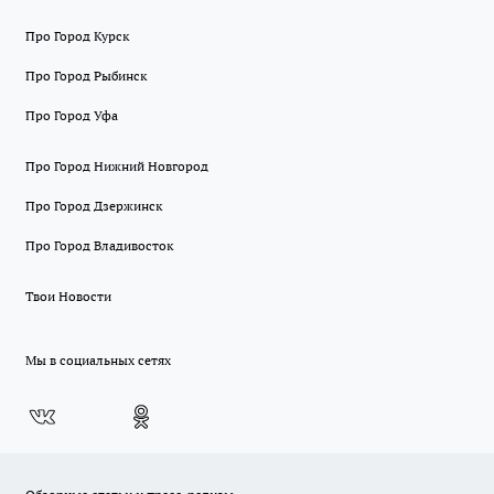
Про Город Курск
Про Город Рыбинск
Про Город Уфа
Про Город Нижний Новгород
Про Город Дзержинск
Про Город Владивосток
Твои Новости
Мы в социальных сетях