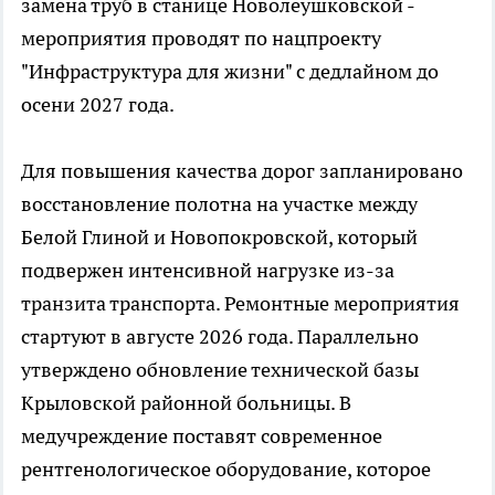
замена труб в станице Новолеушковской -
мероприятия проводят по нацпроекту
"Инфраструктура для жизни" с дедлайном до
осени 2027 года.
Для повышения качества дорог запланировано
восстановление полотна на участке между
Белой Глиной и Новопокровской, который
подвержен интенсивной нагрузке из-за
транзита транспорта. Ремонтные мероприятия
стартуют в августе 2026 года. Параллельно
утверждено обновление технической базы
Крыловской районной больницы. В
медучреждение поставят современное
рентгенологическое оборудование, которое