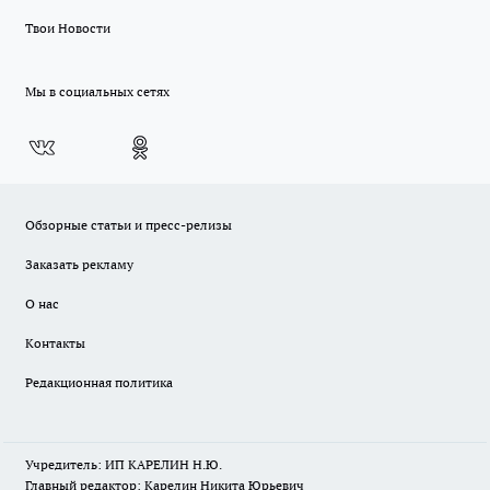
Твои Новости
Мы в социальных сетях
Обзорные статьи и пресс-релизы
Заказать рекламу
О нас
Контакты
Редакционная политика
Учредитель: ИП КАРЕЛИН Н.Ю.
Главный редактор: Карелин Никита Юрьевич