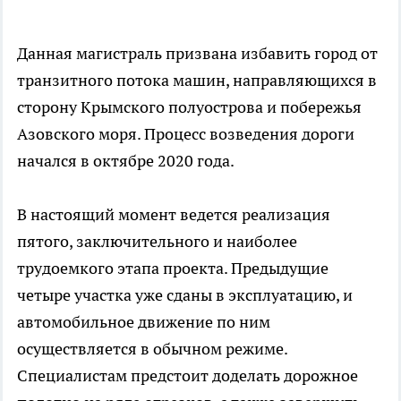
Данная магистраль призвана избавить город от
транзитного потока машин, направляющихся в
сторону Крымского полуострова и побережья
Азовского моря. Процесс возведения дороги
начался в октябре 2020 года.
В настоящий момент ведется реализация
пятого, заключительного и наиболее
трудоемкого этапа проекта. Предыдущие
четыре участка уже сданы в эксплуатацию, и
автомобильное движение по ним
осуществляется в обычном режиме.
Специалистам предстоит доделать дорожное