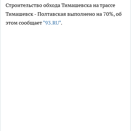
Строительство обхода Тимашевска на трассе
Тимашевск - Полтавская выполнено на 70%, об
этом сообщает
"93.RU"
.