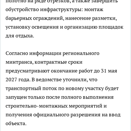
полотно на ряде отрезков, а также завершить
обустройство инфраструктуры: монтаж
барьерных ограждений, нанесение разметки,
установку освещения и организацию площадок
для отдыха.
Согласно информации регионального
минтранса, контрактные сроки
предусматривают окончание работ до 31 мая
2027 года. В ведомстве уточнили, что
транспортный поток по новому участку будет
запущен только после полного выполнения
строительно-монтажных мероприятий и
получения официального разрешения на ввод
объекта.