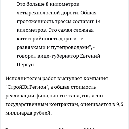
Это больше 8 километров
четырехполосной дороги. Общая
протяженность трассы составит 14
километров. Это самая сложная
категорийнность дороги - с
развязками и путепроводами", -
говорит вице-губернатор Евгений
Пергун.
Исполнителем работ выступает компания
"СтройЮгРегион", а общая стоимость
реализации финального этапа, согласно
государственным контрактам, оценивается в 9,5
миллиарда рублей.