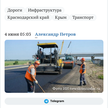
Дороги
Инфраструктура
Краснодарский край
Крым
Транспорт
4 июня 05:03
Александр Петров
Фото ИИ newskrasnodar.ru