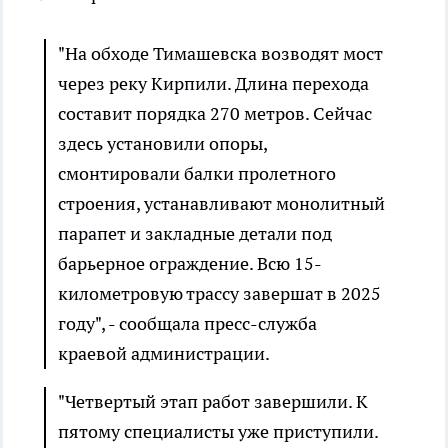
"На обходе Тимашевска возводят мост
через реку Кирпили. Длина перехода
составит порядка 270 метров. Сейчас
здесь установили опоры,
смонтировали балки пролетного
строения, устанавливают монолитный
парапет и закладные детали под
барьерное ограждение. Всю 15-
километровую трассу завершат в 2025
году", - сообщала пресс-служба
краевой администрации.
"Четвертый этап работ завершили. К
пятому специалисты уже приступили.