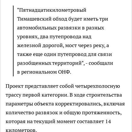
"Пятнадцатикилометровый
Тимашевский обход будет иметь три
автомобильных развязки в разных
уровнях, два путепровода над
железной дорогой, мост через реку, а
также еще один путепровод для связи
разобщенных территорий", - сообщали
в региональном ОНФ.
Проект представляет собой четырехполосную
трассу первой категории. В ходе строительства
параметры объекта корректировались, включая
количество развязок и общую протяженность,
которая на текущий момент составляет 14
километров.