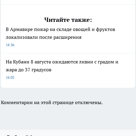
Читайте также:
В Армавире пожар на складе овощей и фруктов
локализовали после расширения
18:36
На Кубани 8 августа ожидаются ливни с градом и
жара до 37 градусов
16:02
Комментарии на этой странице отключены.