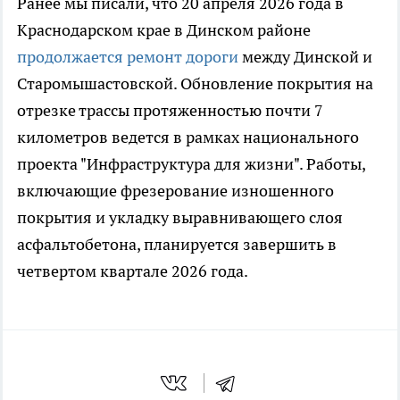
Ранее мы писали, что 20 апреля 2026 года в
Краснодарском крае в Динском районе
продолжается ремонт дороги
между Динской и
Старомышастовской. Обновление покрытия на
отрезке трассы протяженностью почти 7
километров ведется в рамках национального
проекта "Инфраструктура для жизни". Работы,
включающие фрезерование изношенного
покрытия и укладку выравнивающего слоя
асфальтобетона, планируется завершить в
четвертом квартале 2026 года.