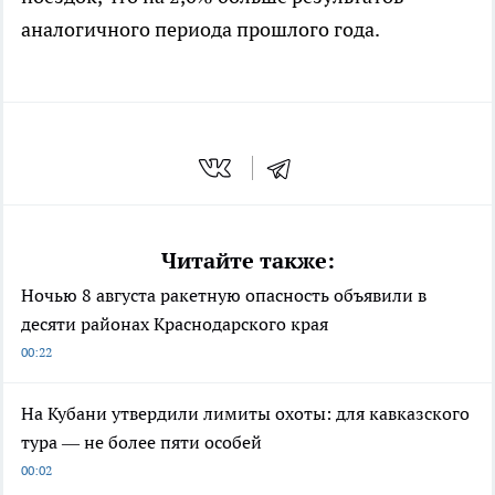
аналогичного периода прошлого года.
Читайте также:
Ночью 8 августа ракетную опасность объявили в
десяти районах Краснодарского края
00:22
На Кубани утвердили лимиты охоты: для кавказского
тура — не более пяти особей
00:02