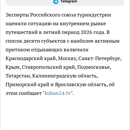
Эксперты Российского союза туриндустрии
оценили ситуацию на внутреннем рынке
путешествий в летний период 2026 года. В
список десяти субъектов с наиболее активным
притоком отдыхающих включили
Краснодарский край, Москву, Санкт-Петербург,
Крым, Ставропольский край, Подмосковье,
Татарстан, Калининградскую область,
Приморский край и Ярославскую область, об
этом сообщает
"kuban24.tv"
.