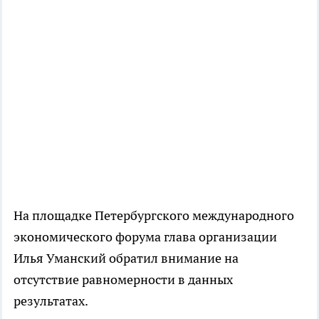
На площадке Петербургского международного
экономического форума глава организации
Илья Уманский обратил внимание на
отсутствие равномерности в данных
результатах.