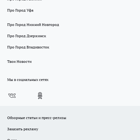
Про Город Уфа
Про Город Нижний Новгород
Про Город Дзержинск
Про Город Владивосток
Твои Новости
Мы в социальных сетях
Обзорные статьи и пресс-релизы
Заказать рекламу