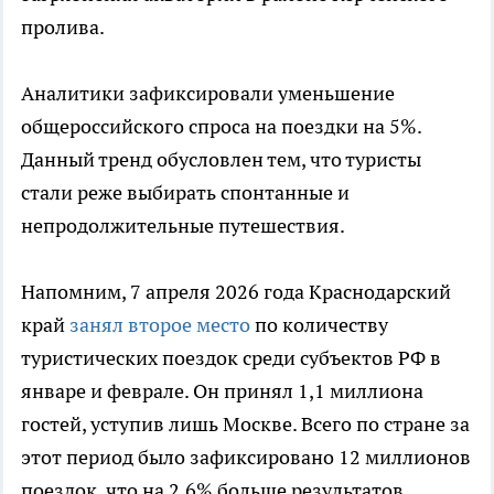
пролива.
Аналитики зафиксировали уменьшение
общероссийского спроса на поездки на 5%.
Данный тренд обусловлен тем, что туристы
стали реже выбирать спонтанные и
непродолжительные путешествия.
Напомним, 7 апреля 2026 года Краснодарский
край
занял второе место
по количеству
туристических поездок среди субъектов РФ в
январе и феврале. Он принял 1,1 миллиона
гостей, уступив лишь Москве. Всего по стране за
этот период было зафиксировано 12 миллионов
поездок, что на 2,6% больше результатов