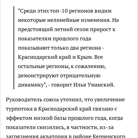
"Среди этих топ-10 регионов видим
некоторые нелинейные изменения. На
предстоящий летний сезон прирост к
показателям прошлого года
показывают только два региона -
Краснодарский край и Крым. Все
остальные регионы, к сожалению,
демонстрируют отрицательную
динамику", - говорит Илья Уманский.
Руководитель союза уточнил, что увеличение
турпотока в Краснодарский край связано с
эффектом низкой базы прошлого года, когда
показатели снизились, в частности, из-за
загрязнения акватории в районе Керченского