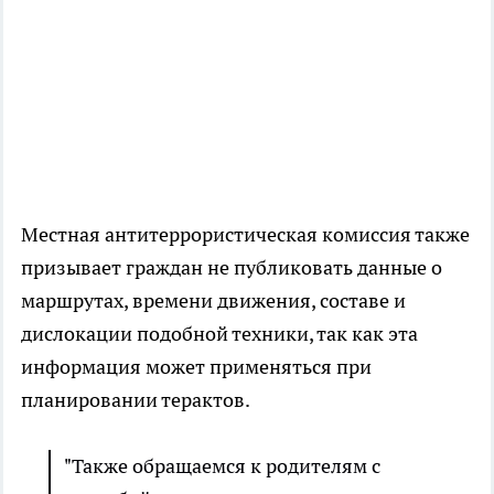
Местная антитеррористическая комиссия также
призывает граждан не публиковать данные о
маршрутах, времени движения, составе и
дислокации подобной техники, так как эта
информация может применяться при
планировании терактов.
"Также обращаемся к родителям с