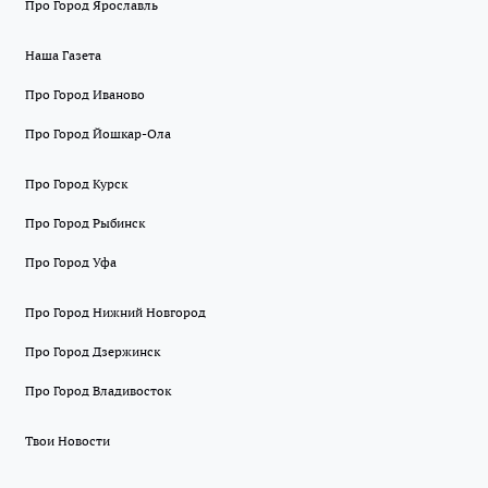
Про Город Ярославль
Наша Газета
Про Город Иваново
Про Город Йошкар-Ола
Про Город Курск
Про Город Рыбинск
Про Город Уфа
Про Город Нижний Новгород
Про Город Дзержинск
Про Город Владивосток
Твои Новости