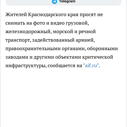
Жителей Краснодарского края просят не
снимать на фото и видео грузовой,
железнодорожный, морской и речной
транспорт, задействованный армией,
правоохранительными органами, оборонными
заводами и другими объектами критической
инфраструктуры, сообщается на
"aif.ru"
.