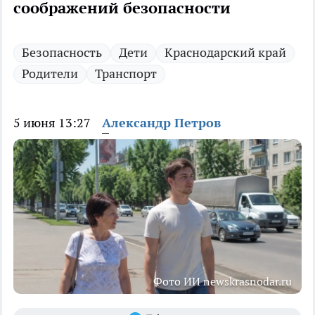
соображений безопасности
Безопасность
Дети
Краснодарский край
Родители
Транспорт
5 июня 13:27
Александр Петров
Фото ИИ newskrasnodar.ru