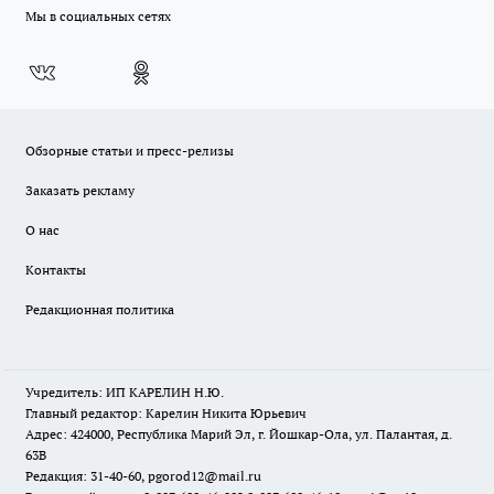
Мы в социальных сетях
Обзорные статьи и пресс-релизы
Заказать рекламу
О нас
Контакты
Редакционная политика
Учредитель: ИП КАРЕЛИН Н.Ю.
Главный редактор: Карелин Никита Юрьевич
Адрес: 424000, Республика Марий Эл, г. Йошкар-Ола, ул. Палантая, д.
63В
Редакция: 31-40-60, pgorod12@mail.ru