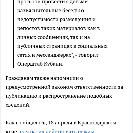
просьбой провести с детьми
разъяснительные беседы о
недопустимости размещения и
репостов таких материалов как в
личных сообщениях, так и на
публичных страницах в социальных
сетях и мессенджерах", - говорит
Оперштаб Кубани.
Гражданам также напомнили о
предусмотренной законом ответственности за
публикацию и распространение подобных
сведений.
Как сообщалось, 18 апреля в Краснодарском
крае
прекратил действовать режим