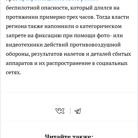
беспилотной опасности, который длился на
протяжении примерно трех часов. Тогда власти
региона также напомнили о категорическом
запрете на фиксацию при помощи фото- или
видеотехники действий противовоздушной
обороны, результатов налетов и деталей сбитых
аппаратов и их распространение в социальных
сетях.
Читайте также: