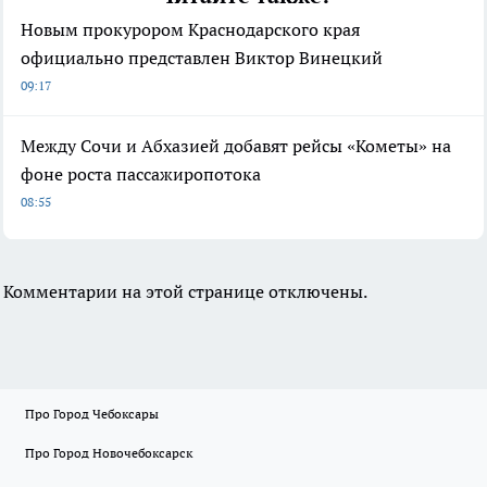
Новым прокурором Краснодарского края
официально представлен Виктор Винецкий
09:17
Между Сочи и Абхазией добавят рейсы «Кометы» на
фоне роста пассажиропотока
08:55
Комментарии на этой странице отключены.
Про Город Чебоксары
Про Город Новочебоксарск