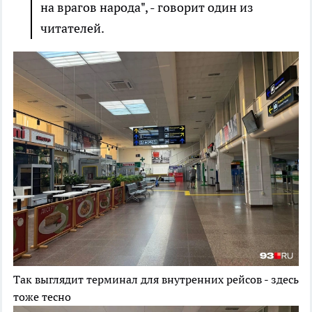
на врагов народа", - говорит один из
читателей.
Так выглядит терминал для внутренних рейсов - здесь
тоже тесно