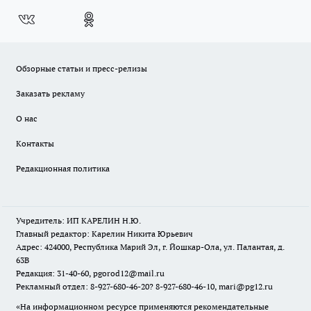
Обзорные статьи и пресс-релизы
Заказать рекламу
О нас
Контакты
Редакционная политика
Учредитель: ИП КАРЕЛИН Н.Ю.
Главный редактор: Карелин Никита Юрьевич
Адрес: 424000, Республика Марий Эл, г. Йошкар-Ола, ул. Палантая, д.
63В
Редакция: 31-40-60, pgorod12@mail.ru
Рекламный отдел: 8-927-680-46-20? 8-927-680-46-10, mari@pg12.ru
«На информационном ресурсе применяются рекомендательные