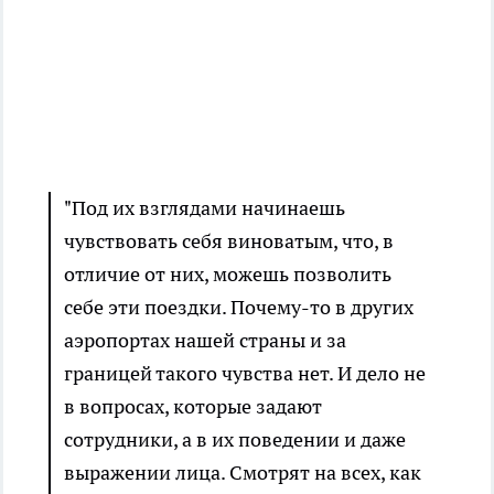
"Под их взглядами начинаешь
чувствовать себя виноватым, что, в
отличие от них, можешь позволить
себе эти поездки. Почему-то в других
аэропортах нашей страны и за
границей такого чувства нет. И дело не
в вопросах, которые задают
сотрудники, а в их поведении и даже
выражении лица. Смотрят на всех, как