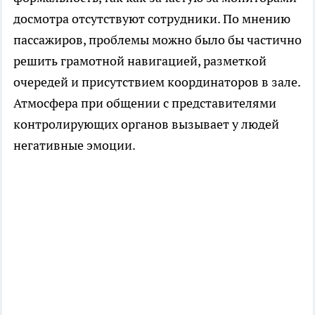
досмотра отсутствуют сотрудники. По мнению
пассажиров, проблемы можно было бы частично
решить грамотной навигацией, разметкой
очередей и присутствием координаторов в зале.
Атмосфера при общении с представителями
контролирующих органов вызывает у людей
негативные эмоции.