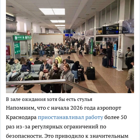
В зале ожидания хотя бы есть стулья
Напомним, что с начала 2026 года аэропорт
Краснодара
приостанавливал работу
более 50
раз из-за регулярных ограничений по
безопасности. Это приводило к значительным