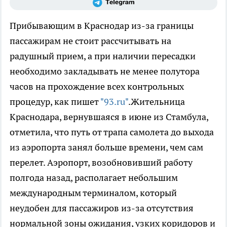
Прибывающим в Краснодар из-за границы
пассажирам не стоит рассчитывать на
радушный прием, а при наличии пересадки
необходимо закладывать не менее полутора
часов на прохождение всех контрольных
процедур, как пишет
"93.ru"
.Жительница
Краснодара, вернувшаяся в июне из Стамбула,
отметила, что путь от трапа самолета до выхода
из аэропорта занял больше времени, чем сам
перелет. Аэропорт, возобновивший работу
полгода назад, располагает небольшим
международным терминалом, который
неудобен для пассажиров из-за отсутствия
нормальной зоны ожидания, узких коридоров и