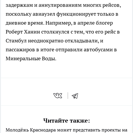
задержкам и аннулированиям многих рейсов,
поскольку авиаузел функционирует только в
дневное время. Например, в апреле блогер
Роберт Ханин столкнулся с тем, что его рейс в
Стамбул неоднократно откладывали, и
пассажиров в итоге отправили автобусами в
Минеральные Воды.
Читайте также:
Молодёжь Краснодара может представить проекты на