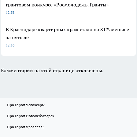
грантовом конкурсе «Росмолодёжь. Гранты»
12:38
В Краснодаре квартирных краж стало на 81% меньше
за пять лет
12:16
Комментарии на этой странице отключены.
Про Город Чебоксары
Про Город Новочебоксарск
Про Город Ярославль