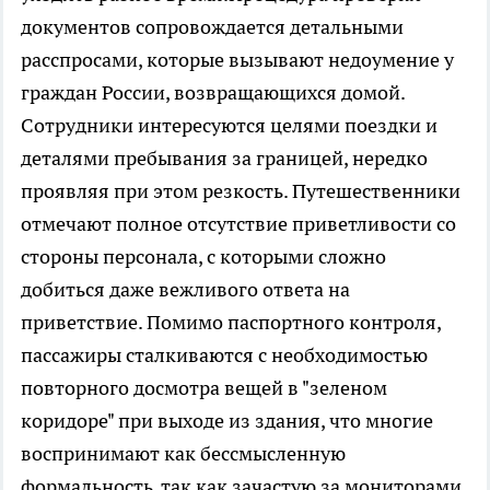
документов сопровождается детальными
расспросами, которые вызывают недоумение у
граждан России, возвращающихся домой.
Сотрудники интересуются целями поездки и
деталями пребывания за границей, нередко
проявляя при этом резкость. Путешественники
отмечают полное отсутствие приветливости со
стороны персонала, с которыми сложно
добиться даже вежливого ответа на
приветствие. Помимо паспортного контроля,
пассажиры сталкиваются с необходимостью
повторного досмотра вещей в "зеленом
коридоре" при выходе из здания, что многие
воспринимают как бессмысленную
формальность, так как зачастую за мониторами