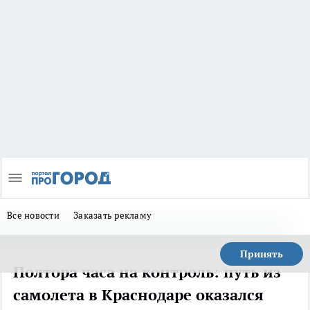
Все новости
Заказать рекламу
Принять
Полтора часа на контроль: путь из
самолета в Краснодаре оказался