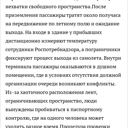
нехватки свободного пространства.После
приземления пассажиры тратят около получаса
на передвижение по летному полю и ожидание
выхода. На входе в здание у прибывших
дистанционно измеряют температуру
сотрудники Роспотребнадзора, а пограничники
фиксируют процесс выхода из самолета. Внутри
терминала пассажиры оказываются в душном
помещении, где в условиях отсутствия должной
организации очереди возникают конфликты.
Из-за хаотичного расположения лент,
ограничивающих пространство, люди
вынуждены пробиваться к паспортному
контролю, где на одного человека может
уходить разное время.Процедура проверки