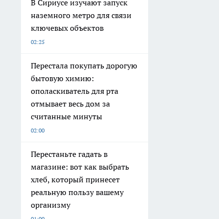
В Сириусе изучают запуск
наземного метро для связи
ключевых объектов
02:25
Перестала покупать дорогую
бытовую химию:
ополаскиватель для рта
отмывает весь дом за
считанные минуты
02:00
Перестаньте гадать в
магазине: вот как выбрать
хлеб, который принесет
реальную пользу вашему
организму
01:00