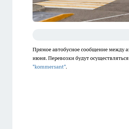
Прямое автобусное сообщение между а
июня. Перевозки будут осуществляться 
"kommersant"
.