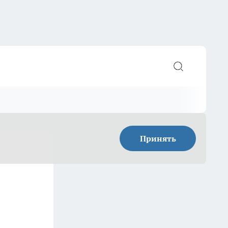
Принять