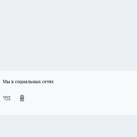
Мы в социальных сетях