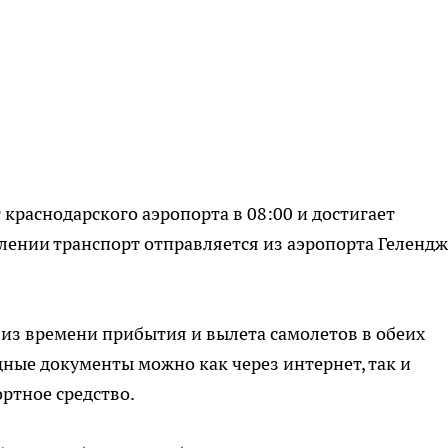
краснодарского аэропорта в 08:00 и достигает
влении транспорт отправляется из аэропорта Геленд
из времени прибытия и вылета самолетов в обеих
ные документы можно как через интернет, так и
ртное средство.