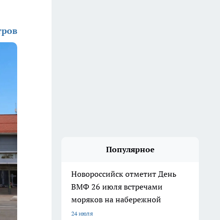
тров
Популярное
Новороссийск отметит День
ВМФ 26 июля встречами
моряков на набережной
24 июля