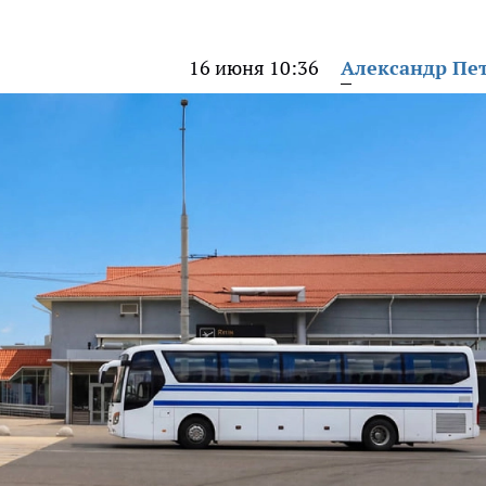
16 июня 10:36
Александр Пе