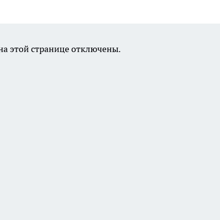
а этой странице отключены.