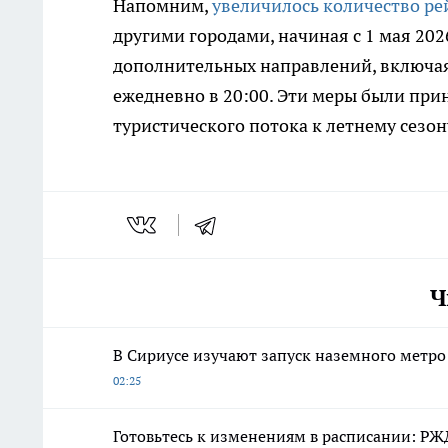
Напомним,
увеличилось количество ре
другими городами, начиная с 1 мая 202
дополнительных направлений, включа
ежедневно в 20:00. Эти меры были пр
туристического потока к летнему сезон
Ч
В Сириусе изучают запуск наземного метро
02:25
Готовьтесь к изменениям в расписании: РЖ