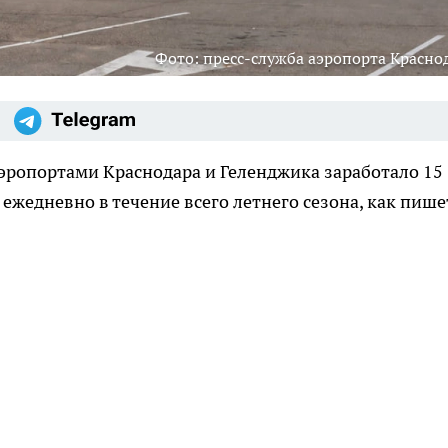
Фото: пресс-служба аэропорта Красно
эропортами Краснодара и Геленджика заработало 15
ежедневно в течение всего летнего сезона, как пише