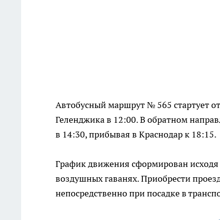
Автобусный маршрут № 565 стартует от 
Геленджика в 12:00. В обратном напра
в 14:30, прибывая в Краснодар к 18:15.
График движения сформирован исходя 
воздушных гаванях. Приобрести проезд
непосредственно при посадке в транспо