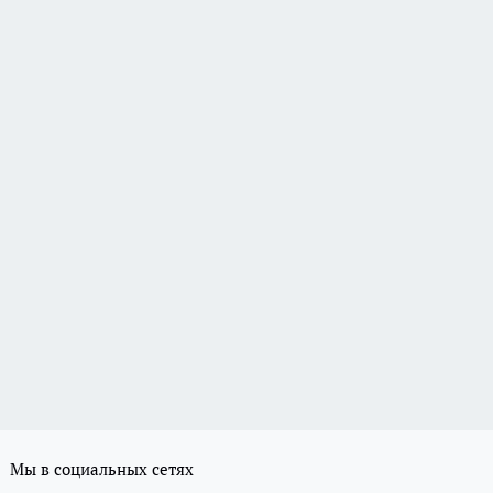
Мы в социальных сетях