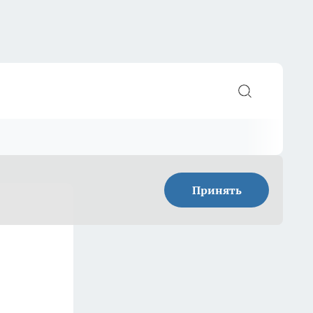
Принять