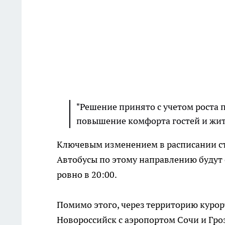
"Решение принято с учетом роста 
повышение комфорта гостей и жите
Ключевым изменением в расписании ст
Автобусы по этому направлению будут 
ровно в 20:00.
Помимо этого, через территорию курор
Новороссийск с аэропортом Сочи и Гроз