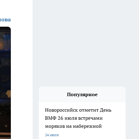
лова
Популярное
Новороссийск отметит День
ВМФ 26 июля встречами
моряков на набережной
24 июля