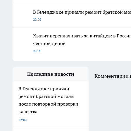
В Геленджике приняли ремонт братской мо
22:02
Хватит переплачивать за китайцев: в Росс
честной ценой
22:00
Последние новости
Комментарии н
В Геленджике приняли
ремонт братской могилы
после повторной проверки
качества
22:02