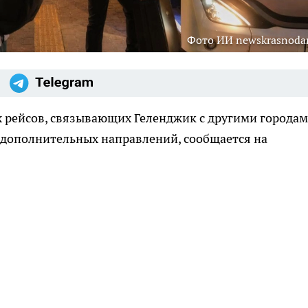
Фото ИИ newskrasnodar
х рейсов, связывающих Геленджик с другими городам
 дополнительных направлений, сообщается на