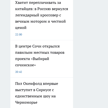
Хватит переплачивать за
китайцев: в Россию вернулся
легендарный кроссовер с
вечным мотором и честной
ценой
22:00
В центре Сочи открылся
павильон местных товаров
проекта «Выбирай
сочинское»
20:42
Пол Окенфолд впервые
выступит в Сириусе с
единственным шоу на
Черноморье