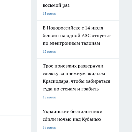
восьмой раз
15 июля
В Новороссийске с 14 июля
бензин на одной АЗС отпустят
по электронным талонам
12 июля
Трое приезжих развернули
слежку за премиум-жильем
Краснодара, чтобы забираться
туда по стенам и грабить
15 июля
Украинские беспилотники
сбили ночью над Кубанью
14 июля