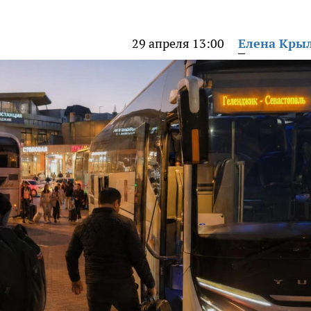
29 апреля 13:00
Елена Кры