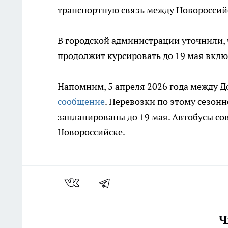
транспортную связь между Новороссий
В городской администрации уточнили,
продолжит курсировать до 19 мая включ
Напомним, 5 апреля 2026 года между 
сообщение
. Перевозки по этому сезон
запланированы до 19 мая. Автобусы со
Новороссийске.
Ч