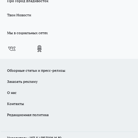
Про Город Владивосток
Твои Новости
Мы в социальных сетях
Обзорные статьи и пресс-релизы
Заказать рекламу
О нас
Контакты
Редакционная политика
Учредитель: ИП КАРЕЛИН Н.Ю.