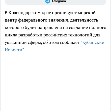
В Краснодарском крае организуют морской
центр федерального значения, деятельность
которого будет направлена на создание полного
цикла разработки российских технологий для
указанной сферы, об этом сообщает
"Кубанские
Новости"
.