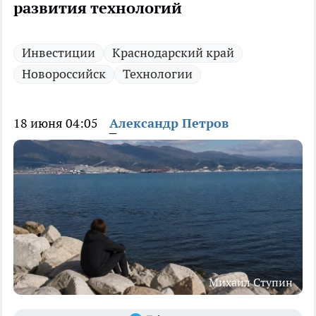
развития технологий
Инвестиции
Краснодарский край
Новороссийск
Технологии
18 июня 04:05
Александр Петров
Михаил Ступин