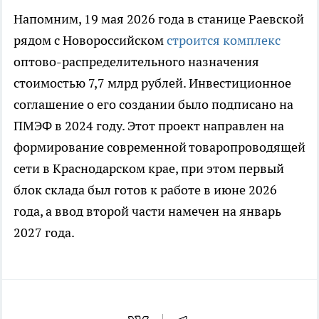
Напомним, 19 мая 2026 года в станице Раевской
рядом с Новороссийском
строится комплекс
оптово-распределительного назначения
стоимостью 7,7 млрд рублей. Инвестиционное
соглашение о его создании было подписано на
ПМЭФ в 2024 году. Этот проект направлен на
формирование современной товаропроводящей
сети в Краснодарском крае, при этом первый
блок склада был готов к работе в июне 2026
года, а ввод второй части намечен на январь
2027 года.