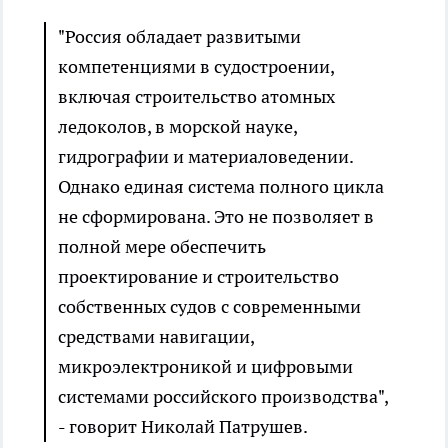
"Россия обладает развитыми
компетенциями в судостроении,
включая строительство атомных
ледоколов, в морской науке,
гидрографии и материаловедении.
Однако единая система полного цикла
не сформирована. Это не позволяет в
полной мере обеспечить
проектирование и строительство
собственных судов с современными
средствами навигации,
микроэлектроникой и цифровыми
системами российского производства",
- говорит Николай Патрушев.