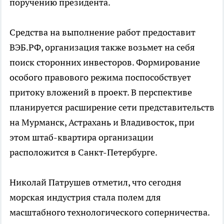
поручению президента.
Средства на выполнение работ предоставит
ВЭБ.РФ, организация также возьмет на себя
поиск сторонних инвесторов. Формирование
особого правового режима поспособствует
притоку вложений в проект. В перспективе
планируется расширение сети представительств
на Мурманск, Астрахань и Владивосток, при
этом штаб-квартира организации
расположится в Санкт-Петербурге.
Николай Патрушев отметил, что сегодня
морская индустрия стала полем для
масштабного технологического соперничества.