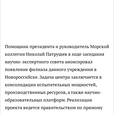
Помощник президента и руководитель Морской
коллегии Николай Патрушев в ходе заседания
научно-экспертного совета анонсировал
появление филиала данного учреждения в
Новороссийске. Задача центра заключается в
консолидации испытательных мощностей,
производственных ресурсов, а также научно-
образовательных платформ. Реализация
проекта ведется правительством по прямому