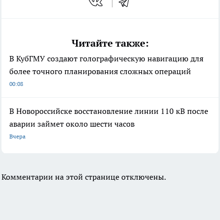
Читайте также:
В КубГМУ создают голографическую навигацию для
более точного планирования сложных операций
00:08
В Новороссийске восстановление линии 110 кВ после
аварии займет около шести часов
Вчера
Комментарии на этой странице отключены.