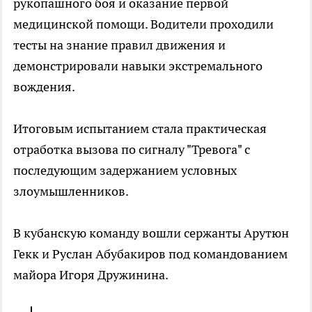
рукопашного боя и оказание первой
медицинской помощи. Водители проходили
тесты на знание правил движения и
демонстрировали навыки экстремального
вождения.
Итоговым испытанием стала практическая
отработка вызова по сигналу "Тревога" с
последующим задержанием условных
злоумышленников.
В кубанскую команду вошли сержанты Арутюн
Гекк и Руслан Абубакиров под командованием
майора Игоря Дружинина.