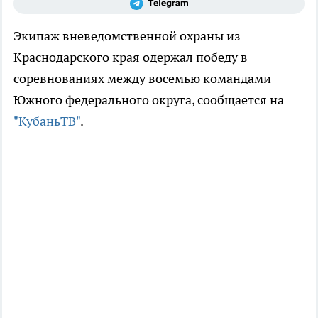
Экипаж вневедомственной охраны из
Краснодарского края одержал победу в
соревнованиях между восемью командами
Южного федерального округа, сообщается на
"КубаньТВ"
.