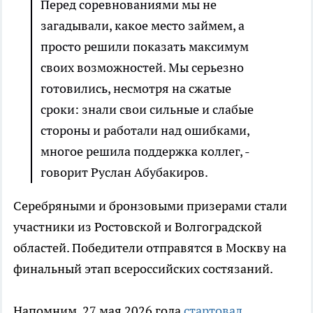
Перед соревнованиями мы не
загадывали, какое место займем, а
просто решили показать максимум
своих возможностей. Мы серьезно
готовились, несмотря на сжатые
сроки: знали свои сильные и слабые
стороны и работали над ошибками,
многое решила поддержка коллег, -
говорит Руслан Абубакиров.
Серебряными и бронзовыми призерами стали
участники из Ростовской и Волгоградской
областей. Победители отправятся в Москву на
финальный этап всероссийских состязаний.
Напомним, 27 мая 2026 года
стартовал