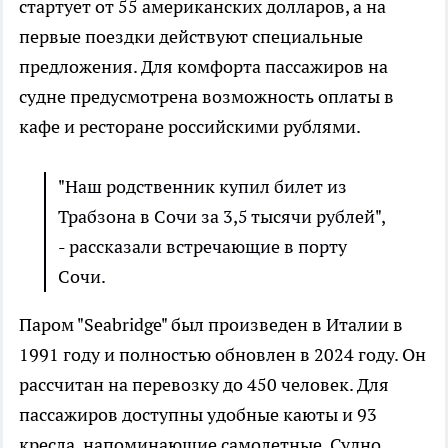
стартует от 55 американских долларов, а на
первые поездки действуют специальные
предложения. Для комфорта пассажиров на
судне предусмотрена возможность оплаты в
кафе и ресторане российскими рублями.
"Наш родственник купил билет из
Трабзона в Сочи за 3,5 тысячи рублей",
- рассказали встречающие в порту
Сочи.
Паром "Seabridge" был произведен в Италии в
1991 году и полностью обновлен в 2024 году. Он
рассчитан на перевозку до 450 человек. Для
пассажиров доступны удобные каюты и 93
кресла, напоминающие самолетные. Судно