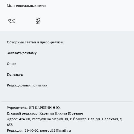
Мы в социальных сетях
Обзорные статьи и пресс-релизы
Заказать рекламу
О нас
Контакты
Редакционная политика
Учредитель: ИП КАРЕЛИН Н.Ю.
Главный редактор: Карелин Никита Юрьевич
Адрес: 424000, Республика Марий Эл, г. Йошкар-Ола, ул. Палантая, д.
63В
Редакция: 31-40-60, pgorod12@mail.ru