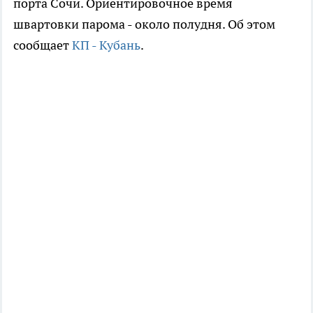
порта Сочи. Ориентировочное время
швартовки парома - около полудня. Об этом
сообщает
КП - Кубань
.