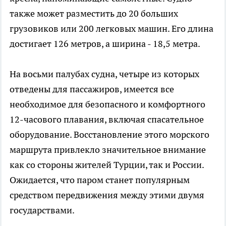
также может разместить до 20 больших
грузовиков или 200 легковых машин. Его длина
достигает 126 метров, а ширина - 18,5 метра.
На восьми палубах судна, четыре из которых
отведены для пассажиров, имеется все
необходимое для безопасного и комфортного
12-часового плавания, включая спасательное
оборудование. Восстановление этого морского
маршрута привлекло значительное внимание
как со стороны жителей Турции, так и России.
Ожидается, что паром станет популярным
средством передвижения между этими двумя
государствами.