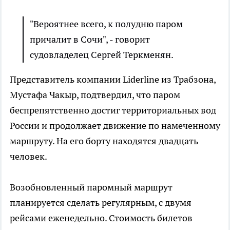
"Вероятнее всего, к полудню паром
причалит в Сочи", - говорит
судовладелец Сергей Теркменян.
Представитель компании Liderline из Трабзона,
Мустафа Чакыр, подтвердил, что паром
беспрепятственно достиг территориальных вод
России и продолжает движение по намеченному
маршруту. На его борту находятся двадцать
человек.
Возобновленный паромный маршрут
планируется сделать регулярным, с двумя
рейсами еженедельно. Стоимость билетов