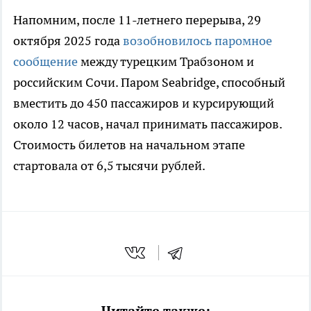
Напомним, после 11-летнего перерыва, 29
октября 2025 года
возобновилось паромное
сообщение
между турецким Трабзоном и
российским Сочи. Паром Seabridge, способный
вместить до 450 пассажиров и курсирующий
около 12 часов, начал принимать пассажиров.
Стоимость билетов на начальном этапе
стартовала от 6,5 тысячи рублей.