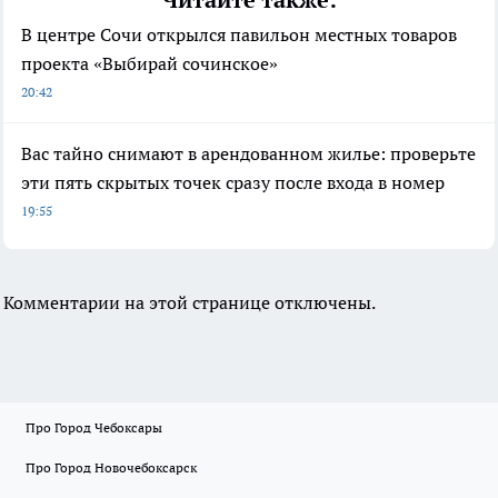
Читайте также:
В центре Сочи открылся павильон местных товаров
проекта «Выбирай сочинское»
20:42
Вас тайно снимают в арендованном жилье: проверьте
эти пять скрытых точек сразу после входа в номер
19:55
Комментарии на этой странице отключены.
Про Город Чебоксары
Про Город Новочебоксарск