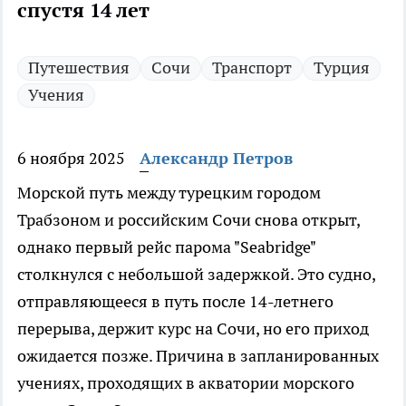
спустя 14 лет
Путешествия
Сочи
Транспорт
Турция
Учения
6 ноября 2025
Александр Петров
Морской путь между турецким городом
Трабзоном и российским Сочи снова открыт,
однако первый рейс парома "Seabridge"
столкнулся с небольшой задержкой. Это судно,
отправляющееся в путь после 14-летнего
перерыва, держит курс на Сочи, но его приход
ожидается позже. Причина в запланированных
учениях, проходящих в акватории морского