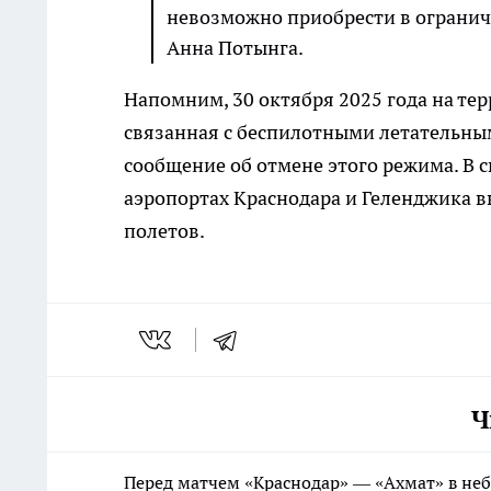
невозможно приобрести в огранич
Анна Потынга.
Напомним, 30 октября 2025 года на те
связанная с беспилотными летательным
сообщение об отмене этого режима. В с
аэропортах Краснодара и Геленджика 
полетов.
Ч
Перед матчем «Краснодар» — «Ахмат» в не