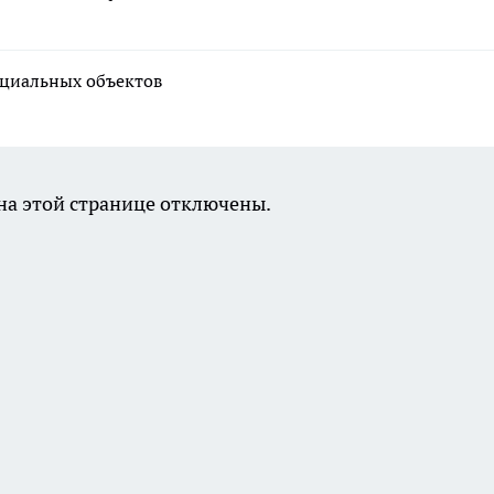
оциальных объектов
а этой странице отключены.