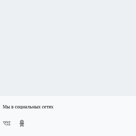
Мы в социальных сетях