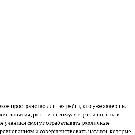
вое пространство для тех ребят, кто уже завершил
ие занятия, работу на симуляторах и полёты в
е ученики смогут отрабатывать различные
соревнованиям и совершенствовать навыки, которые