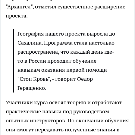
"Архангел", отметил существенное расширение
проекта.
География нашего проекта выросла до
Сахалина. Программа стала настолько
распространена, что каждый день где-
то в России проходит обучение
навыкам оказания первой помощи
"Стоп Кровь", - говорит Федор
Геращенко.
Участники курса освоят теорию и отработают
практические навыки под руководством
опытных инструкторов. По окончании обучения
они смогут передавать полученные знания в