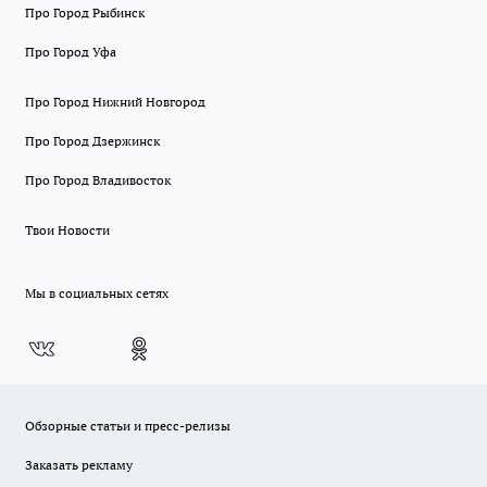
Про Город Рыбинск
Про Город Уфа
Про Город Нижний Новгород
Про Город Дзержинск
Про Город Владивосток
Твои Новости
Мы в социальных сетях
Обзорные статьи и пресс-релизы
Заказать рекламу