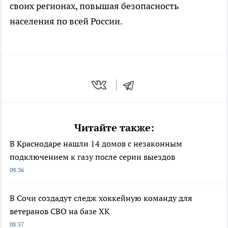
своих регионах, повышая безопасность
населения по всей России.
Читайте также:
В Краснодаре нашли 14 домов с незаконным
подключением к газу после серии выездов
09:36
В Сочи создадут следж хоккейную команду для
ветеранов СВО на базе ХК
08:57