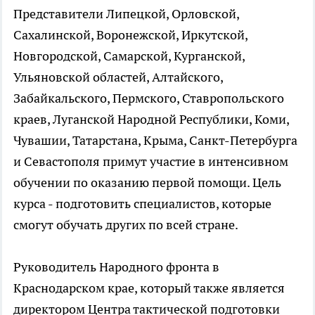
Представители Липецкой, Орловской,
Сахалинской, Воронежской, Иркутской,
Новгородской, Самарской, Курганской,
Ульяновской областей, Алтайского,
Забайкальского, Пермского, Ставропольского
краев, Луганской Народной Республики, Коми,
Чувашии, Татарстана, Крыма, Санкт-Петербурга
и Севастополя примут участие в интенсивном
обучении по оказанию первой помощи. Цель
курса - подготовить специалистов, которые
смогут обучать других по всей стране.
Руководитель Народного фронта в
Краснодарском крае, который также является
директором Центра тактической подготовки