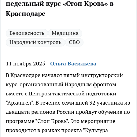
недельный курс «Стоп Кровь» в
Краснодаре
Безопасность
Медицина
Народный контроль
СВО
11 ноября 2025
Ольга Васильева
В Краснодаре начался пятый инструкторский
курс, организованный Народным фронтом
вместе с Центром тактической подготовки
"Архангел". В течение семи дней 32 участника из
двадцати регионов России пройдут обучение по
программе "Стоп Кровь". Это мероприятие
проводится в рамках проекта "Культура