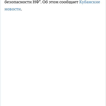
безопасности НФ". Об этом сообщает
Кубанские
новости
.