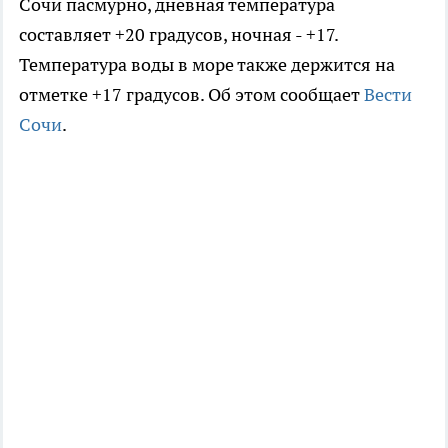
Сочи пасмурно, дневная температура
составляет +20 градусов, ночная - +17.
Температура воды в море также держится на
отметке +17 градусов. Об этом сообщает
Вести
Сочи
.