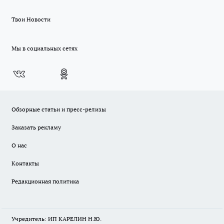
Твои Новости
Мы в социальных сетях
Обзорные статьи и пресс-релизы
Заказать рекламу
О нас
Контакты
Редакционная политика
Учредитель: ИП КАРЕЛИН Н.Ю.