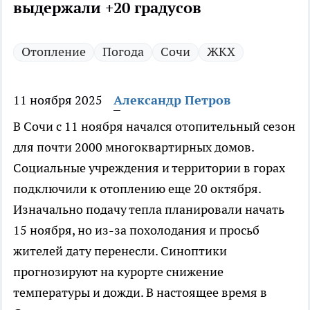
выдержали +20 градусов
Отопление
Погода
Сочи
ЖКХ
11 ноября 2025
Александр Петров
В Сочи с 11 ноября начался отопительный сезон
для почти 2000 многоквартирных домов.
Социальные учреждения и территории в горах
подключили к отоплению еще 20 октября.
Изначально подачу тепла планировали начать
15 ноября, но из-за похолодания и просьб
жителей дату перенесли. Синоптики
прогнозируют на курорте снижение
температуры и дожди. В настоящее время в