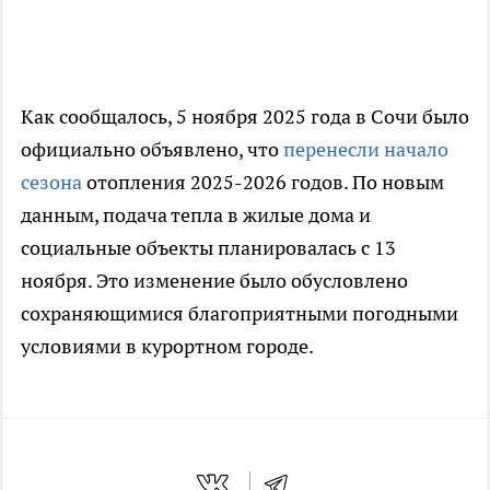
Как сообщалось, 5 ноября 2025 года в Сочи было
официально объявлено, что
перенесли начало
сезона
отопления 2025-2026 годов. По новым
данным, подача тепла в жилые дома и
социальные объекты планировалась с 13
ноября. Это изменение было обусловлено
сохраняющимися благоприятными погодными
условиями в курортном городе.