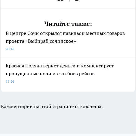
Читайте также:
В центре Сочи открылся павильон местных товаров
проекта «Выбирай сочинское»
20:42
Красная Поляна вернет деньги и компенсирует
пропущенные ночи из за сбоев рейсов
17:56
Комментарии на этой странице отключены.