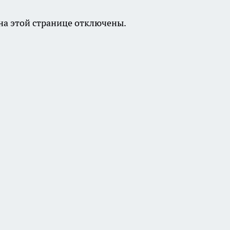
а этой странице отключены.