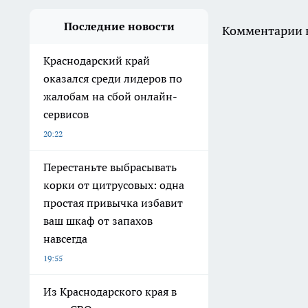
Последние новости
Комментарии н
Краснодарский край
оказался среди лидеров по
жалобам на сбой онлайн-
сервисов
20:22
Перестаньте выбрасывать
корки от цитрусовых: одна
простая привычка избавит
ваш шкаф от запахов
навсегда
19:55
Из Краснодарского края в