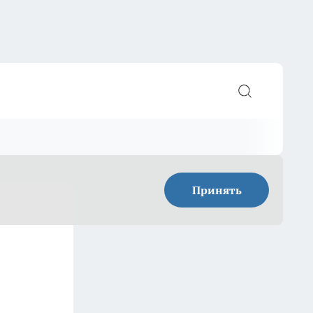
Принять