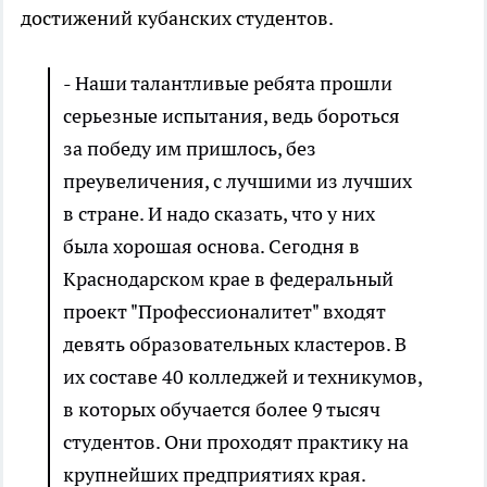
достижений кубанских студентов.
- Наши талантливые ребята прошли
серьезные испытания, ведь бороться
за победу им пришлось, без
преувеличения, с лучшими из лучших
в стране. И надо сказать, что у них
была хорошая основа. Сегодня в
Краснодарском крае в федеральный
проект "Профессионалитет" входят
девять образовательных кластеров. В
их составе 40 колледжей и техникумов,
в которых обучается более 9 тысяч
студентов. Они проходят практику на
крупнейших предприятиях края.