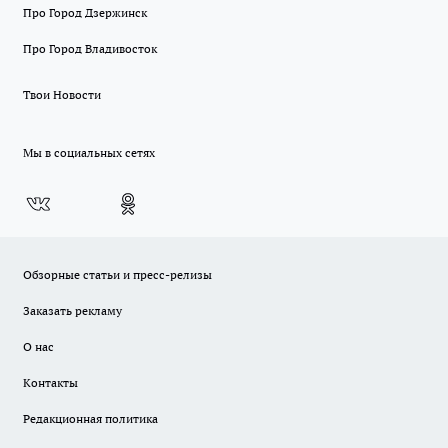
Про Город Дзержинск
Про Город Владивосток
Твои Новости
Мы в социальных сетях
Обзорные статьи и пресс-релизы
Заказать рекламу
О нас
Контакты
Редакционная политика