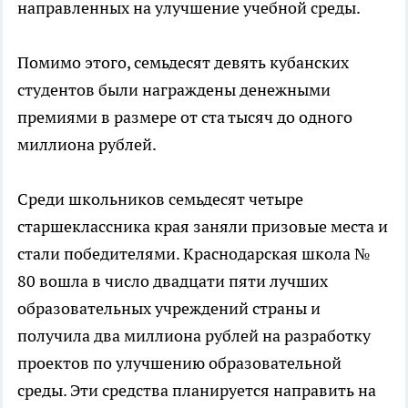
направленных на улучшение учебной среды.
Помимо этого, семьдесят девять кубанских
студентов были награждены денежными
премиями в размере от ста тысяч до одного
миллиона рублей.
Среди школьников семьдесят четыре
старшеклассника края заняли призовые места и
стали победителями. Краснодарская школа №
80 вошла в число двадцати пяти лучших
образовательных учреждений страны и
получила два миллиона рублей на разработку
проектов по улучшению образовательной
среды. Эти средства планируется направить на