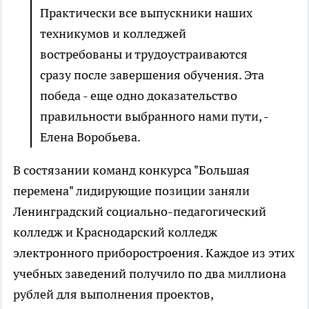
Практически все выпускники наших
техникумов и колледжей
востребованы и трудоустраиваются
сразу после завершения обучения. Эта
победа - еще одно доказательство
правильности выбранного нами пути, -
Елена Воробьева.
В состязании команд конкурса "Большая
перемена" лидирующие позиции заняли
Ленинградский социально-педагогический
колледж и Краснодарский колледж
электронного приборостроения. Каждое из этих
учебных заведений получило по два миллиона
рублей для выполнения проектов,