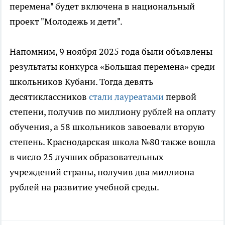
перемена" будет включена в национальный
проект "Молодежь и дети".
Напомним, 9 ноября 2025 года были объявлены
результаты конкурса «Большая перемена» среди
школьников Кубани. Тогда девять
десятиклассников
стали лауреатами
первой
степени, получив по миллиону рублей на оплату
обучения, а 58 школьников завоевали вторую
степень. Краснодарская школа №80 также вошла
в число 25 лучших образовательных
учреждений страны, получив два миллиона
рублей на развитие учебной среды.