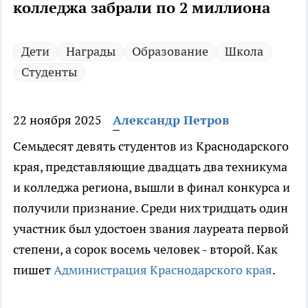
колледжа забрали по 2 миллиона
Дети
Награды
Образование
Школа
Студенты
22 ноября 2025
Александр Петров
Семьдесят девять студентов из Краснодарского
края, представляющие двадцать два техникума
и колледжа региона, вышли в финал конкурса и
получили признание. Среди них тридцать один
участник был удостоен звания лауреата первой
степени, а сорок восемь человек - второй. Как
пишет
Администрация Краснодарского края
.