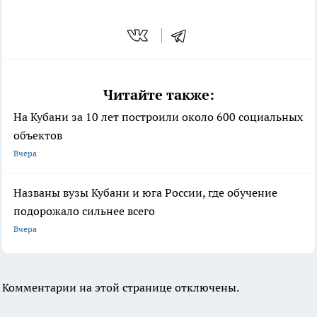
Читайте также:
На Кубани за 10 лет построили около 600 социальных
объектов
Вчера
Названы вузы Кубани и юга России, где обучение
подорожало сильнее всего
Вчера
Комментарии на этой странице отключены.