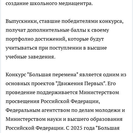
создание школьного медиацентра.
Выпускники, ставшие победителями конкурса,
получат дополнительные баллы к своему
портфолио достижений, которые будут
учитываться при поступлении в высшие
учебные заведения.
Конкурс "Большая перемена" является одним из
основных проектов "Движения Первых". Его
проведение поддерживается Министерством
просвещения Российской Федерации,
Федеральным агентством по делам молодежи и
Министерством науки и высшего образования
Российской Федерации. С 2025 года "Большая