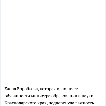
Елена Воробьева, которая исполняет
обязанности министра образования и науки
Краснодарского края, подчеркнула важность