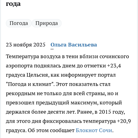
года
Погода
Природа
23 ноября 2025
Ольга Васильева
Температура воздуха в тени вблизи сочинского
аэропорта поднялась днем до отметки +23,4
градуса Цельсия, как информирует портал
"Погода и климат". Этот показатель стал
рекордным не только для всей страны, но и
превзошел предыдущий максимум, который
держался более десяти лет. Ранее, в 2015 году,
для этого дня фиксировалась температура +20,9
градуса. Об этом сообщает
Блокнот Сочи
.