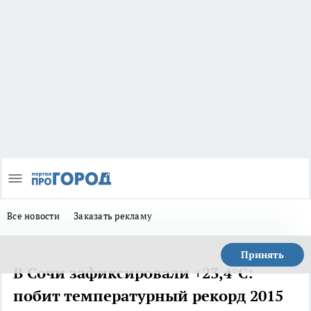
Все новости
Заказать рекламу
Принять
В Сочи зафиксировали +23,4°C:
побит температурный рекорд 2015