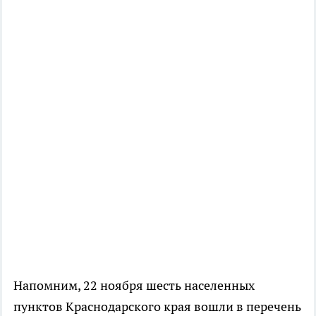
Напомним, 22 ноября шесть населенных
пунктов Краснодарского края вошли в перечень