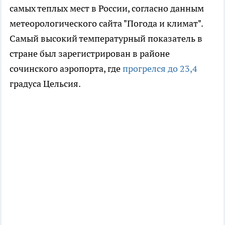
самых теплых мест в России, согласно данным
метеорологического сайта "Погода и климат".
Самый высокий температурный показатель в
стране был зарегистрирован в районе
сочинского аэропорта, где
прогрелся до 23,4
градуса Цельсия.