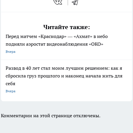
Читайте также:
Перед матчем «Краснодар» — «Ахмат» в небо
подняли аэростат видеонаблюдения «ОКО»
Вчера
Развод в 40 лет стал моим лучшим решением: как я
сбросила груз прошлого и наконец начала жить для
себя
Вчера
Комментарии на этой странице отключены.