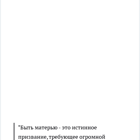
"Быть матерью - это истинное
призвание, требующее огромной