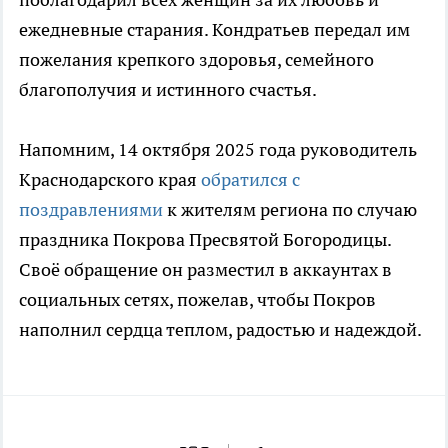
ежедневные старания. Кондратьев передал им
пожелания крепкого здоровья, семейного
благополучия и истинного счастья.
Напомним, 14 октября 2025 года руководитель
Краснодарского края
обратился с
поздравлениями
к жителям региона по случаю
праздника Покрова Пресвятой Богородицы.
Своё обращение он разместил в аккаунтах в
социальных сетях, пожелав, чтобы Покров
наполнил сердца теплом, радостью и надеждой.