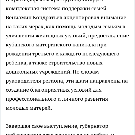
комплексная система поддержки семей.
Вениамин Кондратьев акцентировал внимание
на таких мерах, как помощь молодым семьям в
улучшении жилищных условий, предоставление
кубанского материнского капитала при
рождении третьего и каждого последующего
ребенка, а также строительство новых
дошкольных учреждений. По словам
руководителя региона, эти шаги направлены на
создание благоприятных условий для
профессионального и личного развития
молодых матерей.
Завершая свое выступление, губернатор
поблагодарил всех женщин за их любовь и