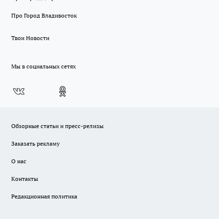
Про Город Владивосток
Твои Новости
Мы в социальных сетях
Обзорные статьи и пресс-релизы
Заказать рекламу
О нас
Контакты
Редакционная политика