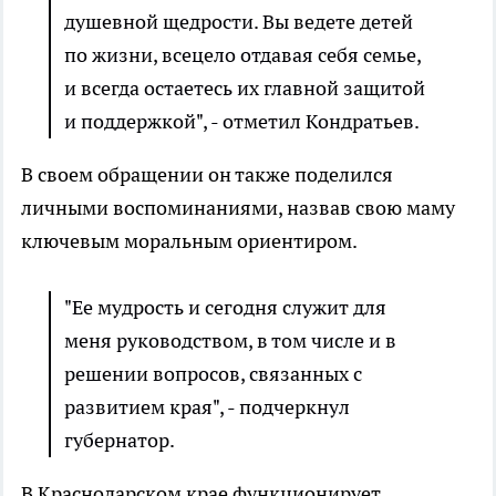
душевной щедрости. Вы ведете детей
по жизни, всецело отдавая себя семье,
и всегда остаетесь их главной защитой
и поддержкой", - отметил Кондратьев.
В своем обращении он также поделился
личными воспоминаниями, назвав свою маму
ключевым моральным ориентиром.
"Ее мудрость и сегодня служит для
меня руководством, в том числе и в
решении вопросов, связанных с
развитием края", - подчеркнул
губернатор.
В Краснодарском крае функционирует