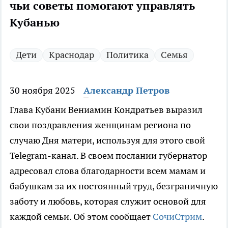
чьи советы помогают управлять
Кубанью
Дети
Краснодар
Политика
Семья
30 ноября 2025
Александр Петров
Глава Кубани Вениамин Кондратьев выразил
свои поздравления женщинам региона по
случаю Дня матери, используя для этого свой
Telegram-канал. В своем послании губернатор
адресовал слова благодарности всем мамам и
бабушкам за их постоянный труд, безграничную
заботу и любовь, которая служит основой для
каждой семьи. Об этом сообщает
СочиСтрим
.