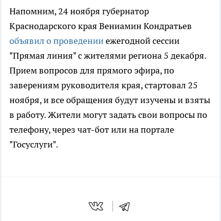
Напомним, 24 ноября губернатор
Краснодарского края Вениамин Кондратьев
объявил о проведении
ежегодной сессии
"Прямая линия" с жителями региона 5 декабря.
Прием вопросов для прямого эфира, по
заверениям руководителя края, стартовал 25
ноября, и все обращения будут изучены и взяты
в работу. Жители могут задать свои вопросы по
телефону, через чат-бот или на портале
"Госуслуги".