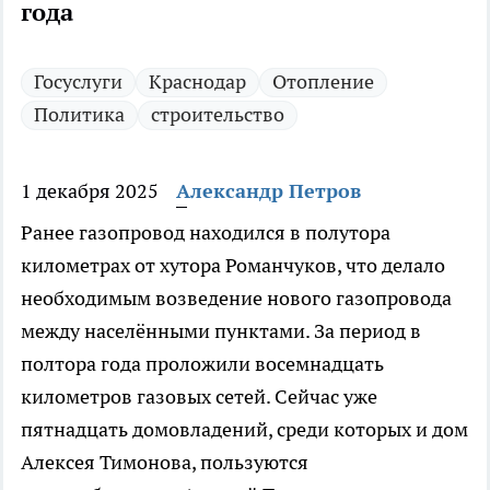
года
Госуслуги
Краснодар
Отопление
Политика
строительство
1 декабря 2025
Александр Петров
Ранее газопровод находился в полутора
километрах от хутора Романчуков, что делало
необходимым возведение нового газопровода
между населёнными пунктами. За период в
полтора года проложили восемнадцать
километров газовых сетей. Сейчас уже
пятнадцать домовладений, среди которых и дом
Алексея Тимонова, пользуются