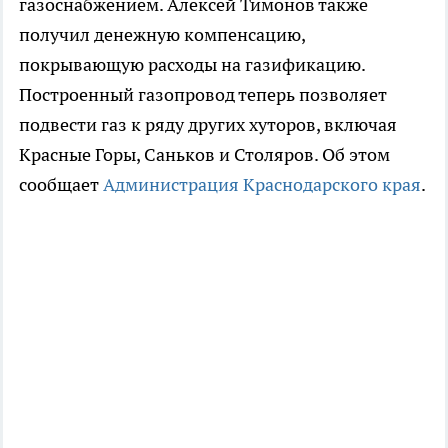
газоснабжением. Алексей Тимонов также
получил денежную компенсацию,
покрывающую расходы на газификацию.
Построенный газопровод теперь позволяет
подвести газ к ряду других хуторов, включая
Красные Горы, Саньков и Столяров. Об этом
сообщает
Администрация Краснодарского края
.