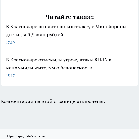
Читайте также:
В Краснодаре выплата по контракту с Минобороны
достигла 3,9 млн рублей
17:19
В Краснодаре отменили угрозу атаки БПЛА и
напомнили жителям о безопасности
15:17
Комментарии на этой странице отключены.
Про Город Чебоксары