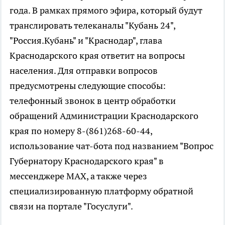
года. В рамках прямого эфира, который будут
транслировать телеканалы "Кубань 24",
"Россия.Кубань" и "Краснодар", глава
Краснодарского края ответит на вопросы
населения. Для отправки вопросов
предусмотрены следующие способы:
телефонный звонок в центр обработки
обращений Администрации Краснодарского
края по номеру 8-(861)268-60-44,
использование чат-бота под названием "Вопрос
Губернатору Краснодарского края" в
мессенджере MAX, а также через
специализированную платформу обратной
связи на портале "Госуслуги".