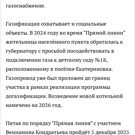
газоснабжение.
Газификация охватывает и социальные
объекты. В 2024 году во время "Прямой линии"
жительница населённого пункта обратилась к
губернатору с просьбой посодействовать в
подключении газа к детскому саду №18,
расположенному в посёлке Екатериновка.
Газопровод уже был проложен до границ
участка в рамках реализации программы
догазификации. Возведение новой котельной
намечено на 2026 год.
Пятая по порядку "Прямая линия" с участием
Вениамина Кондратьева пройдёт 5 декабря 2025