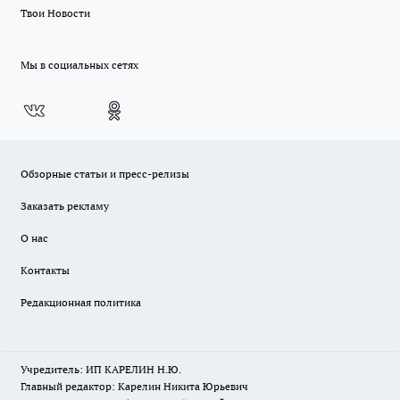
Твои Новости
Мы в социальных сетях
Обзорные статьи и пресс-релизы
Заказать рекламу
О нас
Контакты
Редакционная политика
Учредитель: ИП КАРЕЛИН Н.Ю.
Главный редактор: Карелин Никита Юрьевич