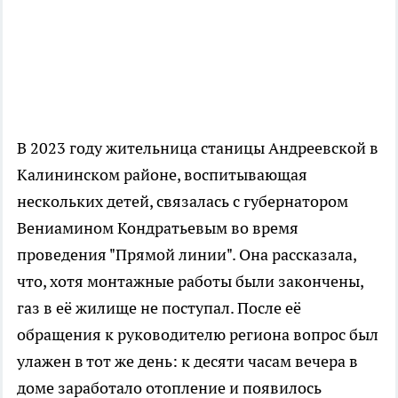
В 2023 году жительница станицы Андреевской в
Калининском районе, воспитывающая
нескольких детей, связалась с губернатором
Вениамином Кондратьевым во время
проведения "Прямой линии". Она рассказала,
что, хотя монтажные работы были закончены,
газ в её жилище не поступал. После её
обращения к руководителю региона вопрос был
улажен в тот же день: к десяти часам вечера в
доме заработало отопление и появилось