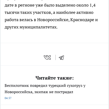
дате в регионе уже было выделено около 1,4
тысячи таких участков, а наиболее активно
работа велась в Новороссийске, Краснодаре и
других муниципалитетах.
Читайте также:
Беспилотник повредил турецкий сухогруз у
Новороссийска, экипаж не пострадал
04:57