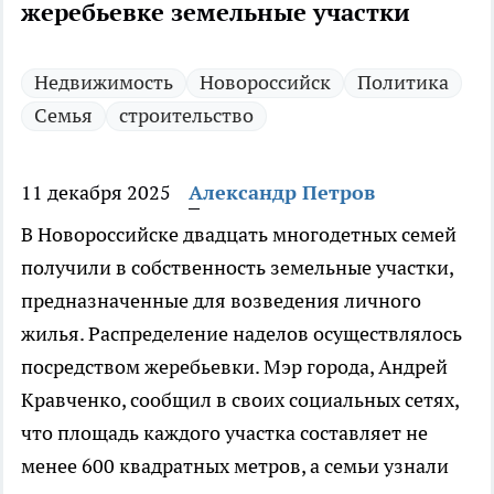
жеребьевке земельные участки
Недвижимость
Новороссийск
Политика
Семья
строительство
11 декабря 2025
Александр Петров
В Новороссийске двадцать многодетных семей
получили в собственность земельные участки,
предназначенные для возведения личного
жилья. Распределение наделов осуществлялось
посредством жеребьевки. Мэр города, Андрей
Кравченко, сообщил в своих социальных сетях,
что площадь каждого участка составляет не
менее 600 квадратных метров, а семьи узнали