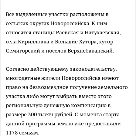
Все выделенные участки расположены в
сельских округах Новороссийска. К ним
относятся станицы Раевская и Натухаевская,
села Кирилловка и Большие Хутора, хутор
Семигорский и поселок Верхнебаканский.
Согласно действующему законодательству,
многодетные жители Новороссийска имеют
право на безвозмездное получение земельного
участка либо могут выбрать вместо этого
региональную денежную компенсацию в
размере 300 тысяч рублей. С момента старта
данной программы землю уже предоставили
1178 семьям.