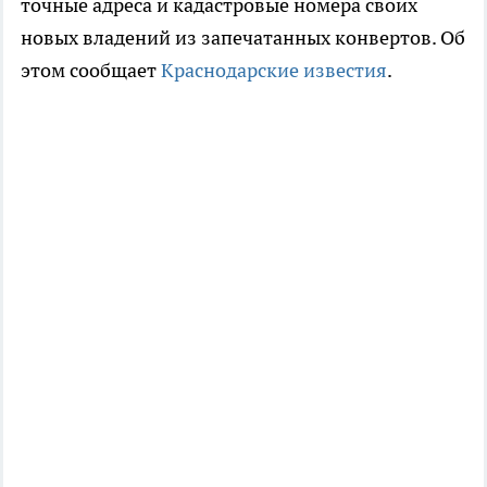
точные адреса и кадастровые номера своих
новых владений из запечатанных конвертов. Об
этом сообщает
Краснодарские известия
.