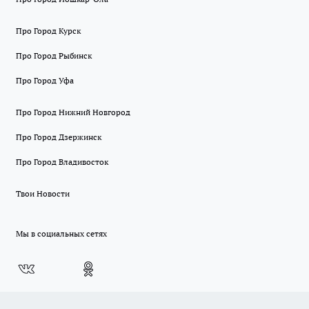
Про Город Курск
Про Город Рыбинск
Про Город Уфа
Про Город Нижний Новгород
Про Город Дзержинск
Про Город Владивосток
Твои Новости
Мы в социальных сетях