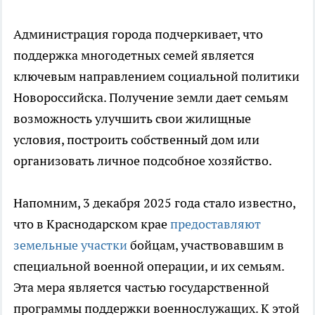
Администрация города подчеркивает, что
поддержка многодетных семей является
ключевым направлением социальной политики
Новороссийска. Получение земли дает семьям
возможность улучшить свои жилищные
условия, построить собственный дом или
организовать личное подсобное хозяйство.
Напомним, 3 декабря 2025 года стало известно,
что в Краснодарском крае
предоставляют
земельные участки
бойцам, участвовавшим в
специальной военной операции, и их семьям.
Эта мера является частью государственной
программы поддержки военнослужащих. К этой