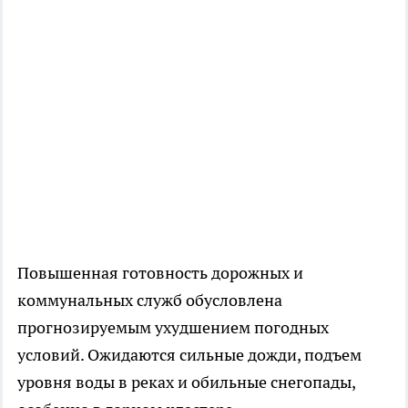
Повышенная готовность дорожных и
коммунальных служб обусловлена
прогнозируемым ухудшением погодных
условий. Ожидаются сильные дожди, подъем
уровня воды в реках и обильные снегопады,