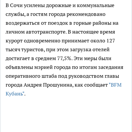
В Сочи усилены дорожные и коммунальные
службы, а гостям города рекомендовано
воздержаться от поездок в горные районы на
личном автотранспорте. В настоящее время
курорт одновременно принимает около 127
тысяч туристов, при этом загрузка отелей
достигает в среднем 77,5%. Эти меры были
объявлены мэрией города по итогам заседания
оперативного штаба под руководством главы
города Андрея Прошунина, как сообщает
"BFM
Кубань"
.