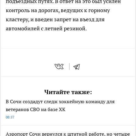
подъездных путях. В ответ на это был усилен
контроль на дорогах, ведущих к горному
кластеру, и введен запрет на въезд для
автомобилей с летней резиной.
Читайте также:
В Сочи создадут следж хоккейную команду для
ветеранов СВО на базе ХК
08:57
Аэропорт Сочи вернулся к штатной работе, но четыре