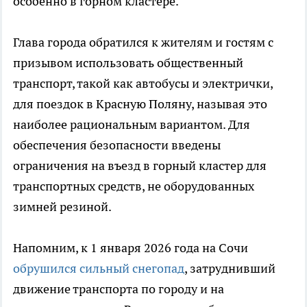
особенно в горном кластере.
Глава города обратился к жителям и гостям с
призывом использовать общественный
транспорт, такой как автобусы и электрички,
для поездок в Красную Поляну, называя это
наиболее рациональным вариантом. Для
обеспечения безопасности введены
ограничения на въезд в горный кластер для
транспортных средств, не оборудованных
зимней резиной.
Напомним, к 1 января 2026 года на Сочи
обрушился сильный снегопад
, затруднивший
движение транспорта по городу и на