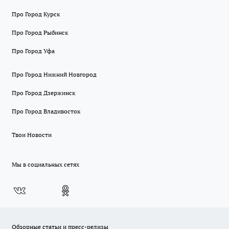
Про Город Курск
Про Город Рыбинск
Про Город Уфа
Про Город Нижний Новгород
Про Город Дзержинск
Про Город Владивосток
Твои Новости
Мы в социальных сетях
Обзорные статьи и пресс-релизы