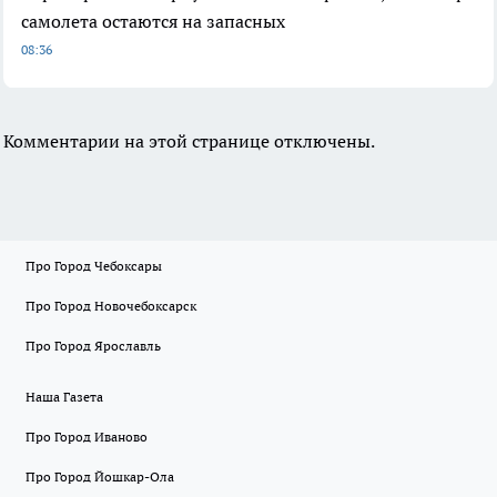
самолета остаются на запасных
08:36
Комментарии на этой странице отключены.
Про Город Чебоксары
Про Город Новочебоксарск
Про Город Ярославль
Наша Газета
Про Город Иваново
Про Город Йошкар-Ола