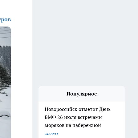
тров
Популярное
Новороссийск отметит День
ВМФ 26 июля встречами
моряков на набережной
24 июля