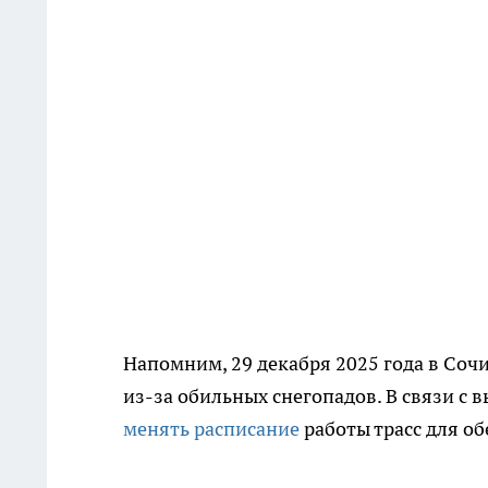
Напомним, 29 декабря 2025 года в Со
из-за обильных снегопадов. В связи с 
менять расписание
работы трасс для об