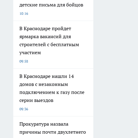
детские письма для бойцов
10:16
В Краснодаре пройдет
ярмарка вакансий для
строителей с бесплатным
участием
09:58
В Краснодаре нашли 14
домов с незаконным
подключением к газу после
серии выездов
09:36
Прокуратура назвала
причины почти двухлетнего