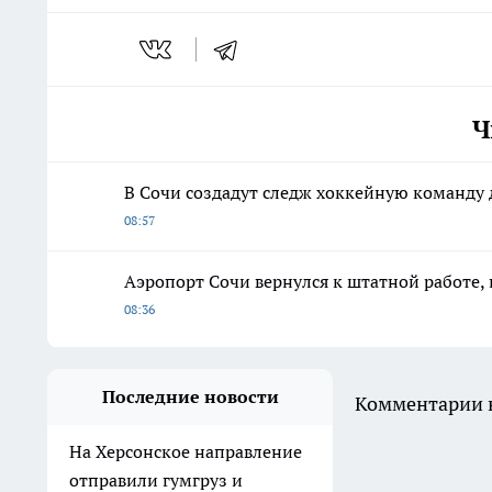
Ч
В Сочи создадут следж хоккейную команду 
08:57
Аэропорт Сочи вернулся к штатной работе, 
08:36
Последние новости
Комментарии н
На Херсонское направление
отправили гумгруз и