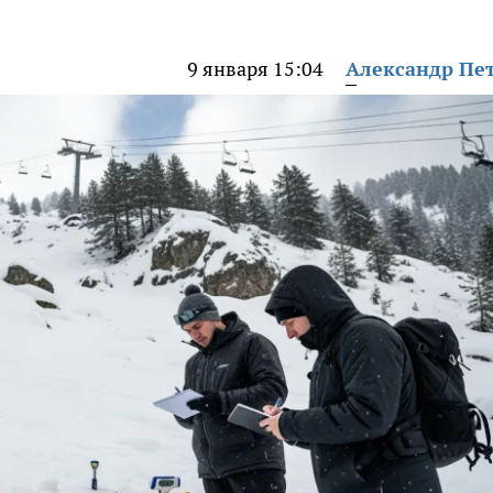
9 января 15:04
Александр Пе