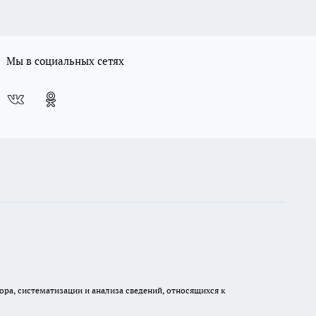
Мы в социальных сетях
а, систематизации и анализа сведений, относящихся к