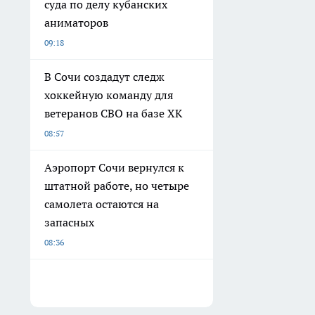
суда по делу кубанских
аниматоров
09:18
В Сочи создадут следж
хоккейную команду для
ветеранов СВО на базе ХК
08:57
Аэропорт Сочи вернулся к
штатной работе, но четыре
самолета остаются на
запасных
08:36