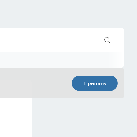
Принять