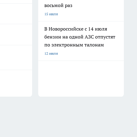
восьмой раз
15 июля
В Новороссийске с 14 июля
бензин на одной АЗС отпустят
по электронным талонам
12 июля