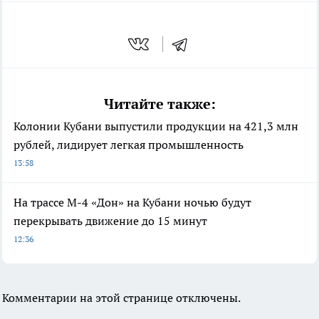
Читайте также:
Колонии Кубани выпустили продукции на 421,3 млн
рублей, лидирует легкая промышленность
13:58
На трассе М-4 «Дон» на Кубани ночью будут
перекрывать движение до 15 минут
12:36
Комментарии на этой странице отключены.