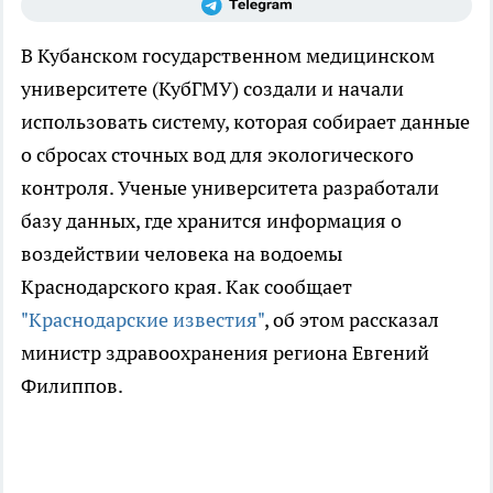
В Кубанском государственном медицинском
университете (КубГМУ) создали и начали
использовать систему, которая собирает данные
о сбросах сточных вод для экологического
контроля. Ученые университета разработали
базу данных, где хранится информация о
воздействии человека на водоемы
Краснодарского края. Как сообщает
"Краснодарские известия"
, об этом рассказал
министр здравоохранения региона Евгений
Филиппов.