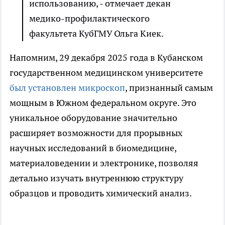
использованию, - отмечает декан
медико-профилактического
факультета КубГМУ Ольга Киек.
Напомним, 29 декабря 2025 года в Кубанском
государственном медицинском университете
был установлен микроскоп
, признанный самым
мощным в Южном федеральном округе. Это
уникальное оборудование значительно
расширяет возможности для прорывных
научных исследований в биомедицине,
материаловедении и электронике, позволяя
детально изучать внутреннюю структуру
образцов и проводить химический анализ.