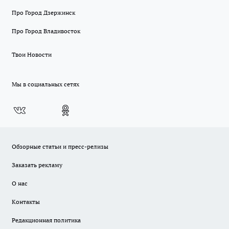
Про Город Дзержинск
Про Город Владивосток
Твои Новости
Мы в социальных сетях
Обзорные статьи и пресс-релизы
Заказать рекламу
О нас
Контакты
Редакционная политика