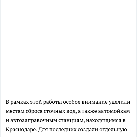
В рамках этой работы особое внимание уделили
местам сброса сточных вод, а также автомойкам
и автозаправочным станциям, находящимся в
Краснодаре. Для последних создали отдельную