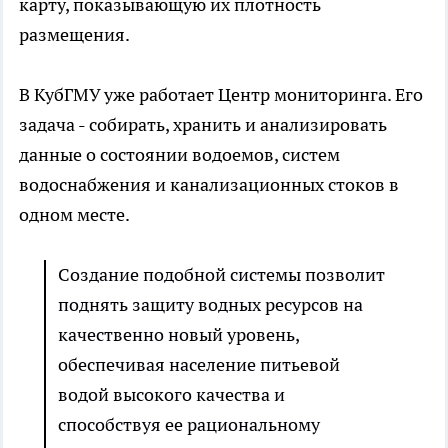
карту, показывающую их плотность
размещения.
В КубГМУ уже работает Центр мониторинга. Его
задача - собирать, хранить и анализировать
данные о состоянии водоемов, систем
водоснабжения и канализационных стоков в
одном месте.
Создание подобной системы позволит
поднять защиту водных ресурсов на
качественно новый уровень,
обеспечивая население питьевой
водой высокого качества и
способствуя ее рациональному