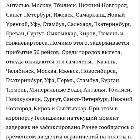
Анталью, Москву, Тбилиси, Нижний Новгород,
Санкт-Петербург, Ижевск, Самарканд, Новый
Уренгой, Уфу, Стамбул, Салехард, Екатеринбург,
Ереван, Сургут, Сыктывкар, Киров, Тюмень и
Нижневартовск. Помимо этого, задерживается
прибытие 30 рейсов. Среди городов вылета,
откуда ожидаются эти самолеты, - Казань,
Челябинск, Москва, Ижевск, Новосибирск,
Екатеринбург, Уфа, Пермь, Стамбул, Курган,
Тюмень, Минеральные Воды, Анталья, Тбилиси,
Новокузнецк, Сургут, Санкт-Петербург, Нижний
Новгород, Киров и Сыктывкар. При этом в
аэропорту Геленджика на текущий момент
задержек не зафиксировано.Ранее сообщалось о
временном введении ограничений на полеты в