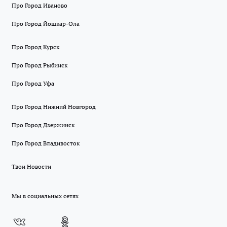
Про Город Иваново
Про Город Йошкар-Ола
Про Город Курск
Про Город Рыбинск
Про Город Уфа
Про Город Нижний Новгород
Про Город Дзержинск
Про Город Владивосток
Твои Новости
Мы в социальных сетях