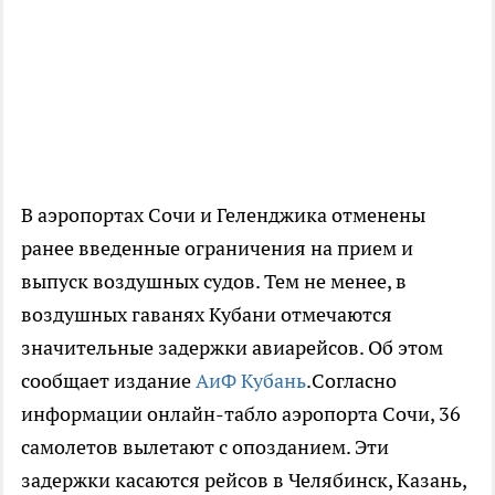
В аэропортах Сочи и Геленджика отменены
ранее введенные ограничения на прием и
выпуск воздушных судов. Тем не менее, в
воздушных гаванях Кубани отмечаются
значительные задержки авиарейсов. Об этом
сообщает издание
АиФ Кубань
.Согласно
информации онлайн-табло аэропорта Сочи, 36
самолетов вылетают с опозданием. Эти
задержки касаются рейсов в Челябинск, Казань,