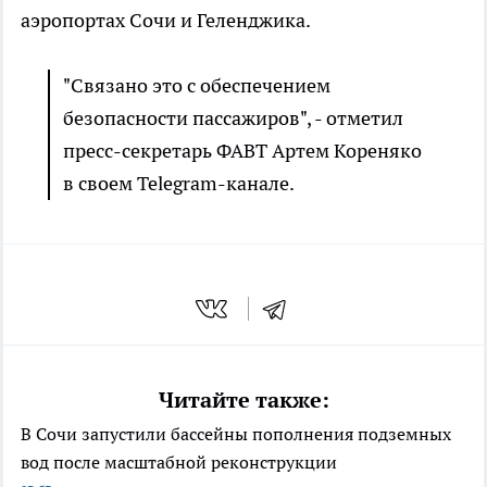
аэропортах Сочи и Геленджика.
"Связано это с обеспечением
безопасности пассажиров", - отметил
пресс-секретарь ФАВТ Артем Кореняко
в своем Telegram-канале.
Читайте также:
В Сочи запустили бассейны пополнения подземных
вод после масштабной реконструкции