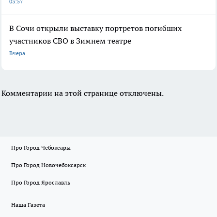
03:57
В Сочи открыли выставку портретов погибших
участников СВО в Зимнем театре
Вчера
Комментарии на этой странице отключены.
Про Город Чебоксары
Про Город Новочебоксарск
Про Город Ярославль
Наша Газета