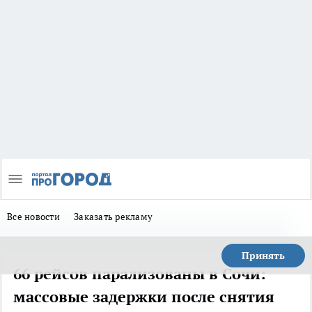
Все новости
Заказать рекламу
Принять
66 рейсов парализованы в Сочи:
массовые задержки после снятия