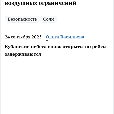
воздушных ограничений
Безопасность
Сочи
24 сентября 2025
Ольга Васильева
Кубанские небеса вновь открыты но рейсы
задерживаются