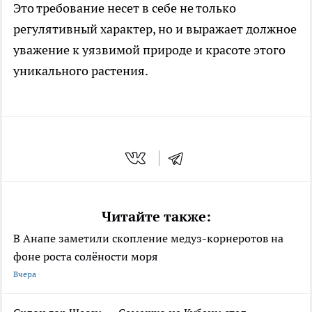
Это требование несет в себе не только
регулятивный характер, но и выражает должное
уважение к уязвимой природе и красоте этого
уникального растения.
Читайте также:
В Анапе заметили скопление медуз-корнеротов на
фоне роста солёности моря
Вчера