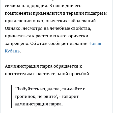
символ плодородия. В наши дни его
компоненты применяются в терапии подагры и
при лечении онкологических заболеваний.
Однако, несмотря на лечебные свойства,
прикасаться к растению категорически
запрещено. Об этом сообщает издание
Новая
Кубань
.
Администрация парка обращается к
посетителям с настоятельной просьбой:
"Любуйтесь издалека, снимайте с
тропинок, не рвите", - говорит
администрация парка.