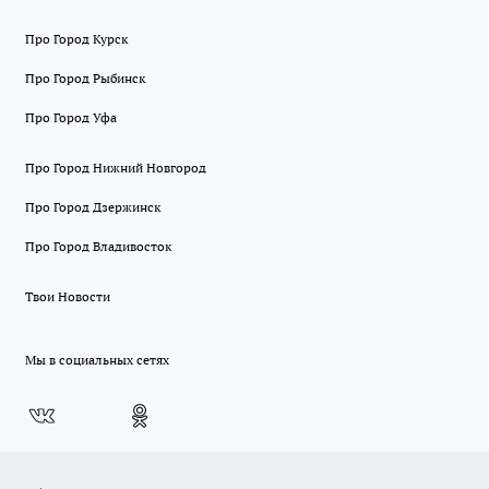
Про Город Курск
Про Город Рыбинск
Про Город Уфа
Про Город Нижний Новгород
Про Город Дзержинск
Про Город Владивосток
Твои Новости
Мы в социальных сетях