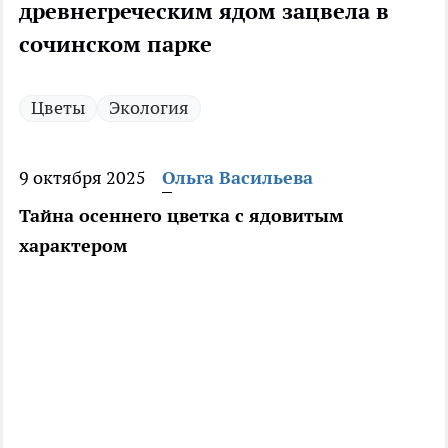
древнегреческим ядом зацвела в
сочинском парке
Цветы
Экология
9 октября 2025
Ольга Васильева
Тайна осеннего цветка с ядовитым
характером