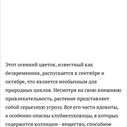
Этот осенний цветок, известный как
безвременник, распускается в сентябре и
октябре, что является необычным для
природных циклов. Несмотря на свою внешнюю
привлекательность, растение представляет
собой серьезную угрозу. Все его части ядовиты,
а особенно опасны клубнелуковицы, в которых
содержится колхицин - вещество, способное