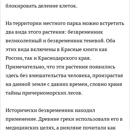
блокировать деление клеток.
На территории местного парка можно встретить
два вида этого растения: безвременник
великолепный и безвременник теневой. Оба
этих вида включены в Красные книги как
России, так и Краснодарского края.
Примечательно, что эти растения появились
здесь без вмешательства человека, произрастая
на данной земле с давних времен, словно храня
тайны причерноморских лесов.
Исторически безвременник находил
применение. Древние греки использовали его в
медицинских целях, а римляне почитали как