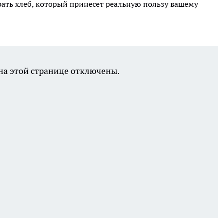
брать хлеб, который принесет реальную пользу вашему
а этой странице отключены.