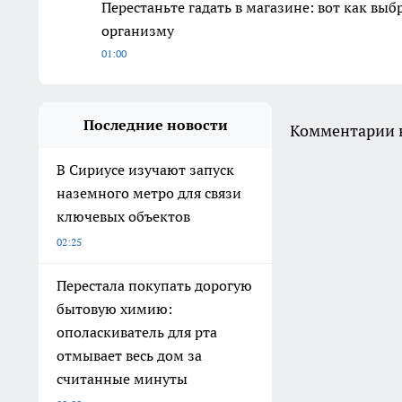
Перестаньте гадать в магазине: вот как вы
организму
01:00
Последние новости
Комментарии н
В Сириусе изучают запуск
наземного метро для связи
ключевых объектов
02:25
Перестала покупать дорогую
бытовую химию:
ополаскиватель для рта
отмывает весь дом за
считанные минуты