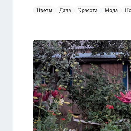
Цветы
Дача
Красота
Мода
Но