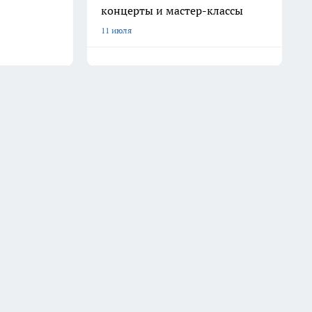
концерты и мастер-классы
11 июля