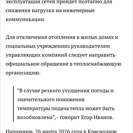
эксплуатации сетей пройдет поэтапно для
снижения нагрузки на инженерные
коммуникации.
Для отключения отопления в жилых домах и
социальных учреждениях руководителям
управляющих компаний следует направить
официальное обращение в теплоснабжающую
организацию.
"В случае резкого ухудшения погоды и
значительного понижения
температуры подача тепла может быть
возобновлена", - говорит Егор Иванов.
Напомним, 26 марта 2026 года в Краснодаре