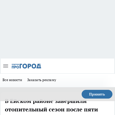
Все новости
Заказать рекламу
Принять
В Ейском районе завершили
отопительный сезон после пяти