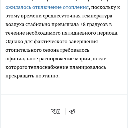
ожидалось отключение отопления
, поскольку к
этому времени среднесуточная температура
воздуха стабильно превышала +8 градусов в
течение необходимого пятидневного периода.
Однако для фактического завершения
отопительного сезона требовалось
официальное распоряжение мэрии, после
которого теплоснабжение планировалось
прекращать поэтапно.