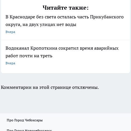
Читайте также:
В Краснодаре без света осталась часть Прикубанского
округа, на двух улицах нет воды
Вчера
Водоканал Кропоткина сократил время аварийных
работ почти на треть
Вчера
Комментарии на этой странице отключены.
Про Город Чебоксары
Про Город Новочебоксарск