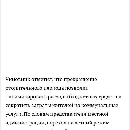
Чиновник отметил, что прекращение
отопительного периода позволит
оптимизировать расходы бюджетных средств и
сократить затраты жителей на коммунальные
услуги. По словам представителя местной
администрации, переход на летний режим