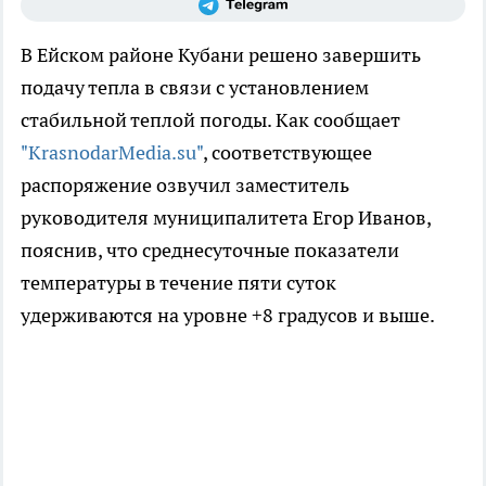
В Ейском районе Кубани решено завершить
подачу тепла в связи с установлением
стабильной теплой погоды. Как сообщает
"KrasnodarMedia.su"
, соответствующее
распоряжение озвучил заместитель
руководителя муниципалитета Егор Иванов,
пояснив, что среднесуточные показатели
температуры в течение пяти суток
удерживаются на уровне +8 градусов и выше.