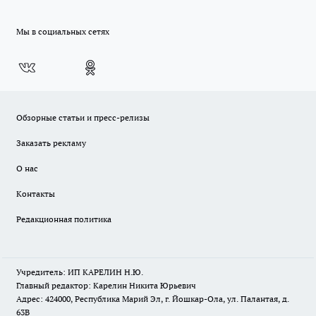
Мы в социальных сетях
Обзорные статьи и пресс-релизы
Заказать рекламу
О нас
Контакты
Редакционная политика
Учредитель: ИП КАРЕЛИН Н.Ю.
Главный редактор: Карелин Никита Юрьевич
Адрес: 424000, Республика Марий Эл, г. Йошкар-Ола, ул. Палантая, д.
63В