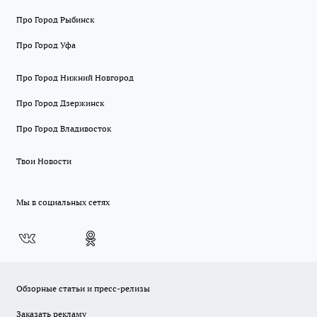
Про Город Рыбинск
Про Город Уфа
Про Город Нижний Новгород
Про Город Дзержинск
Про Город Владивосток
Твои Новости
Мы в социальных сетях
Обзорные статьи и пресс-релизы
Заказать рекламу