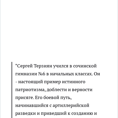
"Сергей Терзиян учился в сочинской
гимназии №6 в начальных классах. Он
- настоящий пример истинного
патриотизма, доблести и верности
присяге. Его боевой путь,
начинавшийся с артиллерийской
разведки и приведший к созданию и