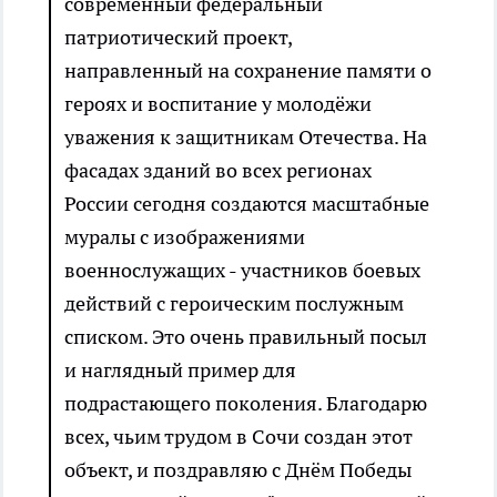
современный федеральный
патриотический проект,
направленный на сохранение памяти о
героях и воспитание у молодёжи
уважения к защитникам Отечества. На
фасадах зданий во всех регионах
России сегодня создаются масштабные
муралы с изображениями
военнослужащих - участников боевых
действий с героическим послужным
списком. Это очень правильный посыл
и наглядный пример для
подрастающего поколения. Благодарю
всех, чьим трудом в Сочи создан этот
объект, и поздравляю с Днём Победы