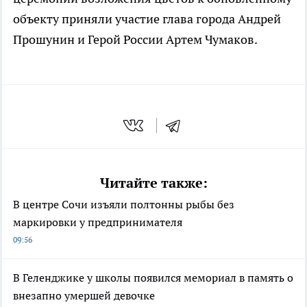
объекту приняли участие глава города Андрей
Прошунин и Герой России Артем Чумаков.
Читайте также:
В центре Сочи изъяли полтонны рыбы без
маркировки у предпринимателя
09:56
В Геленджике у школы появился мемориал в память о
внезапно умершей девочке