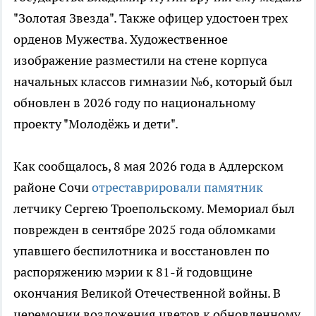
"Золотая Звезда". Также офицер удостоен трех
орденов Мужества. Художественное
изображение разместили на стене корпуса
начальных классов гимназии №6, который был
обновлен в 2026 году по национальному
проекту "Молодёжь и дети".
Как сообщалось, 8 мая 2026 года в Адлерском
районе Сочи
отреставрировали памятник
летчику Сергею Троепольскому. Мемориал был
поврежден в сентябре 2025 года обломками
упавшего беспилотника и восстановлен по
распоряжению мэрии к 81-й годовщине
окончания Великой Отечественной войны. В
церемонии возложения цветов к обновленному