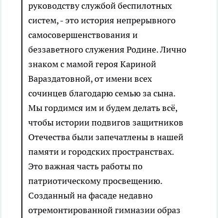
руководству службой беспилотных
систем, - это история непрерывного
самосовершенствования и
беззаветного служения Родине. Лично
знаком с мамой героя Кариной
Вараздатовной, от имени всех
сочинцев благодарю семью за сына.
Мы гордимся им и будем делать всё,
чтобы истории подвигов защитников
Отечества были запечатлены в нашей
памяти и городских пространствах.
Это важная часть работы по
патриотическому просвещению.
Созданный на фасаде недавно
отремонтированной гимназии образ