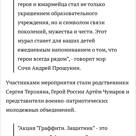
героя и юнармейца стал не только
украшением образовательного
учреждения, но и символом связи
поколений, мужества и чести. Этот
мурал станет для наших детей
ежедневным напоминанием о том, что
герои всегда рядом", - говорит мэр
Сочи Андрей Прошунин.
Участниками мероприятия стали родственники
Сергея Терзияна, Герой России Артём Чумаров и
представители военно-патриотических
молодежных объединений.
"Акция "Граффити. Защитник" - это