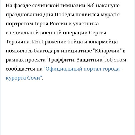
На фасаде сочинской гимназии №6 накануне
празднования Дня Победы появился мурал с
портретом Героя России и участника
специальной военной операции Сергея
Терзияна. Изображение бойца и юнармейца
появилось благодаря инициативе "Юнармии" в
рамках проекта "Граффити. Защитник", об этом
сообщается на
"Официальный портал города-
курорта Сочи"
.