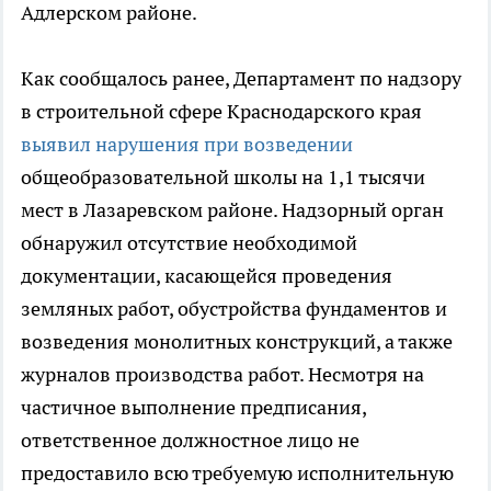
Адлерском районе.
Как сообщалось ранее, Департамент по надзору
в строительной сфере Краснодарского края
выявил нарушения при возведении
общеобразовательной школы на 1,1 тысячи
мест в Лазаревском районе. Надзорный орган
обнаружил отсутствие необходимой
документации, касающейся проведения
земляных работ, обустройства фундаментов и
возведения монолитных конструкций, а также
журналов производства работ. Несмотря на
частичное выполнение предписания,
ответственное должностное лицо не
предоставило всю требуемую исполнительную