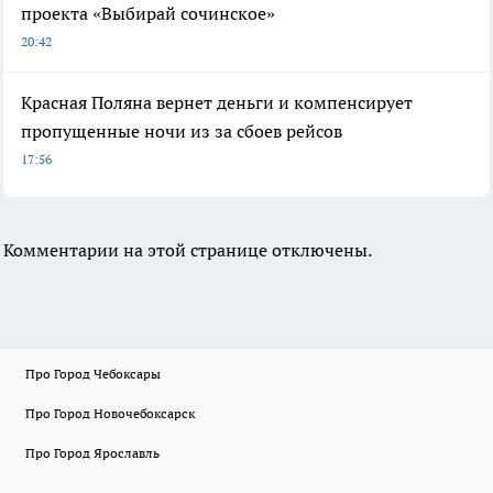
проекта «Выбирай сочинское»
20:42
Красная Поляна вернет деньги и компенсирует
пропущенные ночи из за сбоев рейсов
17:56
Комментарии на этой странице отключены.
Про Город Чебоксары
Про Город Новочебоксарск
Про Город Ярославль