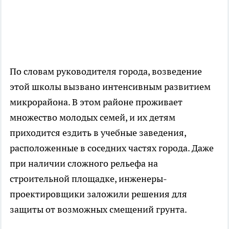
По словам руководителя города, возведение
этой школы вызвано интенсивным развитием
микрорайона. В этом районе проживает
множество молодых семей, и их детям
приходится ездить в учебные заведения,
расположенные в соседних частях города. Даже
при наличии сложного рельефа на
строительной площадке, инженеры-
проектировщики заложили решения для
защиты от возможных смещений грунта.