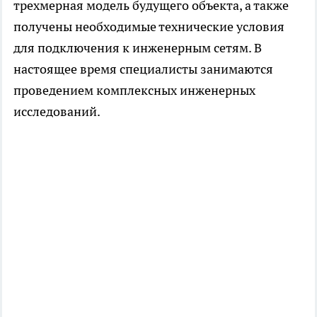
трехмерная модель будущего объекта, а также
получены необходимые технические условия
для подключения к инженерным сетям. В
настоящее время специалисты занимаются
проведением комплексных инженерных
исследований.