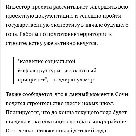
Инвестор проекта рассчитывает завершить всю
проектную документацию и успешно пройти
государственную экспертизу в начале будущего
года. Работы по подготовке территории к
строительству уже активно ведутся.
"Развитие социальной
инфраструктуры - абсолютный
приоритет", - подчеркнул мэр.
Также сообщается, что в данный момент в Сочи
ведется строительство шести новых школ.
Планируется, что до конца текущего года будет
введена в эксплуатацию школа в микрорайоне
Соболевка, а также новый детский сад в