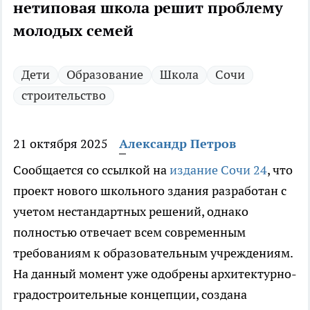
нетиповая школа решит проблему
молодых семей
Дети
Образование
Школа
Сочи
строительство
21 октября 2025
Александр Петров
Сообщается со ссылкой на
издание Сочи 24
, что
проект нового школьного здания разработан с
учетом нестандартных решений, однако
полностью отвечает всем современным
требованиям к образовательным учреждениям.
На данный момент уже одобрены архитектурно-
градостроительные концепции, создана