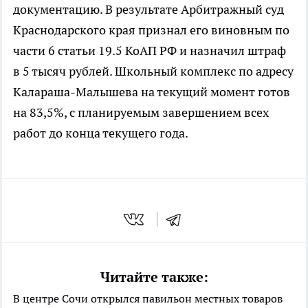
документацию. В результате Арбитражный суд
Краснодарского края признал его виновным по
части 6 статьи 19.5 КоАП РФ и назначил штраф
в 5 тысяч рублей. Школьный комплекс по адресу
Калараша-Малышева на текущий момент готов
на 83,5%, с планируемым завершением всех
работ до конца текущего года.
Читайте также:
В центре Сочи открылся павильон местных товаров