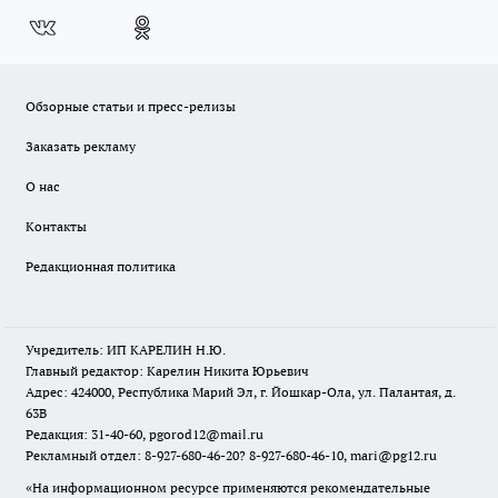
Обзорные статьи и пресс-релизы
Заказать рекламу
О нас
Контакты
Редакционная политика
Учредитель: ИП КАРЕЛИН Н.Ю.
Главный редактор: Карелин Никита Юрьевич
Адрес: 424000, Республика Марий Эл, г. Йошкар-Ола, ул. Палантая, д.
63В
Редакция: 31-40-60, pgorod12@mail.ru
Рекламный отдел: 8-927-680-46-20? 8-927-680-46-10, mari@pg12.ru
«На информационном ресурсе применяются рекомендательные