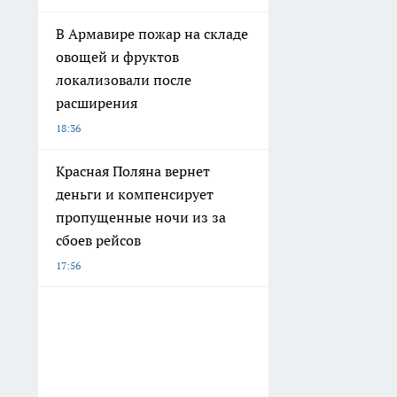
В Армавире пожар на складе
овощей и фруктов
локализовали после
расширения
18:36
Красная Поляна вернет
деньги и компенсирует
пропущенные ночи из за
сбоев рейсов
17:56