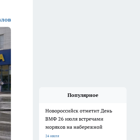
злов
Популярное
Новороссийск отметит День
ВМФ 26 июля встречами
моряков на набережной
24 июля