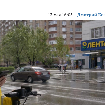
13 мая 16:05
Дмитрий Ко