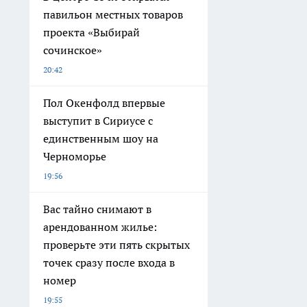
павильон местных товаров
проекта «Выбирай
сочинское»
20:42
Пол Окенфолд впервые
выступит в Сириусе с
единственным шоу на
Черноморье
19:56
Вас тайно снимают в
арендованном жилье:
проверьте эти пять скрытых
точек сразу после входа в
номер
19:55