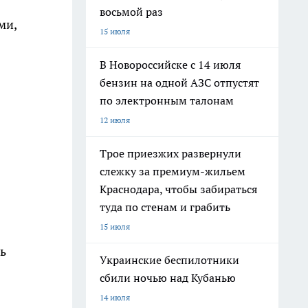
восьмой раз
ми,
15 июля
В Новороссийске с 14 июля
бензин на одной АЗС отпустят
по электронным талонам
12 июля
Трое приезжих развернули
слежку за премиум-жильем
Краснодара, чтобы забираться
туда по стенам и грабить
15 июля
ь
Украинские беспилотники
сбили ночью над Кубанью
14 июля