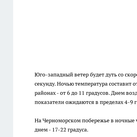
Юго-западный ветер будет дуть со скоро
секунду. Ночью температура составит о
районах - от 6 до 11 градусов. Днем воз
показатели ожидаются в пределах 4-9 гр
На Черноморском побережье в ночные ч
днем - 17-22 градуса.