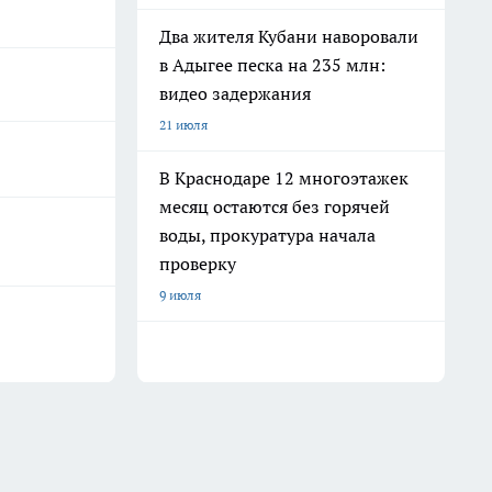
Два жителя Кубани наворовали
в Адыгее песка на 235 млн:
видео задержания
21 июля
В Краснодаре 12 многоэтажек
месяц остаются без горячей
воды, прокуратура начала
проверку
9 июля