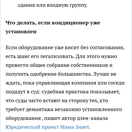
здания или входную группу.
Что делать, если кондиционер уже
установлен
Если оборудование уже висит без согласования,
есть шанс его легализовать. Для этого нужно
провести общее собрание собственников и
получить одобрение большинства. Лучше не
ждать, пока управляющая компания или соседи
подадут в суд: судебная практика показывает,
что суды часто встают на сторону тех, кто
требует демонтажа незаконно установленного
оборудования
, пишет автор дзен-канала
Юридический проект Мама Знает
.