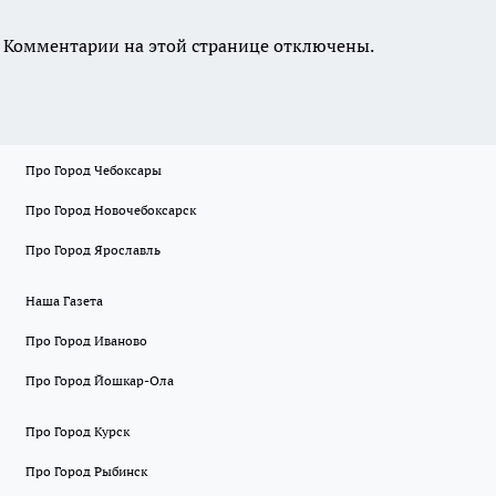
Комментарии на этой странице отключены.
Про Город Чебоксары
Про Город Новочебоксарск
Про Город Ярославль
Наша Газета
Про Город Иваново
Про Город Йошкар-Ола
Про Город Курск
Про Город Рыбинск