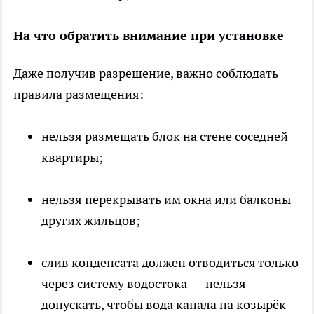
На что обратить внимание при установке
Даже получив разрешение, важно соблюдать
правила размещения:
нельзя размещать блок на стене соседней
квартиры;
нельзя перекрывать им окна или балконы
других жильцов;
слив конденсата должен отводиться только
через систему водостока — нельзя
допускать, чтобы вода капала на козырёк