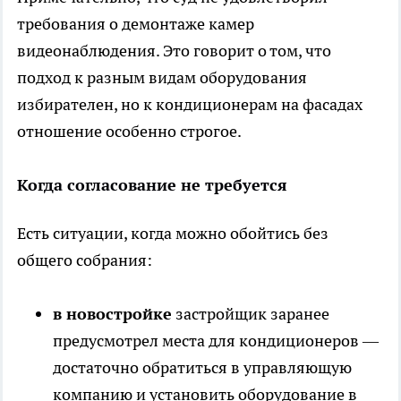
требования о демонтаже камер
видеонаблюдения. Это говорит о том, что
подход к разным видам оборудования
избирателен, но к кондиционерам на фасадах
отношение особенно строгое.
Когда согласование не требуется
Есть ситуации, когда можно обойтись без
общего собрания:
в новостройке
застройщик заранее
предусмотрел места для кондиционеров —
достаточно обратиться в управляющую
компанию и установить оборудование в