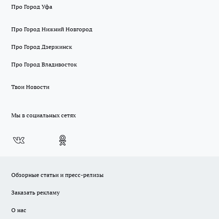
Про Город Уфа
Про Город Нижний Новгород
Про Город Дзержинск
Про Город Владивосток
Твои Новости
Мы в социальных сетях
Обзорные статьи и пресс-релизы
Заказать рекламу
О нас