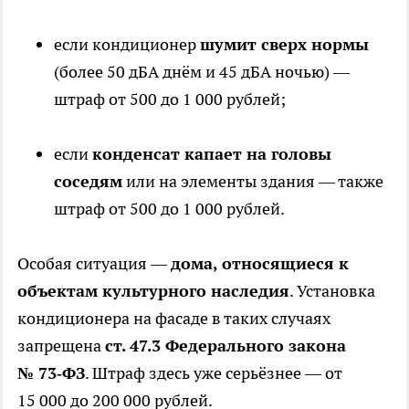
если кондиционер
шумит сверх нормы
(более 50 дБА днём и 45 дБА ночью) —
штраф от 500 до 1 000 рублей;
если
конденсат капает на головы
соседям
или на элементы здания — также
штраф от 500 до 1 000 рублей.
Особая ситуация —
дома, относящиеся к
объектам культурного наследия
. Установка
кондиционера на фасаде в таких случаях
запрещена
ст. 47.3 Федерального закона
№ 73‑ФЗ
. Штраф здесь уже серьёзнее — от
15 000 до 200 000 рублей.