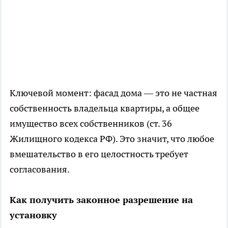
Ключевой момент: фасад дома — это не частная
собственность владельца квартиры, а общее
имущество всех собственников (ст. 36
Жилищного кодекса РФ). Это значит, что любое
вмешательство в его целостность требует
согласования.
Как получить законное разрешение на
установку