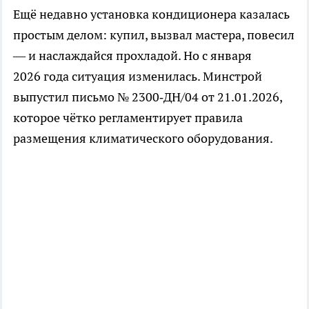
Ещё недавно установка кондиционера казалась
простым делом: купил, вызвал мастера, повесил
— и наслаждайся прохладой. Но с января
2026 года ситуация изменилась. Минстрой
выпустил письмо № 2300‑ДН/04 от 21.01.2026,
которое чётко регламентирует правила
размещения климатического оборудования.