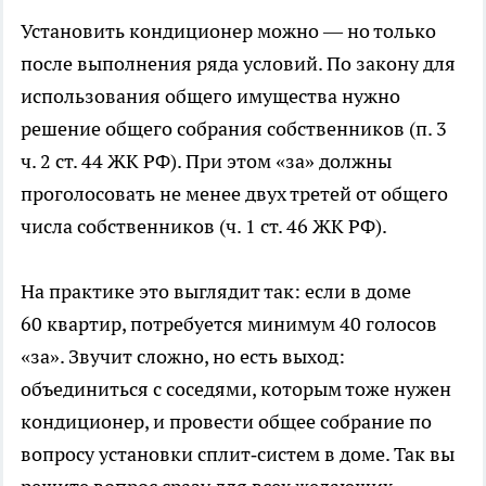
Установить кондиционер можно — но только
после выполнения ряда условий. По закону для
использования общего имущества нужно
решение общего собрания собственников (п. 3
ч. 2 ст. 44 ЖК РФ). При этом «за» должны
проголосовать не менее двух третей от общего
числа собственников (ч. 1 ст. 46 ЖК РФ).
На практике это выглядит так: если в доме
60 квартир, потребуется минимум 40 голосов
«за». Звучит сложно, но есть выход:
объединиться с соседями, которым тоже нужен
кондиционер, и провести общее собрание по
вопросу установки сплит‑систем в доме. Так вы