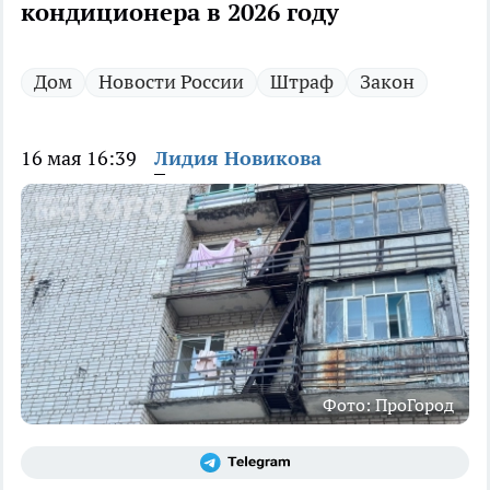
кондиционера в 2026 году
Дом
Новости России
Штраф
Закон
16 мая 16:39
Лидия Новикова
Фото: ПроГород