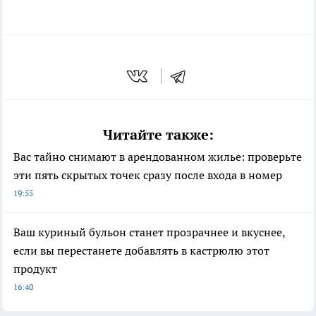
Читайте также:
Вас тайно снимают в арендованном жилье: проверьте
эти пять скрытых точек сразу после входа в номер
19:55
Ваш куриный бульон станет прозрачнее и вкуснее,
если вы перестанете добавлять в кастрюлю этот
продукт
16:40