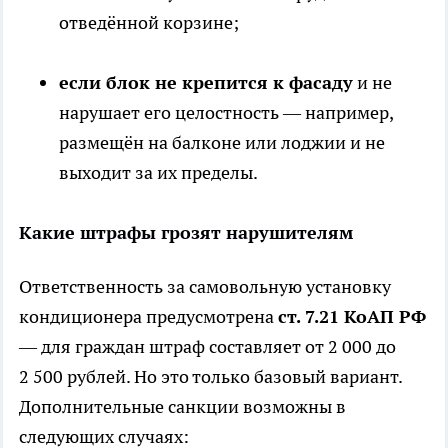
отведённой корзине;
если блок не крепится к фасаду
и не
нарушает его целостность — например,
размещён на балконе или лоджии и не
выходит за их пределы.
Какие штрафы грозят нарушителям
Ответственность за самовольную установку
кондиционера предусмотрена
ст. 7.21 КоАП РФ
— для граждан штраф составляет от 2 000 до
2 500 рублей. Но это только базовый вариант.
Дополнительные санкции возможны в
следующих случаях: