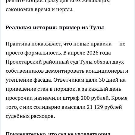
решите вопрос сразу для всех желающих,
сэкономив время и нервы.
Реальная история: пример из Тулы
Практика показывает, что новые правила — не
просто формальность. В апреле 2026 года
Пролетарский районный суд Тулы обязал двух
собственников демонтировать кондиционеры и
утепление фасада. Ответчикам дали 30 дней на
приведение стен в порядок, а за каждый день
просрочки назначили штраф 200 рублей. Кроме
того, с них солидарно взыскали 21 129 рублей
судебных расходов.
Примечательно, что суд не удовлетворил