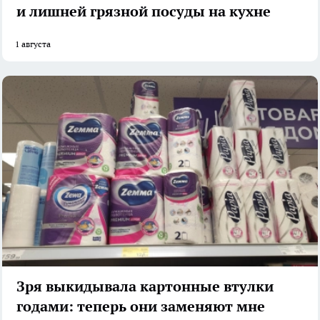
и лишней грязной посуды на кухне
1 августа
Зря выкидывала картонные втулки
годами: теперь они заменяют мне