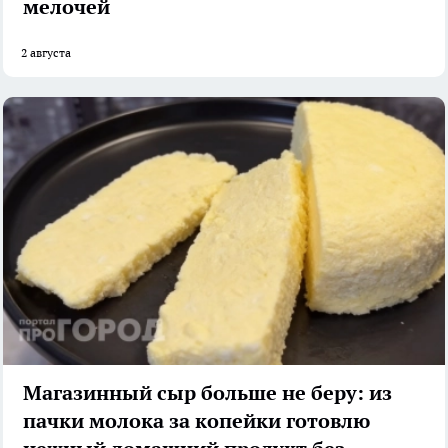
мелочей
2 августа
Магазинный сыр больше не беру: из
пачки молока за копейки готовлю