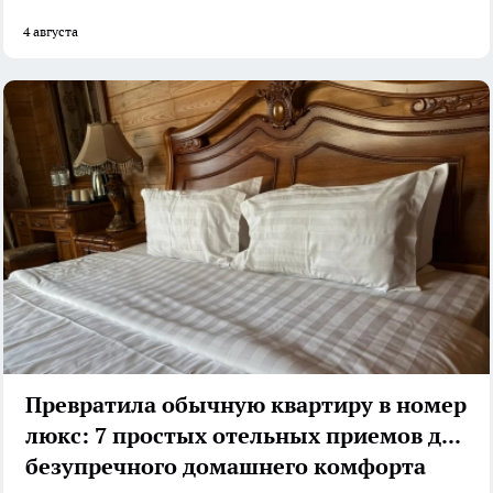
4 августа
Превратила обычную квартиру в номер
люкс: 7 простых отельных приемов для
безупречного домашнего комфорта