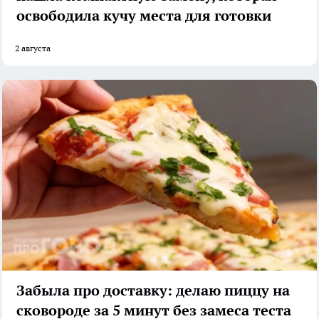
освободила кучу места для готовки
2 августа
Забыла про доставку: делаю пиццу на
сковороде за 5 минут без замеса теста