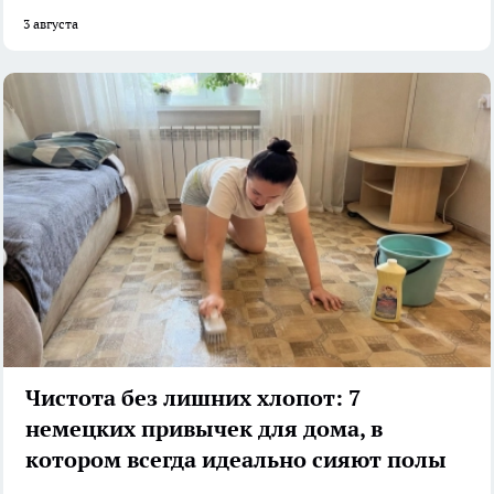
3 августа
Чистота без лишних хлопот: 7
немецких привычек для дома, в
котором всегда идеально сияют полы