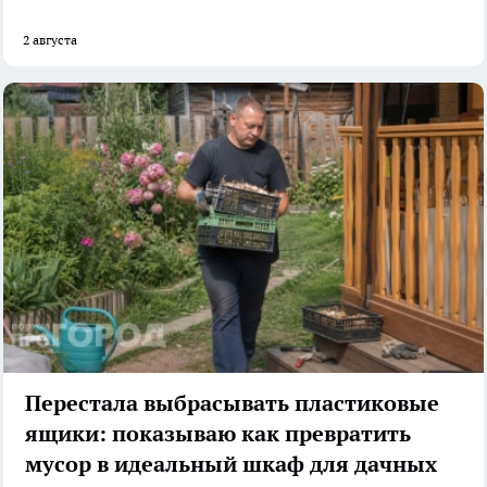
2 августа
Перестала выбрасывать пластиковые
ящики: показываю как превратить
мусор в идеальный шкаф для дачных