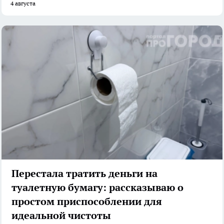
4 августа
Перестала тратить деньги на
туалетную бумагу: рассказываю о
простом приспособлении для
идеальной чистоты