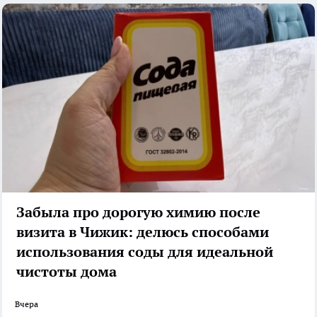
Забыла про дорогую химию после
визита в Чижик: делюсь способами
использования соды для идеальной
чистоты дома
Вчера