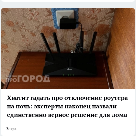
Хватит гадать про отключение роутера
на ночь: эксперты наконец назвали
единственно верное решение для дома
Вчера