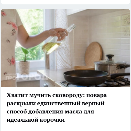
Хватит мучить сковороду: повара
раскрыли единственный верный
способ добавления масла для
идеальной корочки