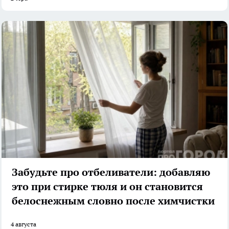
Забудьте про отбеливатели: добавляю
это при стирке тюля и он становится
белоснежным словно после химчистки
4 августа