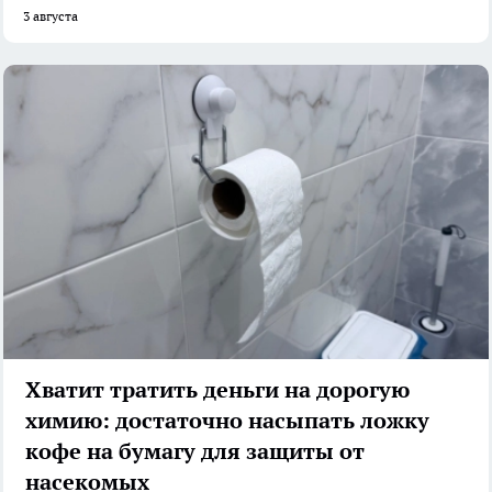
3 августа
Хватит тратить деньги на дорогую
химию: достаточно насыпать ложку
кофе на бумагу для защиты от
насекомых