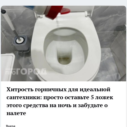
Хитрость горничных для идеальной
сантехники: просто оставьте 5 ложек
этого средства на ночь и забудьте о
налете
Вчера