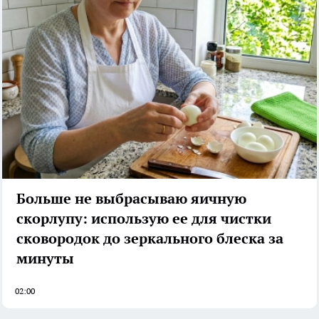
Больше не выбрасываю яичную
скорлупу: использую ее для чистки
сковородок до зеркального блеска за
минуты
02:00