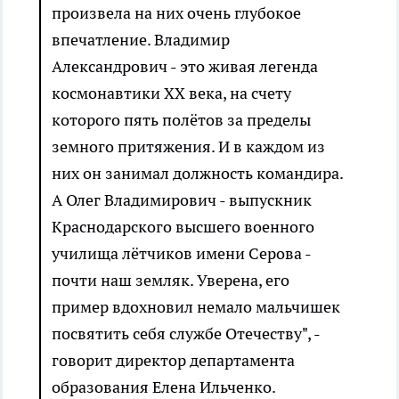
произвела на них очень глубокое
впечатление. Владимир
Александрович - это живая легенда
космонавтики ХХ века, на счету
которого пять полётов за пределы
земного притяжения. И в каждом из
них он занимал должность командира.
А Олег Владимирович - выпускник
Краснодарского высшего военного
училища лётчиков имени Серова -
почти наш земляк. Уверена, его
пример вдохновил немало мальчишек
посвятить себя службе Отечеству", -
говорит директор департамента
образования Елена Ильченко.