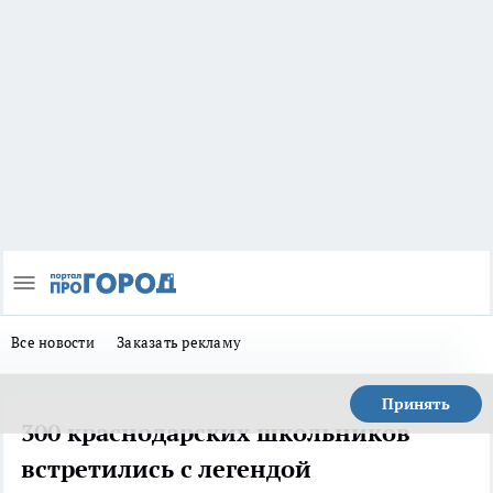
Все новости
Заказать рекламу
Принять
300 краснодарских школьников
встретились с легендой