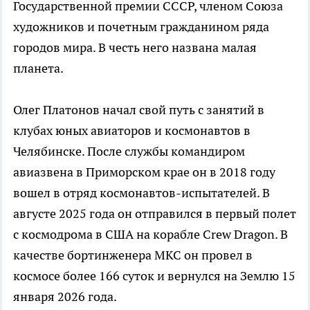
Государственной премии СССР, членом Союза
художников и почетным гражданином ряда
городов мира. В честь него названа малая
планета.
Олег Платонов начал свой путь с занятий в
клубах юных авиаторов и космонавтов в
Челябинске. После службы командиром
авиазвена в Приморском крае он в 2018 году
вошел в отряд космонавтов-испытателей. В
августе 2025 года он отправился в первый полет
с космодрома в США на корабле Crew Dragon. В
качестве бортинженера МКС он провел в
космосе более 166 суток и вернулся на Землю 15
января 2026 года.