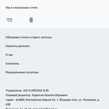
Мы в социальных сетях
Обзорные статьи и пресс-релизы
Заказать рекламу
О нас
Контакты
Редакционная политика
Учредитель: ИП КАРЕЛИН Н.Ю.
Главный редактор: Карелин Никита Юрьевич
Адрес: 424000, Республика Марий Эл, г. Йошкар-Ола, ул. Палантая, д.
63В
Редакция: 31-40-60, pgorod12@mail.ru