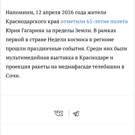
Напомним, 12 апреля 2026 года жители
Краснодарского края
отметили 65-летие полета
Юрия Гагарина за пределы Земли. В рамках
первой в стране Недели космоса в регионе
прошли праздничные события. Среди них были
мультимедийная выставка в Краснодаре и
проекция ракеты на медиафасаде телебашни в
Сочи.