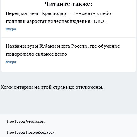
Читайте также:
Перед матчем «Краснодар» — «Ахмат» в небо
подняли аэростат видеонаблюдения «ОКО»
Вчера
Названы вузы Кубани и юга России, где обучение
подорожало сильнее всего
Вчера
Комментарии на этой странице отключены.
Про Город Чебоксары
Про Город Новочебоксарск