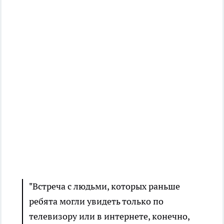
"Встреча с людьми, которых раньше
ребята могли увидеть только по
телевизору или в интернете, конечно,