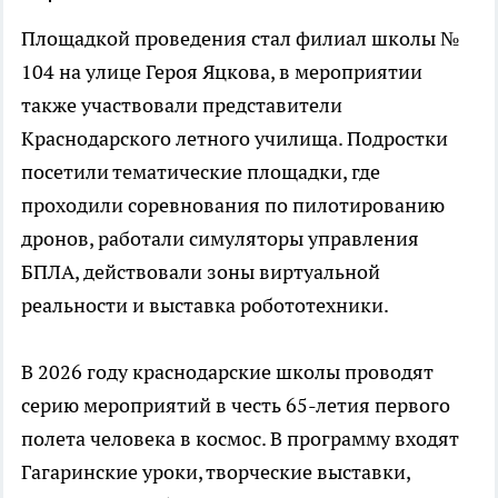
Площадкой проведения стал филиал школы №
104 на улице Героя Яцкова, в мероприятии
также участвовали представители
Краснодарского летного училища. Подростки
посетили тематические площадки, где
проходили соревнования по пилотированию
дронов, работали симуляторы управления
БПЛА, действовали зоны виртуальной
реальности и выставка робототехники.
В 2026 году краснодарские школы проводят
серию мероприятий в честь 65-летия первого
полета человека в космос. В программу входят
Гагаринские уроки, творческие выставки,