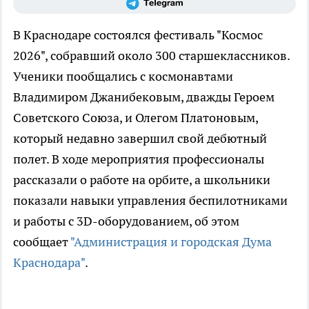
В Краснодаре состоялся фестиваль "Космос
2026", собравший около 300 старшеклассников.
Ученики пообщались с космонавтами
Владимиром Джанибековым, дважды Героем
Советского Союза, и Олегом Платоновым,
который недавно завершил свой дебютный
полет. В ходе мероприятия профессионалы
рассказали о работе на орбите, а школьники
показали навыки управления беспилотниками
и работы с 3D-оборудованием, об этом
сообщает
"Администрация и городская Дума
Краснодара"
.