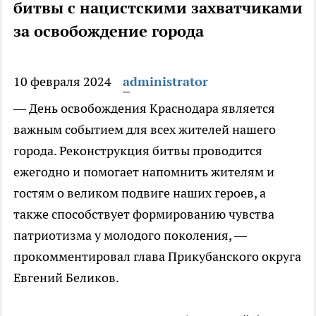
битвы с нацистскими захватчиками
за освобождение города
10 февраля 2024
administrator
— День освобождения Краснодара является
важным событием для всех жителей нашего
города. Реконструкция битвы проводится
ежегодно и помогает напомнить жителям и
гостям о великом подвиге наших героев, а
также способствует формированию чувства
патриотизма у молодого поколения, —
прокомментировал глава Прикубанского округа
Евгений Беликов.