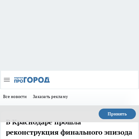
Все новости
Заказать рекламу
Принять
В Краснодаре прошла
реконструкция финального эпизода