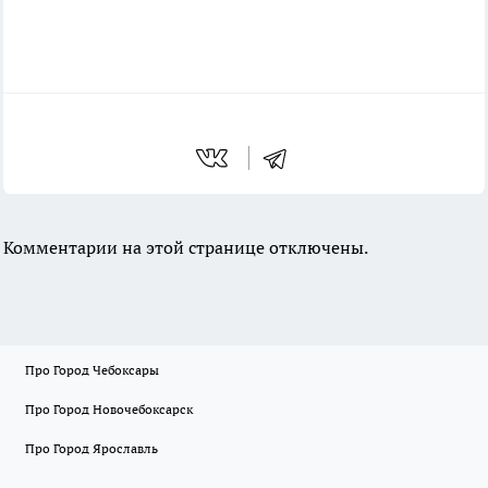
Комментарии на этой странице отключены.
Про Город Чебоксары
Про Город Новочебоксарск
Про Город Ярославль