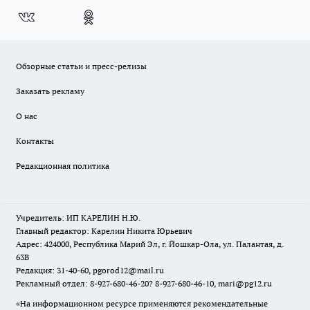
Обзорные статьи и пресс-релизы
Заказать рекламу
О нас
Контакты
Редакционная политика
Учредитель: ИП КАРЕЛИН Н.Ю.
Главный редактор: Карелин Никита Юрьевич
Адрес: 424000, Республика Марий Эл, г. Йошкар-Ола, ул. Палантая, д.
63В
Редакция: 31-40-60, pgorod12@mail.ru
Рекламный отдел: 8-927-680-46-20? 8-927-680-46-10, mari@pg12.ru
«На информационном ресурсе применяются рекомендательные