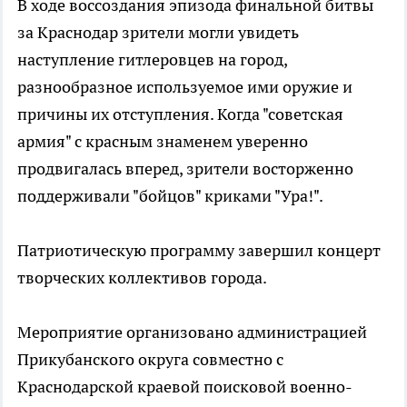
В ходе воссоздания эпизода финальной битвы
за Краснодар зрители могли увидеть
наступление гитлеровцев на город,
разнообразное используемое ими оружие и
причины их отступления. Когда "советская
армия" с красным знаменем уверенно
продвигалась вперед, зрители восторженно
поддерживали "бойцов" криками "Ура!".
Патриотическую программу завершил концерт
творческих коллективов города.
Мероприятие организовано администрацией
Прикубанского округа совместно с
Краснодарской краевой поисковой военно-