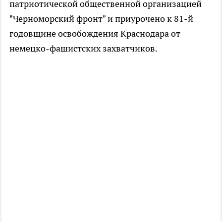
патриотической общественной организацией
"Черноморский фронт" и приурочено к 81-й
годовщине освобождения Краснодара от
немецко-фашистских захватчиков.