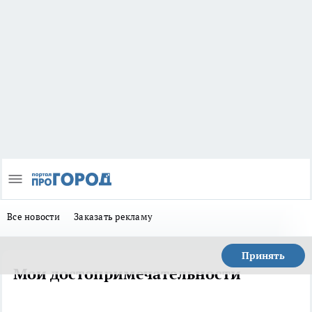
Все новости
Заказать рекламу
Принять
Мои достопримечательности