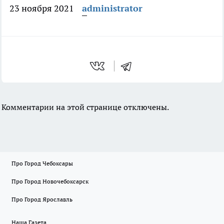
23 ноября 2021
administrator
Комментарии на этой странице отключены.
Про Город Чебоксары
Про Город Новочебоксарск
Про Город Ярославль
Наша Газета